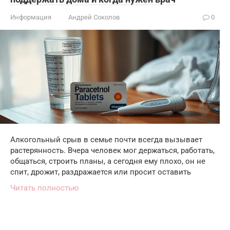
Информация
Андрей Соколов
0
Алкогольный срыв в семье почти всегда вызывает
растерянность. Вчера человек мог держаться, работать,
общаться, строить планы, а сегодня ему плохо, он не
спит, дрожит, раздражается или просит оставить
Читать полностью