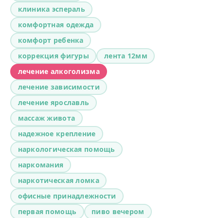
клиника эспераль
комфортная одежда
комфорт ребенка
коррекция фигуры
лента 12мм
лечение алкоголизма
лечение зависимости
лечение ярославль
массаж живота
надежное крепление
наркологическая помощь
наркомания
наркотическая ломка
офисные принадлежности
первая помощь
пиво вечером