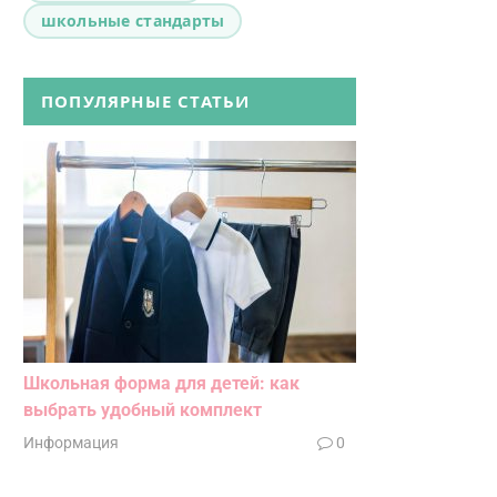
школьные стандарты
ПОПУЛЯРНЫЕ СТАТЬИ
Школьная форма для детей: как
выбрать удобный комплект
Информация
0