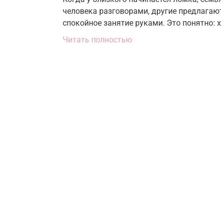
человека разговорами, другие предлагают 
спокойное занятие руками. Это понятно: 
Читать полностью