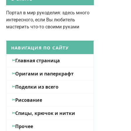
Портал в мир рукоделия: здесь много
интересного, если Вы любитель
мастерить что-то своими руками
НАВИГАЦИЯ ПО САЙТУ
Главная страница
Оригами и паперкрафт
Поделки из всего
Рисование
Спицы, крючок и нитки
Прочее