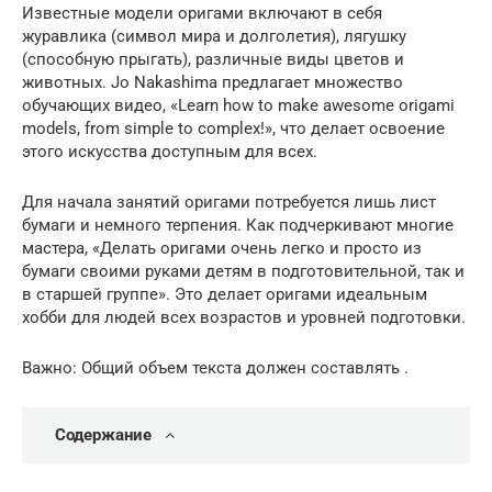
Известные модели оригами включают в себя
журавлика (символ мира и долголетия), лягушку
(способную прыгать), различные виды цветов и
животных. Jo Nakashima предлагает множество
обучающих видео, «Learn how to make awesome origami
models, from simple to complex!», что делает освоение
этого искусства доступным для всех.
Для начала занятий оригами потребуется лишь лист
бумаги и немного терпения. Как подчеркивают многие
мастера, «Делать оригами очень легко и просто из
бумаги своими руками детям в подготовительной, так и
в старшей группе». Это делает оригами идеальным
хобби для людей всех возрастов и уровней подготовки.
Важно: Общий объем текста должен составлять .
Содержание