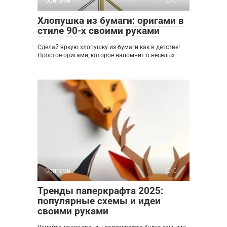
Оригами
0
Хлопушка из бумаги: оригами в
стиле 90-х своими руками
Сделай яркую хлопушку из бумаги как в детстве!
Простое оригами, которое напомнит о веселых
Оригами
0
Тренды паперкрафта 2025:
популярные схемы и идеи
своими руками