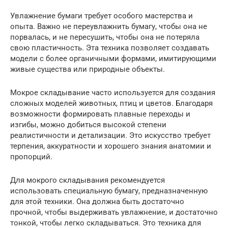
Увлажнение бумаги требует особого мастерства и
опыта. Важно не переувлажнить бумагу, чтобы она не
порвалась, и не пересушить, чтобы она не потеряла
свою пластичность. Эта техника позволяет создавать
модели с более органичными формами, имитирующими
живые существа или природные объекты.
Мокрое складывание часто используется для создания
сложных моделей животных, птиц и цветов. Благодаря
возможности формировать плавные переходы и
изгибы, можно добиться высокой степени
реалистичности и детализации. Это искусство требует
терпения, аккуратности и хорошего знания анатомии и
пропорций.
Для мокрого складывания рекомендуется
использовать специальную бумагу, предназначенную
для этой техники. Она должна быть достаточно
прочной, чтобы выдерживать увлажнение, и достаточно
тонкой, чтобы легко складываться. Это техника для