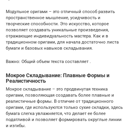
Модульное оригами – это отличный способ развить
пространственное мышление, усидчивость и
творческие способности. Это искусство, которое
позволяет создавать уникальные произведения,
отражающие индивидуальность мастера. Как и в
традиционном оригами, для начала достаточно листа
бумаги и базовых навыков складывания.
Важно: Общий объем текста составляет .
Мокрое Складывание: Плавные Формы и
Реалистичность
Мокрое складывание – это продвинутая техника
оригами, позволяющая создавать более плавные и
реалистичные формы. В отличие от традиционного
оригами, где используются только сухие складки, здесь
бумага слегка увлажняется, что делает ее более
податливой и позволяет формировать округлые линии
и изгибы.