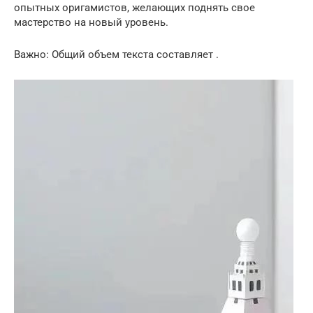
опытных оригамистов, желающих поднять свое
мастерство на новый уровень.
Важно: Общий объем текста составляет .