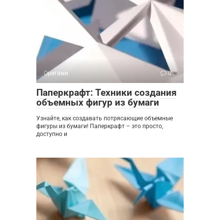
Оригами
0
Паперкрафт: Техники создания
объемных фигур из бумаги
Узнайте, как создавать потрясающие объемные
фигуры из бумаги! Паперкрафт – это просто,
доступно и