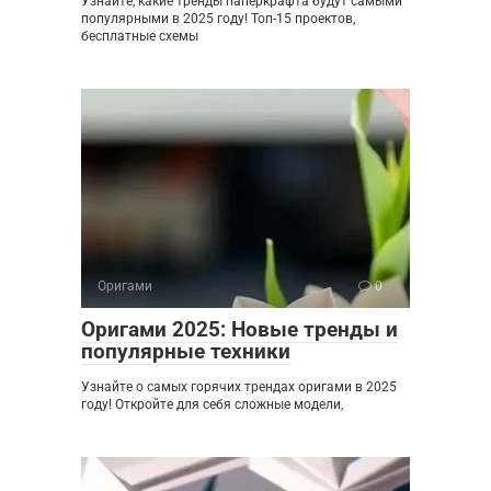
Узнайте, какие тренды паперкрафта будут самыми
популярными в 2025 году! Топ-15 проектов,
бесплатные схемы
Оригами
0
Оригами 2025: Новые тренды и
популярные техники
Узнайте о самых горячих трендах оригами в 2025
году! Откройте для себя сложные модели,