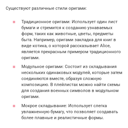
Существуют различные стили оригами:
Традиционное оригами: Использует один лист
бумаги и стремится к созданию узнаваемых
форм, таких как животные, цветы, предметы
быта. Например, оригами закладка для книг в
виде котика, о которой рассказывает Alice,
является прекрасным примером традиционного
оригами.
Модульное оригами: Состоит из складывания
нескольких одинаковых модулей, которые затем
соединяются вместе, образуя сложную
композицию. В плейлистах можно найти схемы
для создания военных символов в модульном
оригами.
Мокрое складывание: Использует слегка
увлажненную бумагу, что позволяет создавать
более плавные и реалистичные формы.