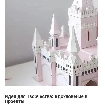
Идеи для Творчества: Вдохновение и
Проекты