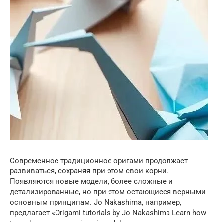
Современное традиционное оригами продолжает
развиваться, сохраняя при этом свои корни.
Появляются новые модели, более сложные и
детализированные, но при этом остающиеся верными
основным принципам. Jo Nakashima, например,
предлагает «Origami tutorials by Jo Nakashima Learn how