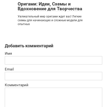
Оригами: Идеи, Схемы и
Вдохновение для Творчества
Увлекательный мир оригами ждет вас! Легкие
схемы для начинающих и сложные модели для
опытных
Добавить комментарий
Имя
Email
Комментарий