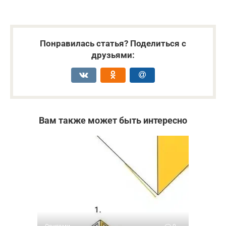
Понравилась статья? Поделиться с
друзьями:
Вам также может быть интересно