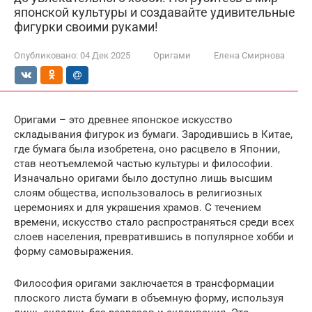
японской культуры и создавайте удивительные
фигурки своими руками!
Опубликовано:
04 Дек 2025
Оригами
Елена Смирнова
Оригами – это древнее японское искусство
складывания фигурок из бумаги. Зародившись в Китае,
где бумага была изобретена, оно расцвело в Японии,
став неотъемлемой частью культуры и философии.
Изначально оригами было доступно лишь высшим
слоям общества, использовалось в религиозных
церемониях и для украшения храмов. С течением
времени, искусство стало распространяться среди всех
слоев населения, превратившись в популярное хобби и
форму самовыражения.
Философия оригами заключается в трансформации
плоского листа бумаги в объемную форму, используя