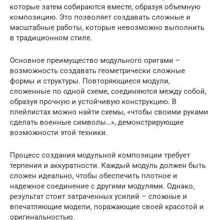
которые затем собираются вместе, образуя объемную
композицию. Это позволяет создавать сложные и
масштабные работы, которые невозможно выполнить
в традиционном стиле.
Основное преимущество модульного оригами –
возможность создавать геометрически сложные
формы и структуры. Повторяющиеся модули,
сложенные по одной схеме, соединяются между собой,
образуя прочную и устойчивую конструкцию. В
плейлистах можно найти схемы, «чтобы своими руками
сделать военные символы…», демонстрирующие
возможности этой техники.
Процесс создания модульной композиции требует
терпения и аккуратности. Каждый модуль должен быть
сложен идеально, чтобы обеспечить плотное и
надежное соединение с другими модулями. Однако,
результат стоит затраченных усилий – сложные и
впечатляющие модели, поражающие своей красотой и
оригинальностью.