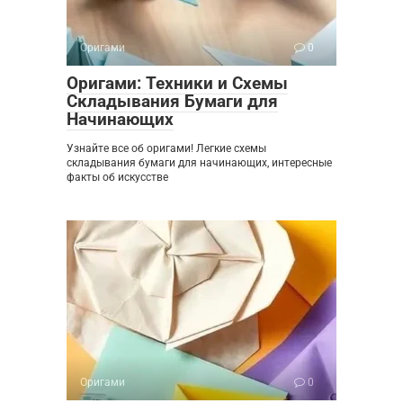
Оригами
0
Оригами: Техники и Схемы
Складывания Бумаги для
Начинающих
Узнайте все об оригами! Легкие схемы
складывания бумаги для начинающих, интересные
факты об искусстве
Оригами
0