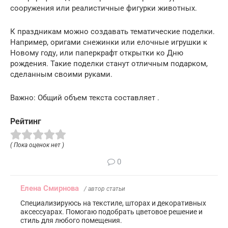
сооружения или реалистичные фигурки животных.
К праздникам можно создавать тематические поделки.
Например, оригами снежинки или елочные игрушки к
Новому году, или паперкрафт открытки ко Дню
рождения. Такие поделки станут отличным подарком,
сделанным своими руками.
Важно: Общий объем текста составляет .
Рейтинг
( Пока оценок нет )
0
Елена Смирнова
/ автор статьи
Специализируюсь на текстиле, шторах и декоративных
аксессуарах. Помогаю подобрать цветовое решение и
стиль для любого помещения.