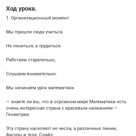
Ход урока.
1. Организационный момент.
Мы пришли сюда учиться,
Не лениться, а трудиться.
Работаем старательно,
Слушаем внимательно.
Мы начинаем урок математики.
— знаете ли вы, что в огромном мире Математики есть
очень интересная страна с красивым названием —
Геометрия.
Эту страну населяют не числа, а различные линии,
фигуры и тела. Слайд