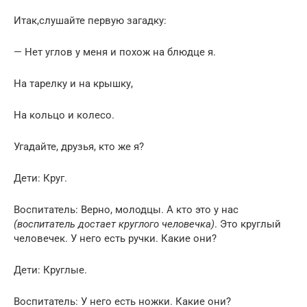
Итак,слушайте первую загадку:
— Нет углов у меня и похож на блюдце я.
На тарелку и на крышку,
На кольцо и колесо.
Угадайте, друзья, кто же я?
Дети: Круг.
Воспитатель: Верно, молодцы. А кто это у нас
(воспитатель достает круглого человечка)
. Это круглый
человечек. У него есть ручки. Какие они?
Дети: Круглые.
Воспитатель: У него есть ножки. Какие они?