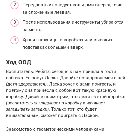
Передавать их следует кольцами вперёд, взяв
за сложенные лезвия.
После использования инструменты убираются
на место.
Хранят ножницы в коробках или высоких
подставках кольцами вверх.
Ход ООД
Воспитатель: Ребята, сегодня к нам пришла в гости
собачка. Ее зовут Ласка. Давайте поздороваемся с ней
(дети здороваются)
. Ласка хочет с вами поиграть, и
поэтому она принесла с собой вот такую красивую
коробку. Давайте посмотрим, что лежит в этой коробке
(воспитатель заглядывает в коробку и начинает
загадывать загадки)
. Только тот, кто будет
внимательным, сможет поиграть с Лаской.
Знакомство с геометрическими человечками.