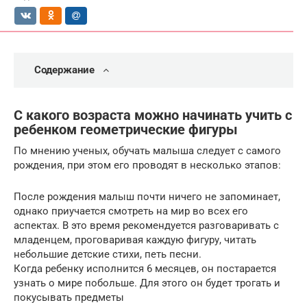
Содержание
С какого возраста можно начинать учить с
ребенком геометрические фигуры
По мнению ученых, обучать малыша следует с самого
рождения, при этом его проводят в несколько этапов:
После рождения малыш почти ничего не запоминает,
однако приучается смотреть на мир во всех его
аспектах. В это время рекомендуется разговаривать с
младенцем, проговаривая каждую фигуру, читать
небольшие детские стихи, петь песни.
Когда ребенку исполнится 6 месяцев, он постарается
узнать о мире побольше. Для этого он будет трогать и
покусывать предметы