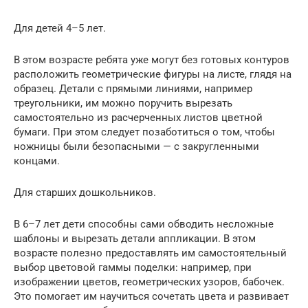
Для детей 4–5 лет.
В этом возрасте ребята уже могут без готовых контуров
расположить геометрические фигуры на листе, глядя на
образец. Детали с прямыми линиями, например
треугольники, им можно поручить вырезать
самостоятельно из расчерченных листов цветной
бумаги. При этом следует позаботиться о том, чтобы
ножницы были безопасными — с закругленными
концами.
Для старших дошкольников.
В 6–7 лет дети способны сами обводить несложные
шаблоны и вырезать детали аппликации. В этом
возрасте полезно предоставлять им самостоятельный
выбор цветовой гаммы поделки: например, при
изображении цветов, геометрических узоров, бабочек.
Это помогает им научиться сочетать цвета и развивает