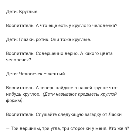
Дети: Круглые.
Воспитатель: А что еще есть у круглого человечка?
Дети: Глазки, ротик. Они тоже круглые.
Воспитатель: Совершенно верно. А какого цвета
человечек?
Дети: Человечек – желтый.
Воспитатель: А теперь найдите в нашей группе что-
нибудь круглое.
(Дети называют предметы круглой
формы)
.
Воспитатель: Слушайте следующую загадку от Ласки
— Три вершины, три угла, три сторонки у меня. Кто же я?