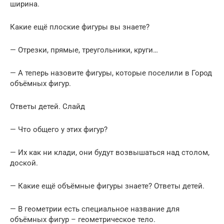
ширина.
Какие ещё плоские фигуры вы знаете?
— Отрезки, прямые, треугольники, круги…
— А теперь назовите фигуры, которые поселили в Город
объёмных фигур.
Ответы детей. Слайд
— Что общего у этих фигур?
— Их как ни клади, они будут возвышаться над столом,
доской.
— Какие ещё объёмные фигуры знаете? Ответы детей.
— В геометрии есть специальное название для
объёмных фигур – геометрическое тело.