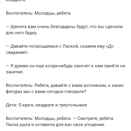
Воспитатель: Молодцы, ребята.
— Щенята вам очень благодарны будут, что вы сделали
для него будку.
— Давайте попрощаемся с Лаской, скажем ему
«До
свидания!»
— Я думаю он еще когда-нибудь захочет к нам прийти на
занятие.
Воспитатель: Ребята, давайте с вами вспомним, о каких
фигурах мы с вами сегодня говорили?
Дети: О круге, квадрате и треугольнике
Воспитатель: Молодцы, ребята. — Смотрите, ребята
Ласка ушла и оставила для вас свое угощение.