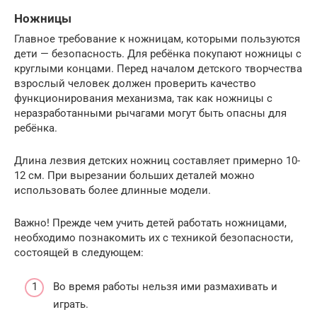
Ножницы
Главное требование к ножницам, которыми пользуются
дети — безопасность. Для ребёнка покупают ножницы с
круглыми концами. Перед началом детского творчества
взрослый человек должен проверить качество
функционирования механизма, так как ножницы с
неразработанными рычагами могут быть опасны для
ребёнка.
Длина лезвия детских ножниц составляет примерно 10-
12 см. При вырезании больших деталей можно
использовать более длинные модели.
Важно! Прежде чем учить детей работать ножницами,
необходимо познакомить их с техникой безопасности,
состоящей в следующем:
Во время работы нельзя ими размахивать и
играть.