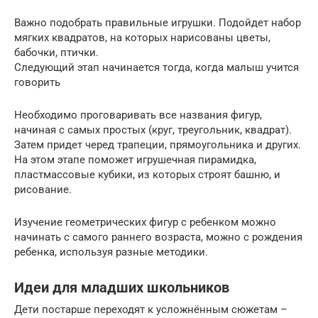
Важно подобрать правильные игрушки. Подойдет набор
мягких квадратов, на которых нарисованы цветы,
бабочки, птички.
Следующий этап начинается тогда, когда малыш учится
говорить
Необходимо проговаривать все названия фигур,
начиная с самых простых (круг, треугольник, квадрат).
Затем придет черед трапеции, прямоугольника и других.
На этом этапе поможет игрушечная пирамидка,
пластмассовые кубики, из которых строят башню, и
рисование.
Изучение геометрических фигур с ребенком можно
начинать с самого раннего возраста, можно с рождения
ребенка, используя разные методики.
Идеи для младших школьников
Дети постарше переходят к усложнённым сюжетам –