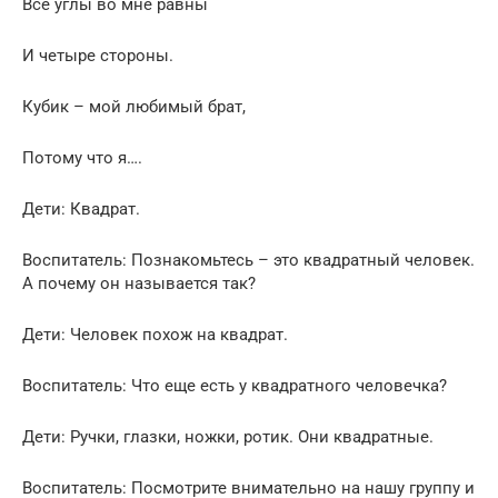
Все углы во мне равны
И четыре стороны.
Кубик – мой любимый брат,
Потому что я….
Дети: Квадрат.
Воспитатель: Познакомьтесь – это квадратный человек.
А почему он называется так?
Дети: Человек похож на квадрат.
Воспитатель: Что еще есть у квадратного человечка?
Дети: Ручки, глазки, ножки, ротик. Они квадратные.
Воспитатель: Посмотрите внимательно на нашу группу и