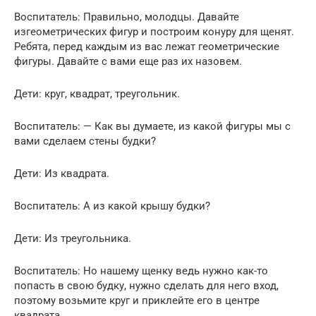
Воспитатель: Правильно, молодцы. Давайте
изгеометрических фигур и построим конуру для щенят.
Ребята, перед каждым из вас лежат геометрические
фигуры. Давайте с вами еще раз их назовем.
Дети: круг, квадрат, треугольник.
Воспитатель: — Как вы думаете, из какой фигуры мы с
вами сделаем стены будки?
Дети: Из квадрата.
Воспитатель: А из какой крышу будки?
Дети: Из треугольника.
Воспитатель: Но нашему щенку ведь нужно как-то
попасть в свою будку, нужно сделать для него вход,
поэтому возьмите круг и приклейте его в центре
квадрата.