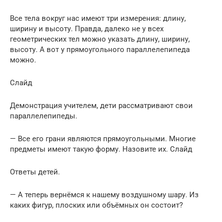
Все тела вокруг нас имеют три измерения: длину,
ширину и высоту. Правда, далеко не у всех
геометрических тел можно указать длину, ширину,
высоту. А вот у прямоугольного параллелепипеда
можно.
Слайд
Демонстрация учителем, дети рассматривают свои
параллелепипеды.
— Все его грани являются прямоугольными. Многие
предметы имеют такую форму. Назовите их. Слайд
Ответы детей.
— А теперь вернёмся к нашему воздушному шару. Из
каких фигур, плоских или объёмных он состоит?