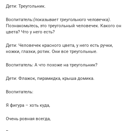
Дети: Треугольник.
Воспитатель:
(показывает треугольного человечка)
.
Познакомьтесь, это треугольный человечек. Какого он
цвета? Что у него есть?
Дети: Человечек красного цвета, у него есть ручки,
ножки, глазки, ротик. Они все треугольные.
Воспитатель: А что похоже на треугольник?
Дети: Флажок, пирамидка, крыша домика.
Воспитатель:
Я фигура – хоть куда,
Очень ровная всегда,