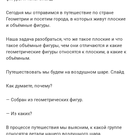
Сегодня мы отправимся в путешествие по стране
Геометрии и посетим города, в которых живут плоские
и объёмные фигуры.
Наша задача разобраться, что же такое плоские и что
такое объёмные фигуры, чем они отличаются и какие
геометрические фигуры относятся к плоским, а какие к
объёмным.
Путешествовать мы будем на воздушном шаре. Слайд
Как думаете, почему?
— Собран из геометрических фигур.
— Из каких?
В процессе путешествия мы выясним, к какой группе
относятся детали нашего воздушного шара.