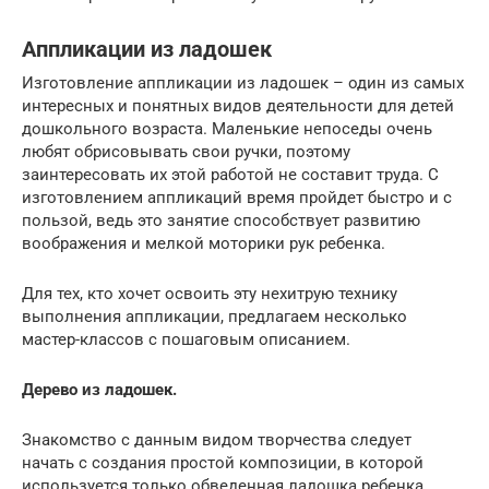
Аппликации из ладошек
Изготовление аппликации из ладошек – один из самых
интересных и понятных видов деятельности для детей
дошкольного возраста. Маленькие непоседы очень
любят обрисовывать свои ручки, поэтому
заинтересовать их этой работой не составит труда. С
изготовлением аппликаций время пройдет быстро и с
пользой, ведь это занятие способствует развитию
воображения и мелкой моторики рук ребенка.
Для тех, кто хочет освоить эту нехитрую технику
выполнения аппликации, предлагаем несколько
мастер-классов с пошаговым описанием.
Дерево из ладошек.
Знакомство с данным видом творчества следует
начать с создания простой композиции, в которой
используется только обведенная ладошка ребенка.