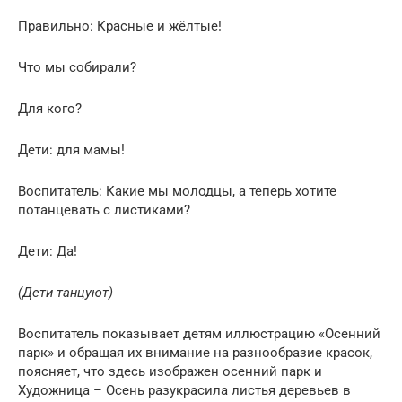
Правильно: Красные и жёлтые!
Что мы собирали?
Для кого?
Дети: для мамы!
Воспитатель: Какие мы молодцы, а теперь хотите
потанцевать с листиками?
Дети: Да!
(Дети танцуют)
Воспитатель показывает детям иллюстрацию «Осенний
парк» и обращая их внимание на разнообразие красок,
поясняет, что здесь изображен осенний парк и
Художница – Осень разукрасила листья деревьев в