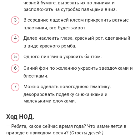
черной бумаге, вырезать их по линиям и
расположить на сугробах пальцами вниз.
В середине ладоней клеем прикрепить ватные
пластинки, это будет живот.
Далее наклеить глаза, красный рот, сделанный
в виде красного ромба.
Одного пингвина украсить бантом.
Синий фон по желанию украсить звездочками и
блестками.
Можно сделать новогоднюю тематику,
декорировать поделку снежинками и
маленькими елочками.
Ход НОД.
— Ребята, какое сейчас время года? Что изменяется в
природе с приходом осени?
(Ответы детей.)