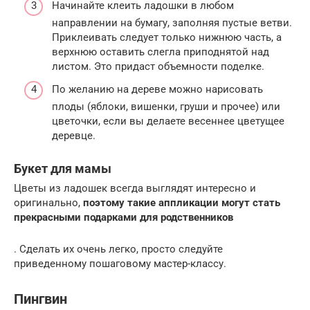
Начинайте клеить ладошки в любом
направлении на бумагу, заполняя пустые ветви.
Приклеивать следует только нижнюю часть, а
верхнюю оставить слегла приподнятой над
листом. Это придаст объемности поделке.
По желанию на дереве можно нарисовать
плоды (яблоки, вишенки, груши и прочее) или
цветочки, если вы делаете весеннее цветущее
деревце.
Букет для мамы
Цветы из ладошек всегда выглядят интересно и
оригинально,
поэтому такие аппликации могут стать
прекрасными подарками для родственников
. Сделать их очень легко, просто следуйте
приведенному пошаговому мастер-классу.
Пингвин