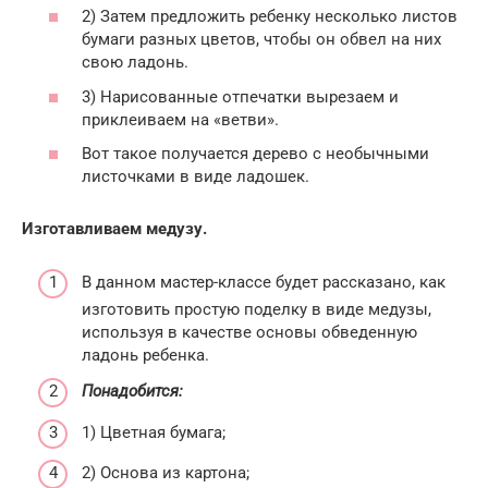
2) Затем предложить ребенку несколько листов
бумаги разных цветов, чтобы он обвел на них
свою ладонь.
3) Нарисованные отпечатки вырезаем и
приклеиваем на «ветви».
Вот такое получается дерево с необычными
листочками в виде ладошек.
Изготавливаем медузу.
В данном мастер-классе будет рассказано, как
изготовить простую поделку в виде медузы,
используя в качестве основы обведенную
ладонь ребенка.
Понадобится:
1) Цветная бумага;
2) Основа из картона;