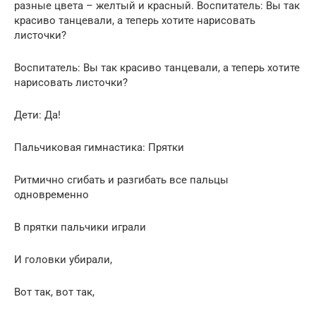
разные цвета – желтый и красный. Воспитатель: Вы так
красиво танцевали, а теперь хотите нарисовать
листочки?
Воспитатель: Вы так красиво танцевали, а теперь хотите
нарисовать листочки?
Дети: Да!
Пальчиковая гимнастика: Прятки
Ритмично сгибать и разгибать все пальцы
одновременно
В прятки пальчики играли
И головки убирали,
Вот так, вот так,