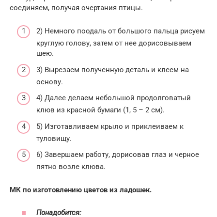
соединяем, получая очертания птицы.
2) Немного поодаль от большого пальца рисуем
круглую голову, затем от нее дорисовываем
шею.
3) Вырезаем полученную деталь и клеем на
основу.
4) Далее делаем небольшой продолговатый
клюв из красной бумаги (1, 5 – 2 см).
5) Изготавливаем крыло и приклеиваем к
туловищу.
6) Завершаем работу, дорисовав глаз и черное
пятно возле клюва.
МК по изготовлению цветов из ладошек.
Понадобится: