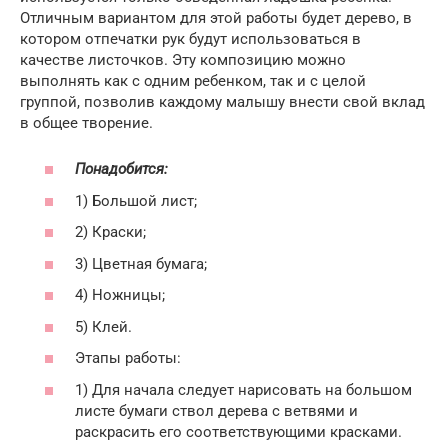
Отличным вариантом для этой работы будет дерево, в
котором отпечатки рук будут использоваться в
качестве листочков. Эту композицию можно
выполнять как с одним ребенком, так и с целой
группой, позволив каждому малышу внести свой вклад
в общее творение.
Понадобится:
1) Большой лист;
2) Краски;
3) Цветная бумага;
4) Ножницы;
5) Клей.
Этапы работы:
1) Для начала следует нарисовать на большом
листе бумаги ствол дерева с ветвями и
раскрасить его соответствующими красками.