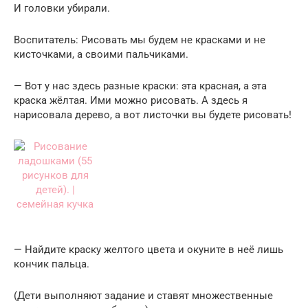
И головки убирали.
Воспитатель: Рисовать мы будем не красками и не
кисточками, а своими пальчиками.
— Вот у нас здесь разные краски: эта красная, а эта
краска жёлтая. Ими можно рисовать. А здесь я
нарисовала дерево, а вот листочки вы будете рисовать!
— Найдите краску желтого цвета и окуните в неё лишь
кончик пальца.
(Дети выполняют задание и ставят множественные