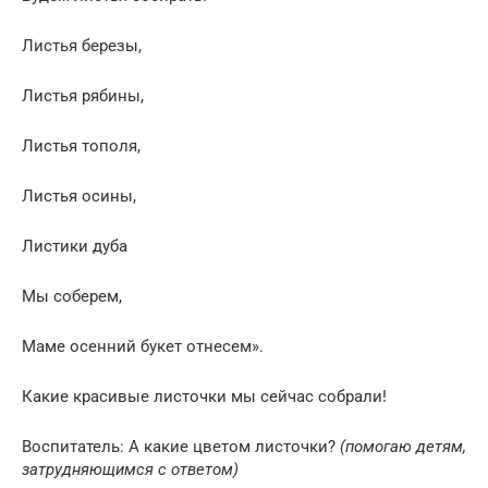
Листья березы,
Листья рябины,
Листья тополя,
Листья осины,
Листики дуба
Мы соберем,
Маме осенний букет отнесем».
Какие красивые листочки мы сейчас собрали!
Воспитатель: А какие цветом листочки?
(помогаю детям,
затрудняющимся с ответом)