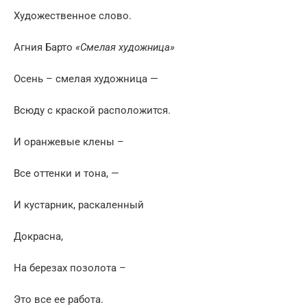
Художественное слово.
Агния Барто
«Смелая художница»
Осень – смелая художница —
Всюду с краской расположится.
И оранжевые клены –
Все оттенки и тона, —
И кустарник, раскаленный
Докрасна,
На березах позолота –
Это все ее работа.