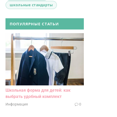
школьные стандарты
ПОПУЛЯРНЫЕ СТАТЬИ
Школьная форма для детей: как
выбрать удобный комплект
Информация
0