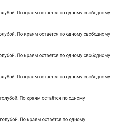
 голубой. По краям остаётся по одному свободному
 голубой. По краям остаётся по одному свободному
 голубой. По краям остаётся по одному свободному
 голубой. По краям остаётся по одному свободному
1 голубой. По краям остаётся по одному
1 голубой. По краям остаётся по одному