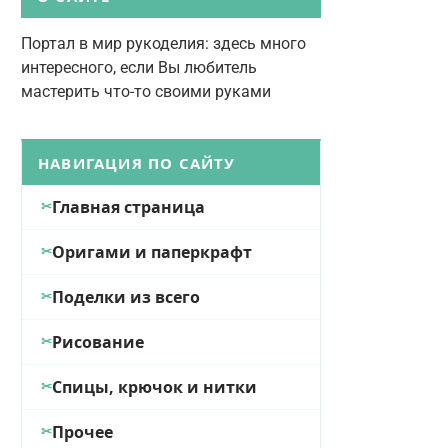
Портал в мир рукоделия: здесь много
интересного, если Вы любитель
мастерить что-то своими руками
НАВИГАЦИЯ ПО САЙТУ
Главная страница
Оригами и паперкрафт
Поделки из всего
Рисование
Спицы, крючок и нитки
Прочее