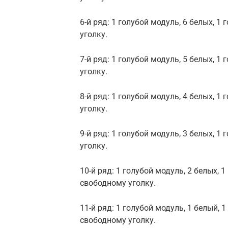
6-й ряд: 1 голубой модуль, 6 белых, 1
уголку.
7-й ряд: 1 голубой модуль, 5 белых, 1
уголку.
8-й ряд: 1 голубой модуль, 4 белых, 1
уголку.
9-й ряд: 1 голубой модуль, 3 белых, 1
уголку.
10-й ряд: 1 голубой модуль, 2 белых, 
свободному уголку.
11-й ряд: 1 голубой модуль, 1 белый, 
свободному уголку.