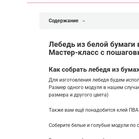
Содержание
Лебедь из белой бумаги 
Мастер-класс с пошаго
Как собрать лебедя из бума
Для изготовления лебедя будем испол
Размер одного модуля в нашем случае
размера и другого цвета)
Также вам ещё понадобится клей ПВА 
Соберите белые и голубые модули по 