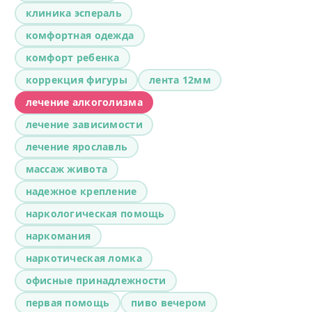
клиника эспераль
комфортная одежда
комфорт ребенка
коррекция фигуры
лента 12мм
лечение алкоголизма
лечение зависимости
лечение ярославль
массаж живота
надежное крепление
наркологическая помощь
наркомания
наркотическая ломка
офисные принадлежности
первая помощь
пиво вечером