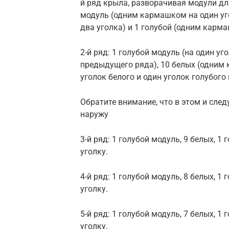
й ряд крыла, разворачивая модули дл
модуль (одним кармашком на один уг
два уголка) и 1 голубой (одним карма
2-й ряд: 1 голубой модуль (на один уг
предыдущего ряда), 10 белых (одним 
уголок белого и один уголок голубог
Обратите внимание, что в этом и сл
наружу
3-й ряд: 1 голубой модуль, 9 белых, 1
уголку.
4-й ряд: 1 голубой модуль, 8 белых, 1
уголку.
5-й ряд: 1 голубой модуль, 7 белых, 1
уголку.