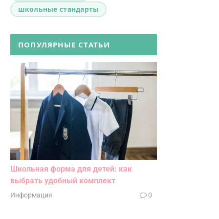
школьные стандарты
ПОПУЛЯРНЫЕ СТАТЬИ
Школьная форма для детей: как
выбрать удобный комплект
Информация
0