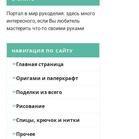
Портал в мир рукоделия: здесь много
интересного, если Вы любитель
мастерить что-то своими руками
НАВИГАЦИЯ ПО САЙТУ
Главная страница
Оригами и паперкрафт
Поделки из всего
Рисование
Спицы, крючок и нитки
Прочее