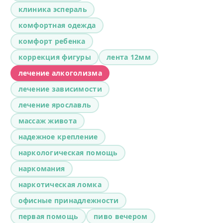
клиника эспераль
комфортная одежда
комфорт ребенка
коррекция фигуры
лента 12мм
лечение алкоголизма
лечение зависимости
лечение ярославль
массаж живота
надежное крепление
наркологическая помощь
наркомания
наркотическая ломка
офисные принадлежности
первая помощь
пиво вечером