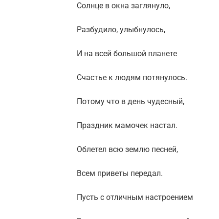
Солнце в окна заглянуло,
Разбудило, улыбнулось,
И на всей большой планете
Счастье к людям потянулось.
Потому что в день чудесный,
Праздник мамочек настал.
Облетел всю землю песней,
Всем приветы передал.
Пусть с отличным настроением