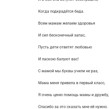
Когда подкрадётся беда.
Всем мамам желаем здоровья
И сил бесконечный запас,
Пусть дети ответят любовью
И ласкою балуют вас!
С мамой мы буквы учили не раз,
Мама меня привела в первый класс,
Я очень ценю помощь мамы и дружбу,
Спасибо за это сказать мне ей нужно.