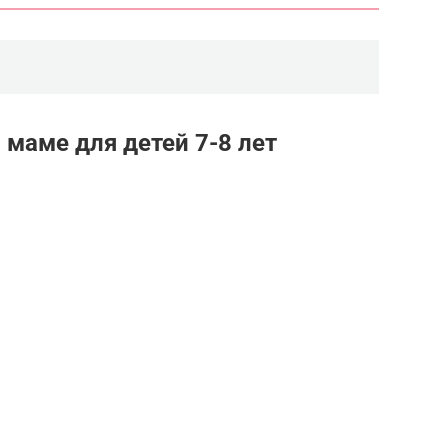
маме для детей 7-8 лет