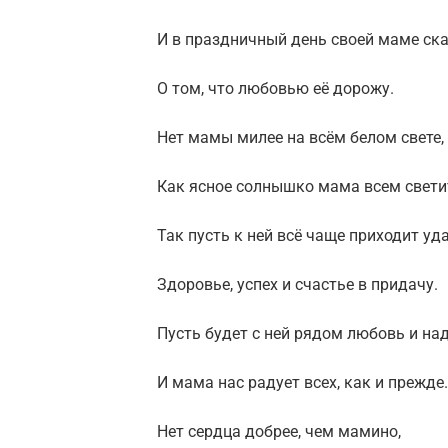
И в праздничный день своей маме ск
О том, что любовью её дорожу.
Нет мамы милее на всём белом свете,
Как ясное солнышко мама всем свети
Так пусть к ней всё чаще приходит уда
Здоровье, успех и счастье в придачу.
Пусть будет с ней рядом любовь и на
И мама нас радует всех, как и прежде.
Нет сердца добрее, чем мамино,