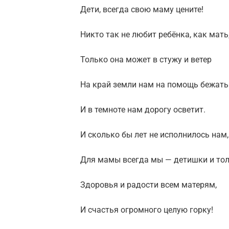
Дети, всегда свою маму цените!
Никто так не любит ребёнка, как мать
Только она может в стужу и ветер
На край земли нам на помощь бежать
И в темноте нам дорогу осветит.
И сколько бы лет не исполнилось нам,
Для мамы всегда мы — детишки и тол
Здоровья и радости всем матерям,
И счастья огромного целую горку!