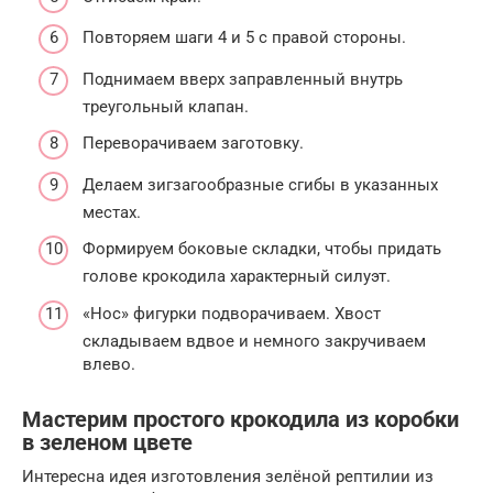
Повторяем шаги 4 и 5 с правой стороны.
Поднимаем вверх заправленный внутрь
треугольный клапан.
Переворачиваем заготовку.
Делаем зигзагообразные сгибы в указанных
местах.
Формируем боковые складки, чтобы придать
голове крокодила характерный силуэт.
«Нос» фигурки подворачиваем. Хвост
складываем вдвое и немного закручиваем
влево.
Мастерим простого крокодила из коробки
в зеленом цвете
Интересна идея изготовления зелёной рептилии из