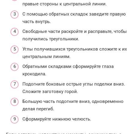
правые стороны к центральной линии.
С помощью обратных складок заведите правую
часть внутрь.
Свободные части раскройте и расправьте, чтобы
получились треугольники.
Углы получившихся треугольников сложите к их
центральным линиям.
Обратными складками сформируйте глаза
крокодила.
Подогните боковые острые углы поделки вниз.
Сложите заготовку горой.
Большую часть подогните вниз, одновременно
делая перегиб.
Сформируйте нижнюю челюсть.