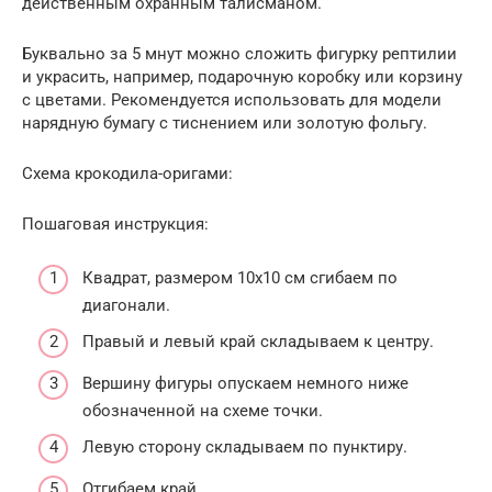
действенным охранным талисманом.
Буквально за 5 мнут можно сложить фигурку рептилии
и украсить, например, подарочную коробку или корзину
с цветами. Рекомендуется использовать для модели
нарядную бумагу с тиснением или золотую фольгу.
Схема крокодила-оригами:
Пошаговая инструкция:
Квадрат, размером 10х10 см сгибаем по
диагонали.
Правый и левый край складываем к центру.
Вершину фигуры опускаем немного ниже
обозначенной на схеме точки.
Левую сторону складываем по пунктиру.
Отгибаем край.