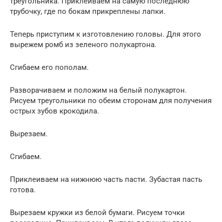
треугольника. Приклеиваем на самую последнюю
трубочку, где по бокам прикреплены лапки.
Теперь приступим к изготовлению головы. Для этого
вырежем ромб из зеленого полукартона.
Сгибаем его пополам.
Разворачиваем и положим на белый полукартон.
Рисуем треугольники по обеим сторонам для получения
острых зубов крокодила.
Вырезаем.
Сгибаем.
Приклеиваем на нижнюю часть пасти. Зубастая пасть
готова.
Вырезаем кружки из белой бумаги. Рисуем точки