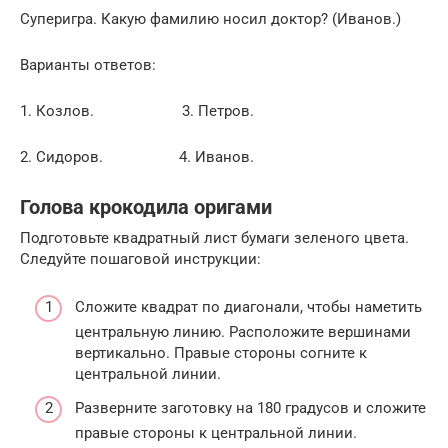
Суперигра. Какую фамилию носил доктор? (Иванов.)
Варианты ответов:
1. Козлов. 3. Петров.
2. Сидоров. 4. Иванов.
Голова крокодила оригами
Подготовьте квадратный лист бумаги зеленого цвета.
Следуйте пошаговой инструкции:
Сложите квадрат по диагонали, чтобы наметить
центральную линию. Расположите вершинами
вертикально. Правые стороны согните к
центральной линии.
Разверните заготовку на 180 градусов и сложите
правые стороны к центральной линии.