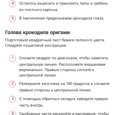
Осталось вырезать и приклеить лапы и гребень
из плотного картона.
В заключение приделываем крокодила глаза.
Голова крокодила оригами
Подготовьте квадратный лист бумаги зеленого цвета.
Следуйте пошаговой инструкции:
Сложите квадрат по диагонали, чтобы наметить
центральную линию. Расположите вершинами
вертикально. Правые стороны согните к
центральной линии.
Разверните заготовку на 180 градусов и сложите
правые стороны к центральной линии.
С помощью обратных складок заведите правую
часть внутрь.
Свободные части раскройте и расправьте, чтобы