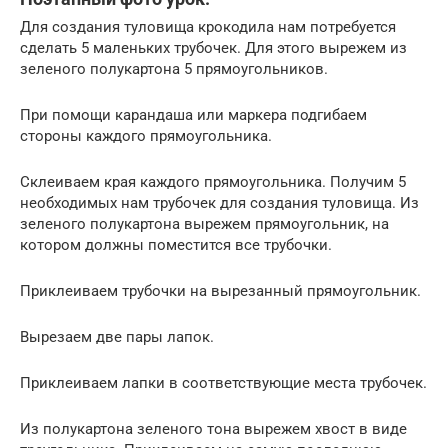
Для создания туловища крокодила нам потребуется
сделать 5 маленьких трубочек. Для этого вырежем из
зеленого полукартона 5 прямоугольников.
При помощи карандаша или маркера подгибаем
стороны каждого прямоугольника.
Склеиваем края каждого прямоугольника. Получим 5
необходимых нам трубочек для создания туловища. Из
зеленого полукартона вырежем прямоугольник, на
котором должны поместится все трубочки.
Приклеиваем трубочки на вырезанный прямоугольник.
Вырезаем две пары лапок.
Приклеиваем лапки в соответствующие места трубочек.
Из полукартона зеленого тона вырежем хвост в виде