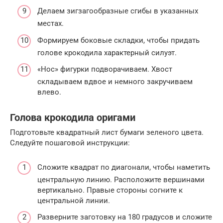
Делаем зигзагообразные сгибы в указанных
местах.
Формируем боковые складки, чтобы придать
голове крокодила характерный силуэт.
«Нос» фигурки подворачиваем. Хвост
складываем вдвое и немного закручиваем
влево.
Голова крокодила оригами
Подготовьте квадратный лист бумаги зеленого цвета.
Следуйте пошаговой инструкции:
Сложите квадрат по диагонали, чтобы наметить
центральную линию. Расположите вершинами
вертикально. Правые стороны согните к
центральной линии.
Разверните заготовку на 180 градусов и сложите