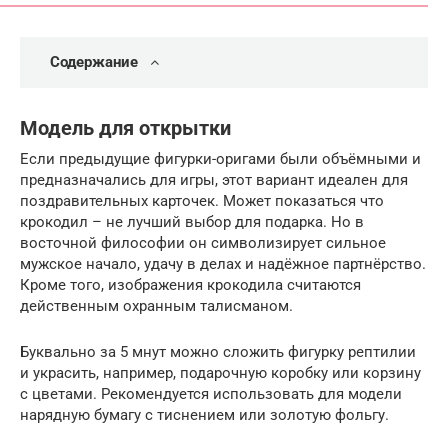
Содержание
Модель для открытки
Если предыдущие фигурки-оригами были объёмными и
предназначались для игры, этот вариант идеален для
поздравительных карточек. Может показаться что
крокодил – не лучший выбор для подарка. Но в
восточной философии он символизирует сильное
мужское начало, удачу в делах и надёжное партнёрство.
Кроме того, изображения крокодила считаются
действенным охранным талисманом.
Буквально за 5 мнут можно сложить фигурку рептилии
и украсить, например, подарочную коробку или корзину
с цветами. Рекомендуется использовать для модели
нарядную бумагу с тиснением или золотую фольгу.