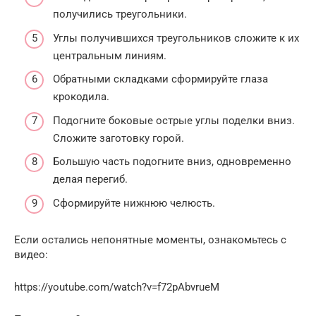
получились треугольники.
Углы получившихся треугольников сложите к их
центральным линиям.
Обратными складками сформируйте глаза
крокодила.
Подогните боковые острые углы поделки вниз.
Сложите заготовку горой.
Большую часть подогните вниз, одновременно
делая перегиб.
Сформируйте нижнюю челюсть.
Если остались непонятные моменты, ознакомьтесь с
видео:
https://youtube.com/watch?v=f72pAbvrueM