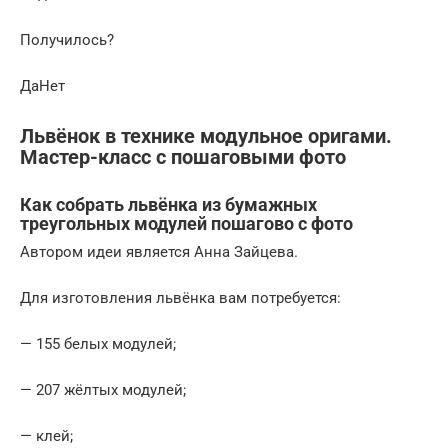
Получилось?
ДаНет
Львёнок в технике модульное оригами.
Мастер-класс с пошаговыми фото
Как собрать львёнка из бумажных
треугольных модулей пошагово с фото
Автором идеи является Анна Зайцева.
Для изготовления львёнка вам потребуется:
— 155 белых модулей;
— 207 жёлтых модулей;
— клей;