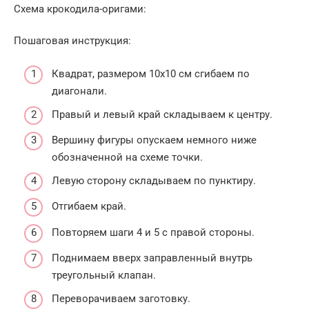
Схема крокодила-оригами:
Пошаговая инструкция:
Квадрат, размером 10х10 см сгибаем по
диагонали.
Правый и левый край складываем к центру.
Вершину фигуры опускаем немного ниже
обозначенной на схеме точки.
Левую сторону складываем по пунктиру.
Отгибаем край.
Повторяем шаги 4 и 5 с правой стороны.
Поднимаем вверх заправленный внутрь
треугольный клапан.
Переворачиваем заготовку.