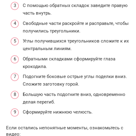
С помощью обратных складок заведите правую
часть внутрь.
Свободные части раскройте и расправьте, чтобы
получились треугольники.
Углы получившихся треугольников сложите к их
центральным линиям.
Обратными складками сформируйте глаза
крокодила.
Подогните боковые острые углы поделки вниз.
Сложите заготовку горой.
Большую часть подогните вниз, одновременно
делая перегиб.
Сформируйте нижнюю челюсть.
Если остались непонятные моменты, ознакомьтесь с
видео: