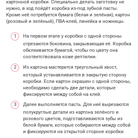
картонной коробки. Специально делать заготовку не
нужно, в ход пойдёт коробка из-под зубной пасты.
Кроме неё потребуется бумага (белая и зелёная), картон
(розовый и зелёный), ПВА-клей, линейка и ножницы.
На первом этапе у коробки с одной стороны
отрезаются боковина, закрывающая её. Коробка
обклеивается бумагой, чтобы по цвету она
соответствовала коже рептилии.
Из картона мастерится треугольный хвост,
который устанавливается в закрытую сторону
коробки. Если картон окрашен с одной стороны,
необходимо сделать две детали, которые
фиксируются между собой на клей.
Далее выполняется пасть. Для неё вырезаются
полукруглые детали из картона зелёного и
розового цветов, подготавливаются зубы из
белой бумаги, которые собираются между собой
и фиксируются на открытой стороне коробки.