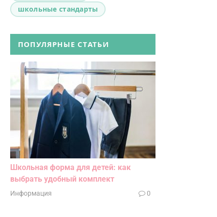
школьные стандарты
ПОПУЛЯРНЫЕ СТАТЬИ
Школьная форма для детей: как
выбрать удобный комплект
Информация
0