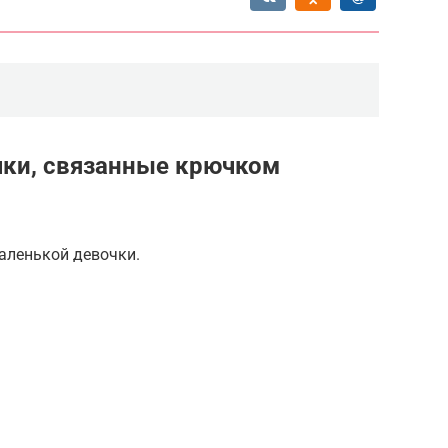
ки, связанные крючком
аленькой девочки.