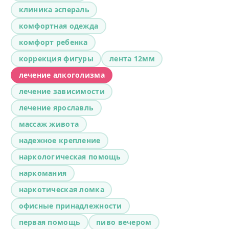
клиника эспераль
комфортная одежда
комфорт ребенка
коррекция фигуры
лента 12мм
лечение алкоголизма
лечение зависимости
лечение ярославль
массаж живота
надежное крепление
наркологическая помощь
наркомания
наркотическая ломка
офисные принадлежности
первая помощь
пиво вечером