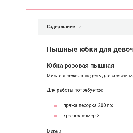
Содержание
Пышные юбки для девоч
Юбка розовая пышная
Милая и нежная модель для совсем м
Для работы потребуется:
пряжа пехорка 200 гр;
крючок номер 2.
Мерки