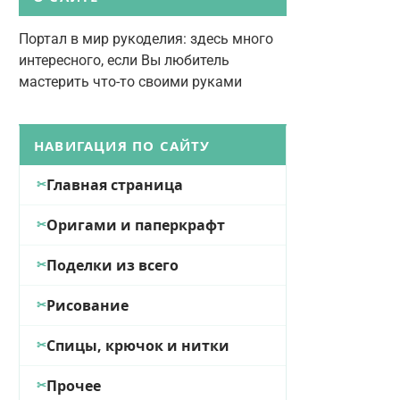
Портал в мир рукоделия: здесь много
интересного, если Вы любитель
мастерить что-то своими руками
НАВИГАЦИЯ ПО САЙТУ
Главная страница
Оригами и паперкрафт
Поделки из всего
Рисование
Спицы, крючок и нитки
Прочее