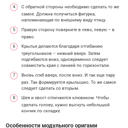
С обратной стороны необходимо сделать то же
самое. Должна получиться фигурка,
напоминающая по внешнему виду птицу.
Правую сторону поверните в лево, левую – в
право.
Крылья делаются благодаря отгибанию
треугольников – нижний вверх. Затем
подгибаются вниз, одновременно следует
совместить края с линией по горизонтали.
Вновь сгиб вверх, после вниз. И так еще пару
раз. Так формируется крылышко. То же самое
следует сделать со вторым.
Шея и хвост отличаются клювиком. Чтобы
сделать голову, нужно выгнуть небольшой
кончик по складке.
Особенности модульного оригами