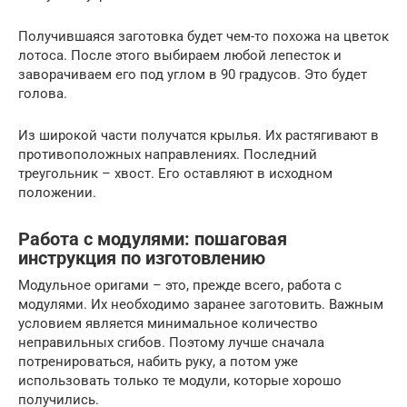
Получившаяся заготовка будет чем-то похожа на цветок
лотоса. После этого выбираем любой лепесток и
заворачиваем его под углом в 90 градусов. Это будет
голова.
Из широкой части получатся крылья. Их растягивают в
противоположных направлениях. Последний
треугольник – хвост. Его оставляют в исходном
положении.
Работа с модулями: пошаговая
инструкция по изготовлению
Модульное оригами – это, прежде всего, работа с
модулями. Их необходимо заранее заготовить. Важным
условием является минимальное количество
неправильных сгибов. Поэтому лучше сначала
потренироваться, набить руку, а потом уже
использовать только те модули, которые хорошо
получились.