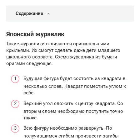
Содержание
Японский журавлик
Такие журавлики отличаются оригинальными
крыльями. Их смогут сделать даже дети младшего
школьного возраста. Схема журавлика из бумаги
оригами следующая:
Будущая фигура будет состоять из квадрата в
несколько слоев. Квадрат поместить углом к
себе.
Верхний угол сложить к центру квадрата. Со
вторым слоем необходимо поступить точно
также.
Всю фигуру необходимо развернуть. По
получившимся сгибам произвести загибы