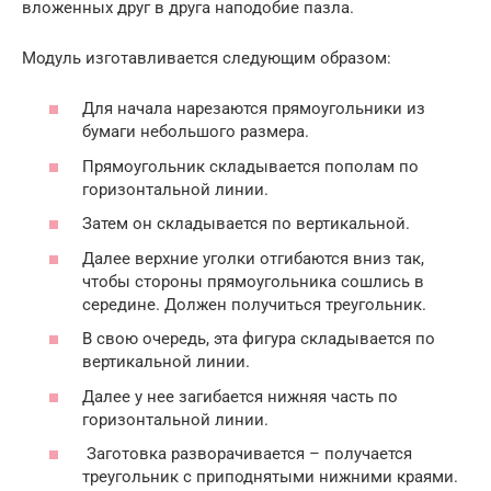
вложенных друг в друга наподобие пазла.
Модуль изготавливается следующим образом:
Для начала нарезаются прямоугольники из
бумаги небольшого размера.
Прямоугольник складывается пополам по
горизонтальной линии.
Затем он складывается по вертикальной.
Далее верхние уголки отгибаются вниз так,
чтобы стороны прямоугольника сошлись в
середине. Должен получиться треугольник.
В свою очередь, эта фигура складывается по
вертикальной линии.
Далее у нее загибается нижняя часть по
горизонтальной линии.
Заготовка разворачивается – получается
треугольник с приподнятыми нижними краями.