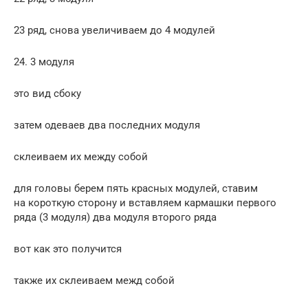
23 ряд, снова увеличиваем до 4 модулей
24. 3 модуля
это вид сбоку
затем одеваев два последних модуля
склеиваем их между собой
для головы берем пять красных модулей, ставим
на короткую сторону и вставляем кармашки первого
ряда (3 модуля) два модуля второго ряда
вот как это получится
также их склеиваем межд собой