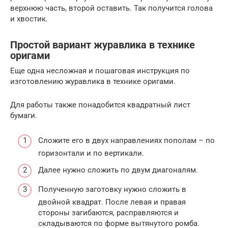
верхнюю часть, второй оставить. Так получится голова
и хвостик.
Простой вариант журавлика в технике
оригами
Еще одна несложная и пошаговая инструкция по
изготовлению журавлика в технике оригами.
Для работы также понадобится квадратный лист
бумаги.
Сложите его в двух направлениях пополам – по
горизонтали и по вертикали.
Далее нужно сложить по двум диагоналям.
Полученную заготовку нужно сложить в
двойной квадрат. После левая и правая
стороны загибаются, расправляются и
складываются по форме вытянутого ромба.