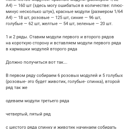
А4) — 160 шт (здесь могу ошибаться в количестве: плюс-
минус несколько штук), красные модули (размером 1/64
А4) — 18 шт, розовые — 125 шт, синие — 96 шт,
голубые — 62 шт, желтые — 54 шт, зеленые — 20 шт.
1 и 2 ряды. Ставим модули первого и второго рядов
на короткую сторону и вставляем модули первого ряда
в кармашки модулей второго ряда
Должно получиться вот так….
В первом ряду собираем 6 розовых модулей и 5 голубых
(розовые- это будет животик, голубые- спинка), второй
ряд так же
одеваем модули третьего ряда
четвертый, пятый ряд
с шестого ряда спинку и животик начинаем собирать