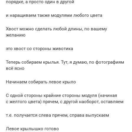
порядке, а просто один в другой
и наращиваем также модулями любого цвета
Хвост можно сделать любой длины, по вашему
желанию
это хвост со стороны животика
Теперь собираем крылья. Тут, я думаю, по фотографиям
всё ясно
Начинаем собирать левое крыло
С одной стороны крайние стороны модуля (начиная
с желтого цвета) прячем, с другой наоборот, оставляем
т.е. получается слева прячем, справа выпускаем
Левое крылышко готово