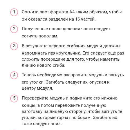
Согните лист формата A4 таким образом, чтобы
он оказался разделен на 16 частей.
Полученные после деления части следует
согнуть пополам.
В результате первого сгибания модули должны
напоминать прямоугольник. Его следует еще раз
сложить посередине для того, чтобы наметить
линию нового сгиба.
Теперь необходимо расправить модуль и загнуть
его уголки. Загибать следует их, опуская к
центру модуля.
Переверните модуль и поднимите его нижние
концы, а потом переложите полученную
заготовку на лицевую сторону, чтобы загнуть те
уголки, которые торчат по бокам. Загибать их
тоже следует вниз.