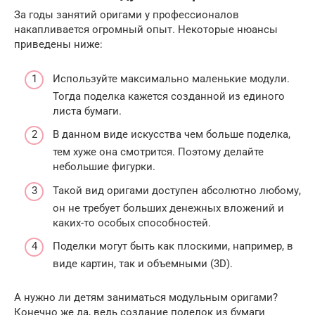
За годы занятий оригами у профессионалов
накапливается огромный опыт. Некоторые нюансы
приведены ниже:
Используйте максимально маленькие модули.
Тогда поделка кажется созданной из единого
листа бумаги.
В данном виде искусства чем больше поделка,
тем хуже она смотрится. Поэтому делайте
небольшие фигурки.
Такой вид оригами доступен абсолютно любому,
он не требует больших денежных вложений и
каких-то особых способностей.
Поделки могут быть как плоскими, например, в
виде картин, так и объемными (3D).
А нужно ли детям заниматься модульным оригами?
Конечно же да, ведь создание поделок из бумаги