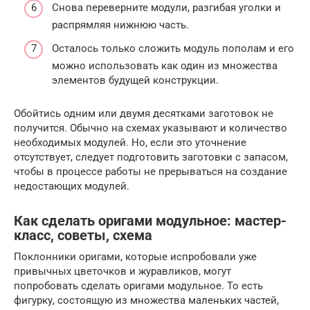
Снова переверните модули, разгибая уголки и
распрямляя нижнюю часть.
Осталось только сложить модуль пополам и его
можно использовать как один из множества
элементов будущей конструкции.
Обойтись одним или двумя десятками заготовок не
получится. Обычно на схемах указывают и количество
необходимых модулей. Но, если это уточнение
отсутствует, следует подготовить заготовки с запасом,
чтобы в процессе работы не прерываться на создание
недостающих модулей.
Как сделать оригами модульное: мастер-
класс, советы, схема
Поклонники оригами, которые испробовали уже
привычных цветочков и журавликов, могут
попробовать сделать оригами модульное. То есть
фигурку, состоящую из множества маленьких частей,