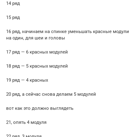
14 ряд
15 ряд
16 ряд, начинаем на спинке уменьшать красные модули
на один, для шеи и головы
17 ряд — 6 красных модулей
18 ряд — 5 красных модулей
19 ряд — 4 красных
20 ряд, а сейчас снова делаем 5 модулей
вот как это должно выглядеть
21, опять 4 модуля
22 ряд, 3 модуля