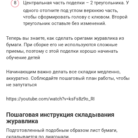
Центральная часть поделки – 2 треугольника. У
одного отогните под углом верхнюю часть,
чтобы сформировать голову с клювом. Второй
треугольник оставьте без изменений.
Теперь вы знаете, как сделать оригами журавлика из
бумаги. При сборке его не используются сложные
приемы, поэтому с этой поделки хорошо начинать
обучение детей
Начинающим важно делать все складки медленно,
аккуратно. Соблюдайте пошаговый план работы, чтобы
не запутаться
https://youtube.com/watch?v=ksFs8z9o_RI
Пошаговая инструкция складывания
журавлика
Подготовленный подобным образом лист бумаги,
складывается по диагонали.