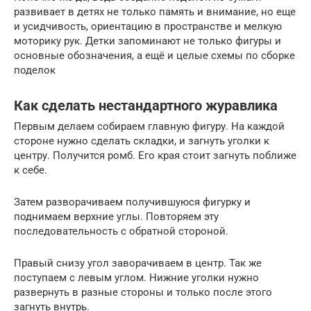
развивает в детях не только память и внимание, но еще
и усидчивость, ориентацию в пространстве и мелкую
моторику рук. Детки запоминают не только фигуры и
основные обозначения, а ещё и целые схемы по сборке
поделок
Как сделать нестандартного журавлика
Первым делаем собираем главную фигуру. На каждой
стороне нужно сделать складки, и загнуть уголки к
центру. Получится ромб. Его края стоит загнуть поближе
к себе.
Затем разворачиваем получившуюся фигурку и
поднимаем верхние углы. Повторяем эту
последовательность с обратной стороной.
Правый снизу угол заворачиваем в центр. Так же
поступаем с левым углом. Нижние уголки нужно
развернуть в разные стороны и только после этого
загнуть внутрь.