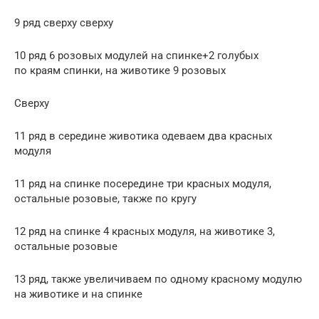
9 ряд сверху сверху
10 ряд 6 розовых модулей на спинке+2 голубых
по краям спинки, на животике 9 розовых
Сверху
11 ряд в середине животика одеваем два красных
модуля
11 ряд на спинке посередине три красных модуля,
остальные розовые, также по кругу
12 ряд на спинке 4 красных модуля, на животике 3,
остальные розовые
13 ряд, также увеличиваем по одному красному модулю
на животике и на спинке