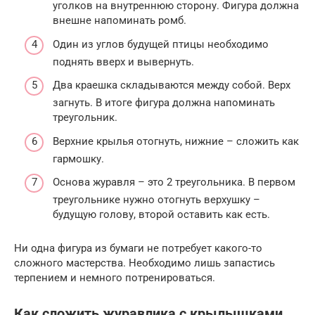
уголков на внутреннюю сторону. Фигура должна
внешне напоминать ромб.
Один из углов будущей птицы необходимо
поднять вверх и вывернуть.
Два краешка складываются между собой. Верх
загнуть. В итоге фигура должна напоминать
треугольник.
Верхние крылья отогнуть, нижние – сложить как
гармошку.
Основа журавля – это 2 треугольника. В первом
треугольнике нужно отогнуть верхушку –
будущую голову, второй оставить как есть.
Ни одна фигура из бумаги не потребует какого-то
сложного мастерства. Необходимо лишь запастись
терпением и немного потренироваться.
Как сложить журавлика с крылышками