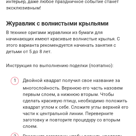
интерьер, даже любое праздничное событие станет
эксклюзивным!
Журавлик с волнистыми крыльями
В технике оригами журавлики из бумаги для
начинающих имеют красивые волнистые крылья. С
этого варианта рекомендуется начинать занятия с
детьми от 5 до 8 лет.
Инструкция по выполнению поделки (поэтапно):
Двойной квадрат получил свое название за
многослойность. Верхнюю его часть назовем
первым слоем, а нижнюю вторым. Чтобы
сделать красивую птицу, необходимо положить
квадрат углом к себе. Сложите углы верхней его
части к центральной линии. Переверните
заготовку и повторите процедуру со вторым
слоем.