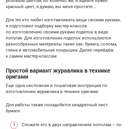
розовым цветом, но конечно же, в идеале нужен
красный цвет, я думаю, вы меня простите….
Для тех кто любит изготавливать вещи своими руками,
я подготовил подборку мастер-классов
по изготовлению своими руками поделок в виде
попугая. Для изготовления поделок используются
разнообразные материалы такие как: бумага, солома,
глина и автомобильная покрышка. Далее перейдём
к самим мастер-классам:
Простой вариант журавлика в технике
оригами
Еще одна несложная и пошаговая инструкция по
изготовлению журавлика в технике оригами.
Для работы также понадобится квадратный лист
бумаги.
Сложите его в двух направлениях пополам – по