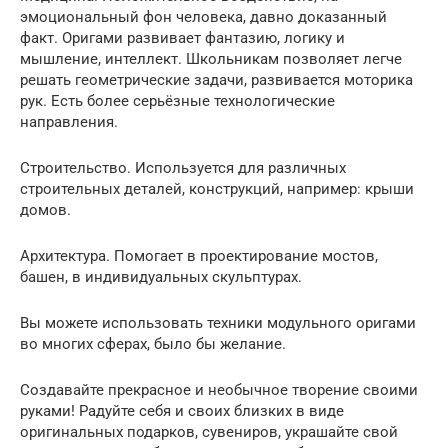
эмоциональный фон человека, давно доказанный
факт. Оригами развивает фантазию, логику и
мышление, интеллект. Школьникам позволяет легче
решать геометрические задачи, развивается моторика
рук. Есть более серьёзные технологические
направления.
Строительство. Используется для различных
строительных деталей, конструкций, например: крыши
домов.
Архитектура. Помогает в проектирование мостов,
башен, в индивидуальных скульптурах.
Вы можете использовать техники модульного оригами
во многих сферах, было бы желание.
Создавайте прекрасное и необычное творение своими
руками! Радуйте себя и своих близких в виде
оригинальных подарков, сувениров, украшайте свой