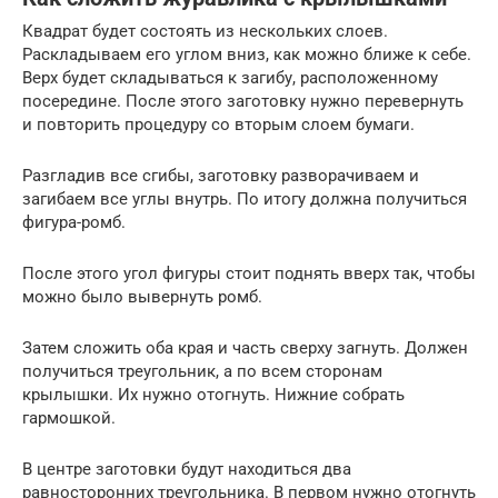
Квадрат будет состоять из нескольких слоев.
Раскладываем его углом вниз, как можно ближе к себе.
Верх будет складываться к загибу, расположенному
посередине. После этого заготовку нужно перевернуть
и повторить процедуру со вторым слоем бумаги.
Разгладив все сгибы, заготовку разворачиваем и
загибаем все углы внутрь. По итогу должна получиться
фигура-ромб.
После этого угол фигуры стоит поднять вверх так, чтобы
можно было вывернуть ромб.
Затем сложить оба края и часть сверху загнуть. Должен
получиться треугольник, а по всем сторонам
крылышки. Их нужно отогнуть. Нижние собрать
гармошкой.
В центре заготовки будут находиться два
равносторонних треугольника. В первом нужно отогнуть