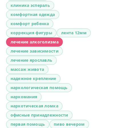
клиника эспераль
комфортная одежда
комфорт ребенка
коррекция фигуры
лента 12мм
лечение алкоголизма
лечение зависимости
лечение ярославль
массаж живота
надежное крепление
наркологическая помощь
наркомания
наркотическая ломка
офисные принадлежности
первая помощь
пиво вечером