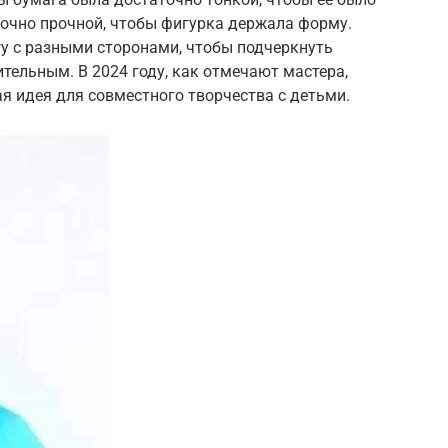
точно прочной, чтобы фигурка держала форму.
у с разными сторонами, чтобы подчеркнуть
ительным. В 2024 году, как отмечают мастера,
я идея для совместного творчества с детьми.