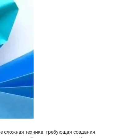
ее сложная техника, требующая создания