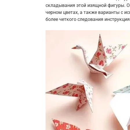
складывания этой изящной фигуры. О
черном цветах, а также варианты с 
более четкого следования инструкция