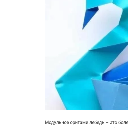
Модульное оригами лебедь – это бол