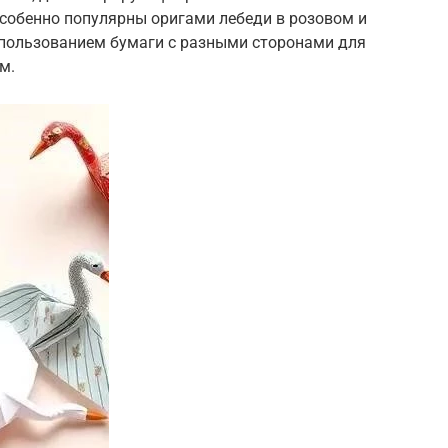
собенно популярны оригами лебеди в розовом и
использованием бумаги с разными сторонами для
м.