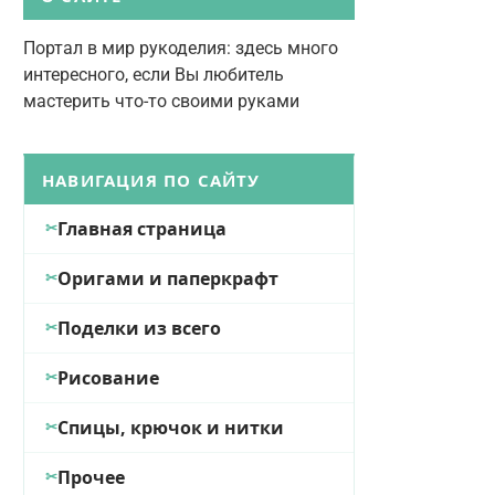
Портал в мир рукоделия: здесь много
интересного, если Вы любитель
мастерить что-то своими руками
НАВИГАЦИЯ ПО САЙТУ
Главная страница
Оригами и паперкрафт
Поделки из всего
Рисование
Спицы, крючок и нитки
Прочее