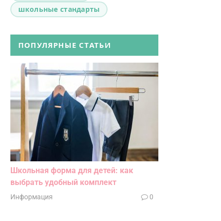
школьные стандарты
ПОПУЛЯРНЫЕ СТАТЬИ
Школьная форма для детей: как
выбрать удобный комплект
Информация
0