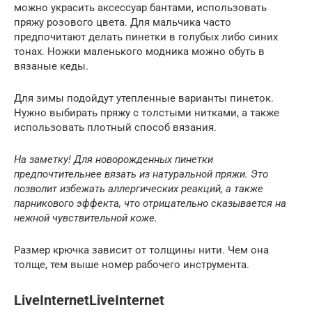
можно украсить аксессуар бантами, использовать
пряжу розового цвета. Для мальчика часто
предпочитают делать пинетки в голубых либо синих
тонах. Ножки маленького модника можно обуть в
вязаные кеды.
Для зимы подойдут утепленные варианты пинеток.
Нужно выбирать пряжу с толстыми нитками, а также
использовать плотный способ вязания.
На заметку! Для новорожденных пинетки
предпочтительнее вязать из натуральной пряжи. Это
позволит избежать аллергических реакций, а также
парникового эффекта, что отрицательно сказывается на
нежной чувствительной коже.
Размер крючка зависит от толщины нити. Чем она
толще, тем выше номер рабочего инструмента.
LiveInternetLiveInternet