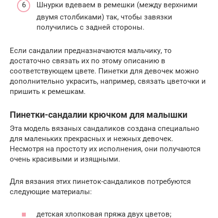
Шнурки вдеваем в ремешки (между верхними
двумя столбиками) так, чтобы завязки
получились с задней стороны.
Если сандалии предназначаются мальчику, то
достаточно связать их по этому описанию в
соответствующем цвете. Пинетки для девочек можно
дополнительно украсить, например, связать цветочки и
пришить к ремешкам.
Пинетки-сандалии крючком для малышки
Эта модель вязаных сандаликов создана специально
для маленьких прекрасных и нежных девочек.
Несмотря на простоту их исполнения, они получаются
очень красивыми и изящными.
Для вязания этих пинеток-сандаликов потребуются
следующие материалы:
детская хлопковая пряжа двух цветов;