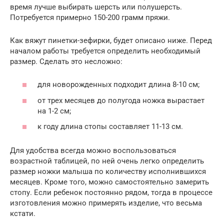
время лучше выбирать шерсть или полушерсть.
Потребуется примерно 150-200 грамм пряжи.
Как вяжут пинетки-зефирки, будет описано ниже. Перед
началом работы требуется определить необходимый
размер. Сделать это несложно:
для новорожденных подходит длина 8-10 см;
от трех месяцев до полугода ножка вырастает
на 1-2 см;
к году длина стопы составляет 11-13 см.
Для удобства всегда можно воспользоваться
возрастной таблицей, по ней очень легко определить
размер ножки малыша по количеству исполнившихся
месяцев. Кроме того, можно самостоятельно замерить
стопу. Если ребенок постоянно рядом, тогда в процессе
изготовления можно примерять изделие, что весьма
кстати.