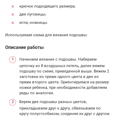
крючок подходящего размера;
две пуговицы;
игла, ножницы.
Используемая схема для вязания подошвы:
Описание работы
Начинаем вязание с подошвы. Набираем
цепочку из 8 воздушных петель, далее вяжем
подошву по схеме, приведенной выше. Вяжем 2
заготовки из пряжи одного цвета и две из
пряжи второго цвета. Ориентируемся на размер
ножки ребенка, при необходимости добавляем
ряды по аналогии.
Берем две подошвы разных цветов,
прикладываем друг к другу, обвязываем по
кругу полустолбиком, соединяя их друг с другом.