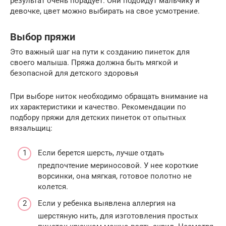
результат очень порадует. Они подойдут мальчику и
девочке, цвет можно выбирать на свое усмотрение.
Выбор пряжи
Это важный шаг на пути к созданию пинеток для
своего малыша. Пряжа должна быть мягкой и
безопасной для детского здоровья
При выборе ниток необходимо обращать внимание на
их характеристики и качество. Рекомендации по
подбору пряжи для детских пинеток от опытных
вязальщиц:
Если берется шерсть, лучше отдать
предпочтение мериносовой. У нее короткие
ворсинки, она мягкая, готовое полотно не
колется.
Если у ребенка выявлена аллергия на
шерстяную нить, для изготовления простых