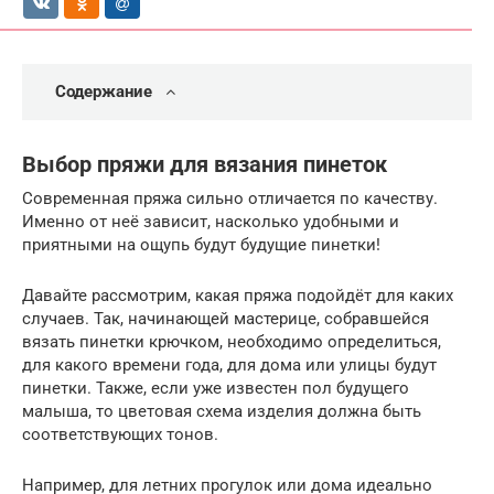
Содержание
Выбор пряжи для вязания пинеток
Современная пряжа сильно отличается по качеству.
Именно от неё зависит, насколько удобными и
приятными на ощупь будут будущие пинетки!
Давайте рассмотрим, какая пряжа подойдёт для каких
случаев. Так, начинающей мастерице, собравшейся
вязать пинетки крючком, необходимо определиться,
для какого времени года, для дома или улицы будут
пинетки. Также, если уже известен пол будущего
малыша, то цветовая схема изделия должна быть
соответствующих тонов.
Например, для летних прогулок или дома идеально