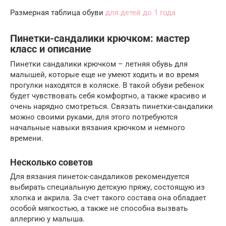
Размерная таблица обуви
для детей до 1 года
Пинетки-сандалики крючком: мастер
класс и описание
Пинетки сандалики крючком – летняя обувь для
малышей, которые еще не умеют ходить и во время
прогулки находятся в коляске. В такой обуви ребенок
будет чувствовать себя комфортно, а также красиво и
очень нарядно смотреться. Связать пинетки-сандалики
можно своими руками, для этого потребуются
начальные навыки вязания крючком и немного
времени.
Несколько советов
Для вязания пинеток-сандаликов рекомендуется
выбирать специальную детскую пряжу, состоящую из
хлопка и акрила. За счет такого состава она обладает
особой мягкостью, а также не способна вызвать
аллергию у малыша.