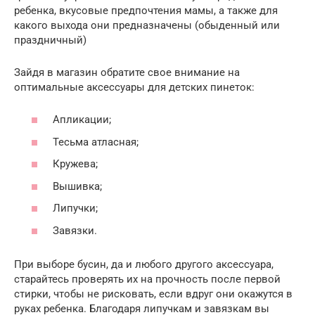
ребенка, вкусовые предпочтения мамы, а также для
какого выхода они предназначены (обыденный или
праздничный)
Зайдя в магазин обратите свое внимание на
оптимальные аксессуары для детских пинеток:
Апликации;
Тесьма атласная;
Кружева;
Вышивка;
Липучки;
Завязки.
При выборе бусин, да и любого другого аксессуара,
старайтесь проверять их на прочность после первой
стирки, чтобы не рисковать, если вдруг они окажутся в
руках ребенка. Благодаря липучкам и завязкам вы