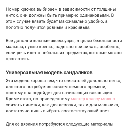
Номер крючка выбираем в зависимости от толщины
ниток, они должны быть примерно одинаковыми. В
этом случае вязать будет максимально удобно, а
полотно получится ровным и красивым.
Все дополнительные аксессуары, в целях безопасности
малыша, нужно крепко, надежно пришивать, особенно,
если речь идет о небольших предметах, которые можно
проглотить.
Универсальная модель сандаликов
Эта модель хороша тем, что связать её довольно легко,
для этого потребуется совсем немного времени,
поэтому она подойдет для начинающих вязальщиц.
Кроме этого, по приведенному
мастер классу можно
связать пинетки, как для девочки, так и для мальчика,
достаточно лишь выбрать соответствующий цвет.
Для её вязания потребуются следующие материалы: