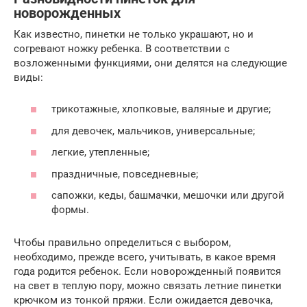
новорожденных
Как известно, пинетки не только украшают, но и
согревают ножку ребенка. В соответствии с
возложенными функциями, они делятся на следующие
виды:
трикотажные, хлопковые, валяные и другие;
для девочек, мальчиков, универсальные;
легкие, утепленные;
праздничные, повседневные;
сапожки, кеды, башмачки, мешочки или другой
формы.
Чтобы правильно определиться с выбором,
необходимо, прежде всего, учитывать, в какое время
года родится ребенок. Если новорожденный появится
на свет в теплую пору, можно связать летние пинетки
крючком из тонкой пряжи. Если ожидается девочка,