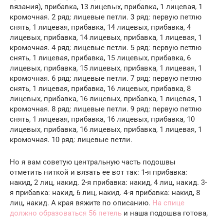
вязания), прибавка, 13 лицевых, прибавка, 1 лицевая, 1
кромочная. 2 ряд: лицевые петли. 3 ряд: первую петлю
снять, 1 лицевая, прибавка, 14 лицевых, прибавка, 4
лицевых, прибавка, 14 лицевых, прибавка, 1 лицевая, 1
кромочная. 4 ряд: лицевые петли. 5 ряд: первую петлю
снять, 1 лицевая, прибавка, 15 лицевых, прибавка, 6
лицевых, прибавка, 15 лицевых, прибавка, 1 лицевая, 1
кромочная. 6 ряд: лицевые петли. 7 ряд: первую петлю
снять, 1 лицевая, прибавка, 16 лицевых, прибавка, 8
лицевых, прибавка, 16 лицевых, прибавка, 1 лицевая, 1
кромочная. 8 ряд: лицевые петли. 9 ряд: первую петлю
снять, 1 лицевая, прибавка, 16 лицевых, прибавка, 10
лицевых, прибавка, 16 лицевых, прибавка, 1 лицевая, 1
кромочная. 10 ряд: лицевые петли.
Но я вам советую центральную часть подошвы
отметить ниткой и вязать ее вот так: 1-я прибавка:
накид, 2 лиц, накид. 2-я прибавка: накид, 4 лиц, накид. 3-
я прибавка: накид, 6 лиц, накид. 4-я прибавка: накид, 8
лиц, накид. А края вяжите по описанию.
На спице
должно образоваться 56 петель
и наша подошва готова,