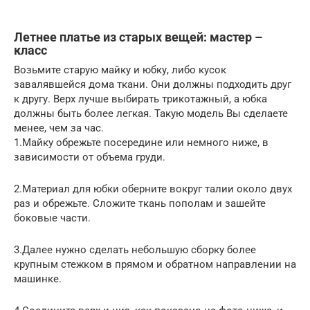
Летнее платье из старых вещей: мастер –
класс
Возьмите старую майку и юбку, либо кусок
завалявшейся дома ткани. Они должны подходить друг
к другу. Верх лучше выбирать трикотажный, а юбка
должны быть более легкая. Такую модель Вы сделаете
менее, чем за час.
1.Майку обрежьте посередине или немного ниже, в
зависимости от объема груди.
2.Материал для юбки оберните вокруг талии около двух
раз и обрежьте. Сложите ткань пополам и зашейте
боковые части.
3.Далее нужно сделать небольшую сборку более
крупным стежком в прямом и обратном направлении на
машинке.