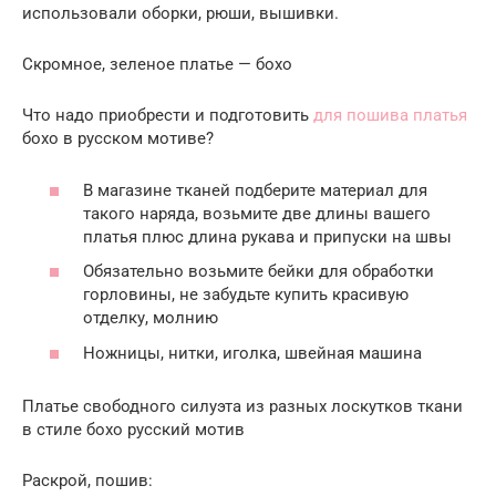
использовали оборки, рюши, вышивки.
Скромное, зеленое платье — бохо
Что надо приобрести и подготовить
для пошива платья
бохо в русском мотиве?
В магазине тканей подберите материал для
такого наряда, возьмите две длины вашего
платья плюс длина рукава и припуски на швы
Обязательно возьмите бейки для обработки
горловины, не забудьте купить красивую
отделку, молнию
Ножницы, нитки, иголка, швейная машина
Платье свободного силуэта из разных лоскутков ткани
в стиле бохо русский мотив
Раскрой, пошив: