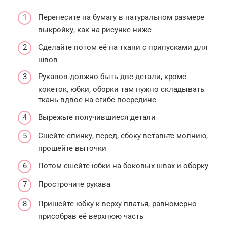
Перенесите на бумагу в натуральном размере
выкройку, как на рисунке ниже
Сделайте потом её на ткани с припусками для
швов
Рукавов должно быть две детали, кроме
кокеток, юбки, оборки там нужно складывать
ткань вдвое на сгибе посредине
Вырежьте получившиеся детали
Сшейте спинку, перед, сбоку вставьте молнию,
прошейте выточки
Потом сшейте юбки на боковых швах и оборку
Прострочите рукава
Пришейте юбку к верху платья, равномерно
присобрав её верхнюю часть