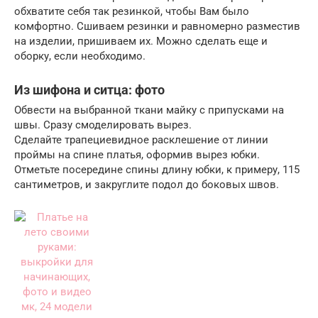
обхватите себя так резинкой, чтобы Вам было
комфортно. Сшиваем резинки и равномерно разместив
на изделии, пришиваем их. Можно сделать еще и
оборку, если необходимо.
Из шифона и ситца: фото
Обвести на выбранной ткани майку с припусками на
швы. Сразу смоделировать вырез.
Сделайте трапециевидное расклешение от линии
проймы на спине платья, оформив вырез юбки.
Отметьте посередине спины длину юбки, к примеру, 115
сантиметров, и закруглите подол до боковых швов.