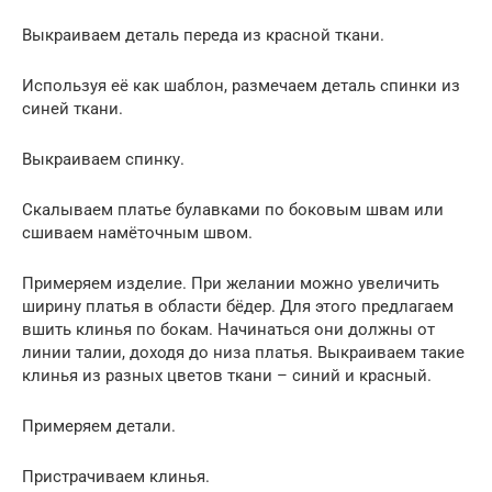
Выкраиваем деталь переда из красной ткани.
Используя её как шаблон, размечаем деталь спинки из
синей ткани.
Выкраиваем спинку.
Скалываем платье булавками по боковым швам или
сшиваем намёточным швом.
Примеряем изделие. При желании можно увеличить
ширину платья в области бёдер. Для этого предлагаем
вшить клинья по бокам. Начинаться они должны от
линии талии, доходя до низа платья. Выкраиваем такие
клинья из разных цветов ткани – синий и красный.
Примеряем детали.
Пристрачиваем клинья.