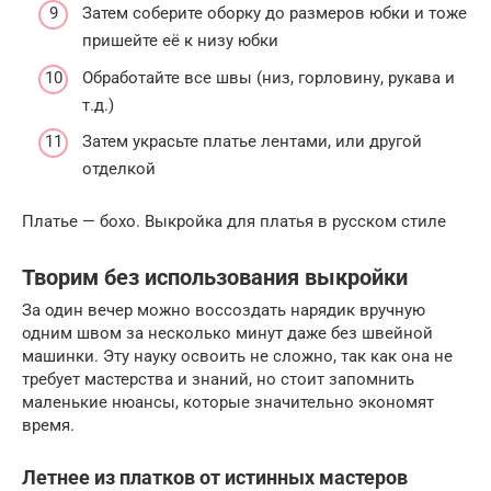
Затем соберите оборку до размеров юбки и тоже
пришейте её к низу юбки
Обработайте все швы (низ, горловину, рукава и
т.д.)
Затем украсьте платье лентами, или другой
отделкой
Платье — бохо. Выкройка для платья в русском стиле
Творим без использования выкройки
За один вечер можно воссоздать нарядик вручную
одним швом за несколько минут даже без швейной
машинки. Эту науку освоить не сложно, так как она не
требует мастерства и знаний, но стоит запомнить
маленькие нюансы, которые значительно экономят
время.
Летнее из платков от истинных мастеров