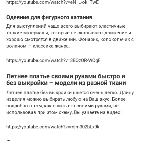
https://youtube.com/watch?v=eN_L-ok_TwE
Одеяние для фигурного катания
Для выступлений чаще всего выбирают эластичные
тонкие материалы, которые не сковывают движение и
хорошо смотрятся в движении. Фонарик, колокольчик с
воланом — классика жанра.
https://youtube.com/watch?v=3BQzOR-WCgE
Летнее платье своими руками быстро и
без выкройки – модели из разной ткани
Летнее платье без выкройки шьется очень легко. Длину
изделия можно выбирать любую на Ваш вкус. Более
подробно о том, как сшить его своими руками, не
использовав при этом схему, Вы узнаете из видео:
https://youtube.com/watch?v=mjm302bLx9k