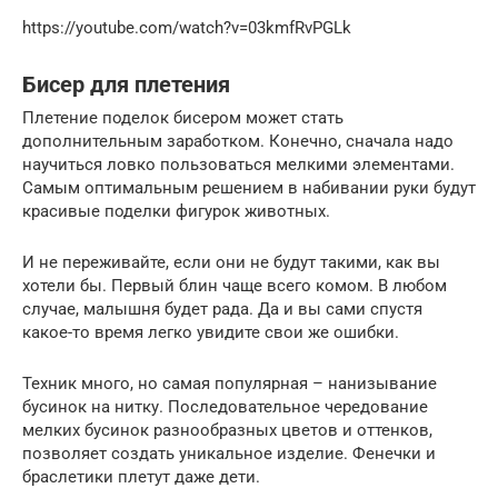
https://youtube.com/watch?v=03kmfRvPGLk
Бисер для плетения
Плетение поделок бисером может стать
дополнительным заработком. Конечно, сначала надо
научиться ловко пользоваться мелкими элементами.
Самым оптимальным решением в набивании руки будут
красивые поделки фигурок животных.
И не переживайте, если они не будут такими, как вы
хотели бы. Первый блин чаще всего комом. В любом
случае, малышня будет рада. Да и вы сами спустя
какое-то время легко увидите свои же ошибки.
Техник много, но самая популярная – нанизывание
бусинок на нитку. Последовательное чередование
мелких бусинок разнообразных цветов и оттенков,
позволяет создать уникальное изделие. Фенечки и
браслетики плетут даже дети.