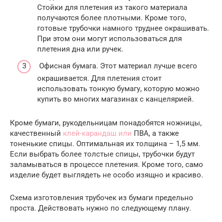
Стойки для плетения из такого материала
получаются более плотными. Кроме того,
готовые трубочки намного труднее окрашивать.
При этом они могут использоваться для
плетения дна или ручек.
Офисная бумага. Этот материал лучше всего
окрашивается. Для плетения стоит
использовать тонкую бумагу, которую можно
купить во многих магазинах с канцелярией.
Кроме бумаги, рукодельницам понадобятся ножницы,
качественный
клей-карандаш или
ПВА, а также
тоненькие спицы. Оптимальная их толщина – 1,5 мм.
Если выбрать более толстые спицы, трубочки будут
заламываться в процессе плетения. Кроме того, само
изделие будет выглядеть не особо изящно и красиво.
Схема изготовления трубочек из бумаги предельно
проста. Действовать нужно по следующему плану.