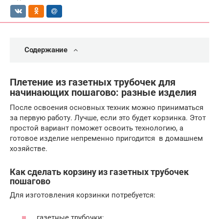
Содержание
Плетение из газетных трубочек для
начинающих пошагово: разные изделия
После освоения основных техник можно приниматься
за первую работу. Лучше, если это будет корзинка. Этот
простой вариант поможет освоить технологию, а
готовое изделие непременно пригодится в домашнем
хозяйстве.
Как сделать корзину из газетных трубочек
пошагово
Для изготовления корзинки потребуется:
газетные трубочки;