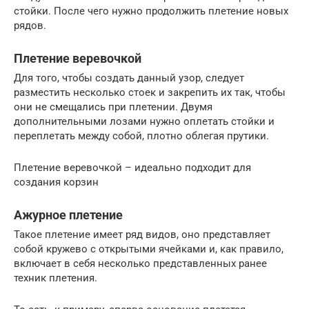
стойки. После чего нужно продолжить плетение новых
рядов.
Плетение веревочкой
Для того, чтобы создать данный узор, следует
разместить несколько стоек и закрепить их так, чтобы
они не смещались при плетении. Двумя
дополнительными лозами нужно оплетать стойки и
переплетать между собой, плотно облегая прутики.
Плетение веревочкой – идеально подходит для
создания корзин
Ажурное плетение
Такое плетение имеет ряд видов, оно представляет
собой кружево с открытыми ячейками и, как правило,
включает в себя несколько представленных ранее
техник плетения.