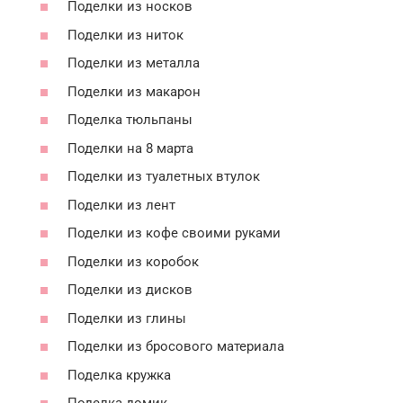
Поделки из носков
Поделки из ниток
Поделки из металла
Поделки из макарон
Поделка тюльпаны
Поделки на 8 марта
Поделки из туалетных втулок
Поделки из лент
Поделки из кофе своими руками
Поделки из коробок
Поделки из дисков
Поделки из глины
Поделки из бросового материала
Поделка кружка