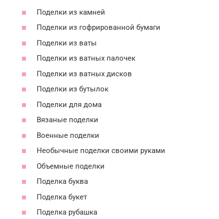
Поделки из камней
Поделки из гофрированной бумаги
Поделки из ваты
Поделки из ватных палочек
Поделки из ватных дисков
Поделки из бутылок
Поделки для дома
Вязаные поделки
Военные поделки
Необычные поделки своими руками
Объемные поделки
Поделка буква
Поделка букет
Поделка рубашка