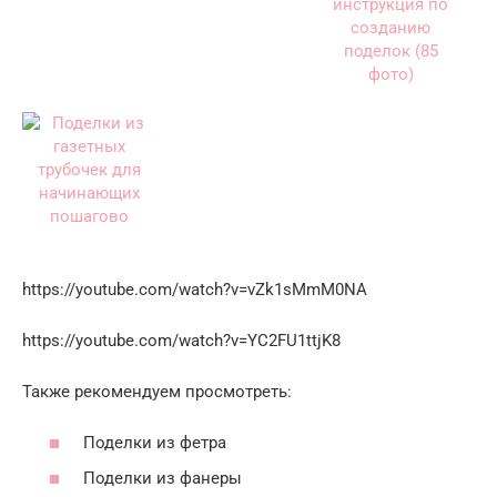
https://youtube.com/watch?v=vZk1sMmM0NA
https://youtube.com/watch?v=YC2FU1ttjK8
Также рекомендуем просмотреть:
Поделки из фетра
Поделки из фанеры