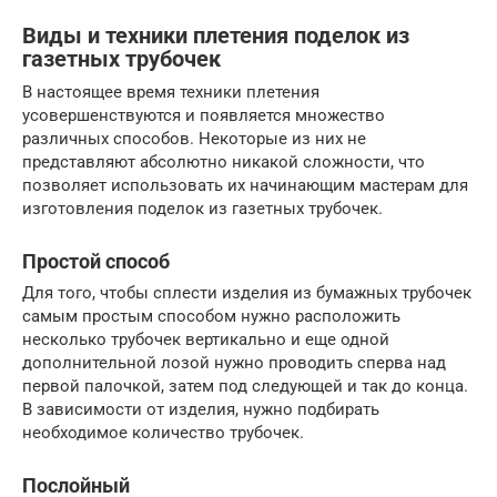
Виды и техники плетения поделок из
газетных трубочек
В настоящее время техники плетения
усовершенствуются и появляется множество
различных способов. Некоторые из них не
представляют абсолютно никакой сложности, что
позволяет использовать их начинающим мастерам для
изготовления поделок из газетных трубочек.
Простой способ
Для того, чтобы сплести изделия из бумажных трубочек
самым простым способом нужно расположить
несколько трубочек вертикально и еще одной
дополнительной лозой нужно проводить сперва над
первой палочкой, затем под следующей и так до конца.
В зависимости от изделия, нужно подбирать
необходимое количество трубочек.
Послойный