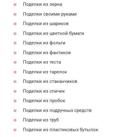
Поделки из зерна
Поделки своими руками
Поделки из шариков
Поделки из цветной бумаги
Поделки из фольги
Поделки из фантиков
Поделки из теста
Поделки из тарелок
Поделки из стаканчиков
Поделки из спичек
Поделки из пробок
Поделки из подручных средств
Поделки из труб
Поделки из пластиковых бутылок