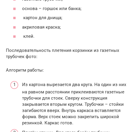
основа – горшок или банка;
картон для днища;
акриловая краска;
клей.
Последовательность плетения корзинки из газетных
трубочек фото:
Алгоритм работы:
Из картона вырезается два круга. На один из них
на равном расстоянии приклеиваются газетные
трубочки для стоек. Сверху конструкция
закрывается вторым кругом. Трубочки – стойки
загибаются вверх. Внутрь каркаса вставляется
форма. Верх стоек можно закрепить широкой
резинкой. Каркас готов.