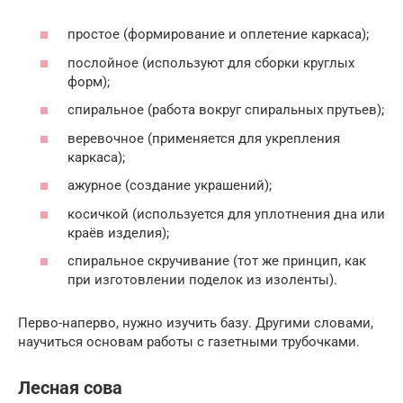
простое (формирование и оплетение каркаса);
послойное (используют для сборки круглых
форм);
спиральное (работа вокруг спиральных прутьев);
веревочное (применяется для укрепления
каркаса);
ажурное (создание украшений);
косичкой (используется для уплотнения дна или
краёв изделия);
спиральное скручивание (тот же принцип, как
при изготовлении поделок из изоленты).
Перво-наперво, нужно изучить базу. Другими словами,
научиться основам работы с газетными трубочками.
Лесная сова