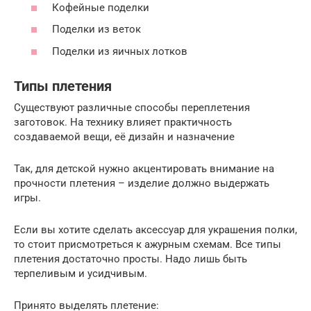
Кофейные поделки
Поделки из веток
Поделки из яичных лотков
Типы плетения
Существуют различные способы переплетения
заготовок. На технику влияет практичность
создаваемой вещи, её дизайн и назначение
Так, для детской нужно акцентировать внимание на
прочности плетения – изделие должно выдержать
игры.
Если вы хотите сделать аксессуар для украшения полки,
то стоит присмотреться к ажурным схемам. Все типы
плетения достаточно просты. Надо лишь быть
терпеливым и усидчивым.
Принято выделять плетение: