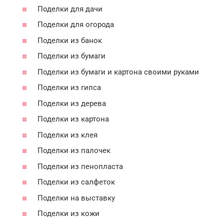
Поделки для дачи
Поделки для огорода
Поделки из банок
Поделки из бумаги
Поделки из бумаги и картона своими руками
Поделки из гипса
Поделки из дерева
Поделки из картона
Поделки из клея
Поделки из палочек
Поделки из пенопласта
Поделки из салфеток
Поделки на выставку
Поделки из кожи