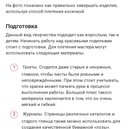
На фото показано как правильно завершать изделие,
используя способ плетения косичкой
Подготовка
Данный вид творчества подходит как взрослым, так и
детям. Начинать работу над красивыми поделками
стоит с подготовки. Для плетения мастера могут
использовать следующие материалы.
Газеты. Сгодятся даже старые и ненужные,
главное, чтобы листы были ровными и
неповреждёнными. При этом стоит учитывать,
что краска может пачкать руки в процессе
выполнения работы. Большой плюс такого
материала заключается в том, что он очень
мягкий и гибкий.
Журналы. Страницы различных каталогов и
старого глянца также можно использовать для
создания качественной бумажной «лозы».