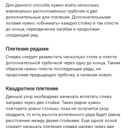
Для данного способа нужно взять несколько
вертикально расположенных трубочек и две
дополнительные для плетения. Дополнительными
лозами нужно «обнимать» каждую стойку и так плести
до конца, периодически загибая и продолжая
следующий ряд.
Плетение рядами
Сперва следует разместить несколько стоек и плести
дополнительной трубочкой через одну до конца. Таким
образом нужно плести последующие ряды, не
продолжая предыдущую трубочку, а начиная новую.
Квадратное плетение
Данный узор необходимо начинать вплетать слева
направо через две стойки. Таких рядов нужно
повторить ровно столько, пока не получится узор
квадрата, то есть высота вплетенного ряда будет равна
расстоянию между двумя стойками. Еще одной лозой
следует начинать плетение справа налево через две