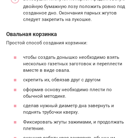
двойную бумажную лозу положить ровно под
созданное дно. Окончания парных жгутов
следует закрепить на лукошке.
Овальная корзинка
Простой способ создания корзинки:
чтобы создать донышко необходимо взять
несколько газетных заготовок и переплести
вместе в виде овала.
скрепить их, обвязав друг с другом
оформив основу необходимо плести по
обычной методике.
сделав нужный диаметр дна завернуть и
поднять трубочки кверху.
Фиксировать жгуты зажимами, и продолжать
плетение.