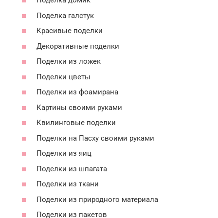
Поделка домик
Поделка галстук
Красивые поделки
Декоративные поделки
Поделки из ложек
Поделки цветы
Поделки из фоамирана
Картины своими руками
Квилинговые поделки
Поделки на Пасху своими руками
Поделки из яиц
Поделки из шпагата
Поделки из ткани
Поделки из природного материала
Поделки из пакетов