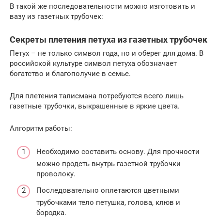
В такой же последовательности можно изготовить и
вазу из газетных трубочек:
Секреты плетения петуха из газетных трубочек
Петух – не только символ года, но и оберег для дома. В
российской культуре символ петуха обозначает
богатство и благополучие в семье.
Для плетения талисмана потребуются всего лишь
газетные трубочки, выкрашенные в яркие цвета.
Алгоритм работы:
Необходимо составить основу. Для прочности
можно продеть внутрь газетной трубочки
проволоку.
Последовательно оплетаются цветными
трубочками тело петушка, голова, клюв и
бородка.