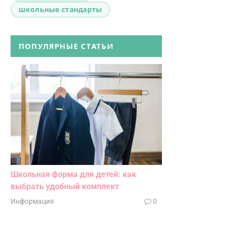
школьные стандарты
ПОПУЛЯРНЫЕ СТАТЬИ
Школьная форма для детей: как
выбрать удобный комплект
Информация
0