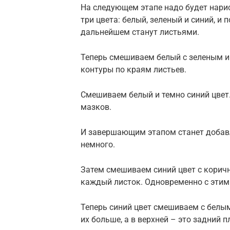
На следующем этапе надо будет нари
три цвета: белый, зеленый и синий, и
дальнейшем станут листьями.
Теперь смешиваем белый с зеленым 
контуры по краям листьев.
Смешиваем белый и темно синий цвет
мазков.
И завершающим этапом станет добавл
немного.
Затем смешиваем синий цвет с кори
каждый листок. Одновременно с этим
Теперь синий цвет смешиваем с белым
их больше, а в верхней – это задний п