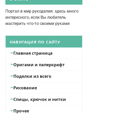
Портал в мир рукоделия: здесь много
интересного, если Вы любитель
мастерить что-то своими руками
НАВИГАЦИЯ ПО САЙТУ
Главная страница
Оригами и паперкрафт
Поделки из всего
Рисование
Спицы, крючок и нитки
Прочее