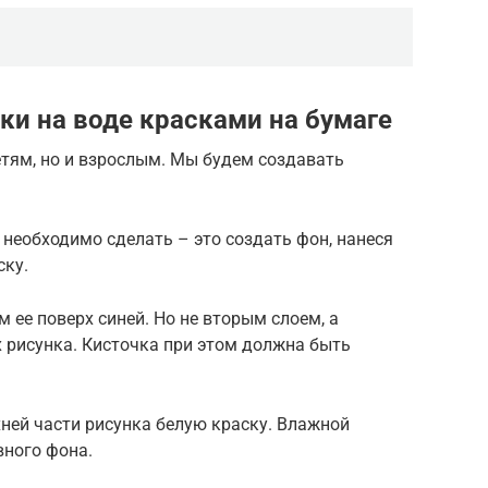
ки на воде красками на бумаге
етям, но и взрослым. Мы будем создавать
 необходимо сделать – это создать фон, нанеся
ску.
 ее поверх синей. Но не вторым слоем, а
 рисунка. Кисточка при этом должна быть
ней части рисунка белую краску. Влажной
вного фона.