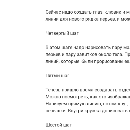
Сейчас надо создать глаз, клювик и м
линии для нового рядка перьев, и мо
Четвертый шаг
В этом шаге надо нарисовать пару ма
перьев и пару завитков около тела. 
линий, которые были прорисованы ещ
Пятый шаг
Теперь пришло время создавать отде
Можно посмотреть, как это изобража
Нарисуем прямую линию, потом круг, 
перышки. Внутри кружка дорисовать 
Шестой шаг