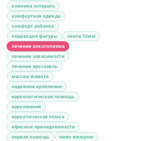
клиника эспераль
комфортная одежда
комфорт ребенка
коррекция фигуры
лента 12мм
лечение алкоголизма
лечение зависимости
лечение ярославль
массаж живота
надежное крепление
наркологическая помощь
наркомания
наркотическая ломка
офисные принадлежности
первая помощь
пиво вечером