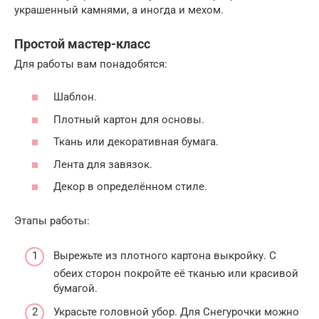
украшенный камнями, а иногда и мехом.
Простой мастер-класс
Для работы вам понадобятся:
Шаблон.
Плотный картон для основы.
Ткань или декоративная бумага.
Лента для завязок.
Декор в определённом стиле.
Этапы работы:
Вырежьте из плотного картона выкройку. С
обеих сторон покройте её тканью или красивой
бумагой.
Украсьте головной убор. Для Снегурочки можно