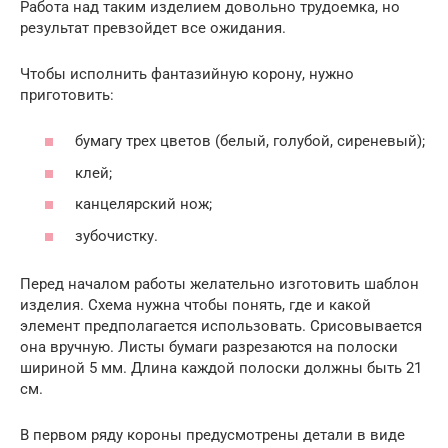
Работа над таким изделием довольно трудоемка, но
результат превзойдет все ожидания.
Чтобы исполнить фантазийную корону, нужно
приготовить:
бумагу трех цветов (белый, голубой, сиреневый);
клей;
канцелярский нож;
зубочистку.
Перед началом работы желательно изготовить шаблон
изделия. Схема нужна чтобы понять, где и какой
элемент предполагается использовать. Срисовывается
она вручную. Листы бумаги разрезаются на полоски
шириной 5 мм. Длина каждой полоски должны быть 21
см.
В первом ряду короны предусмотрены детали в виде