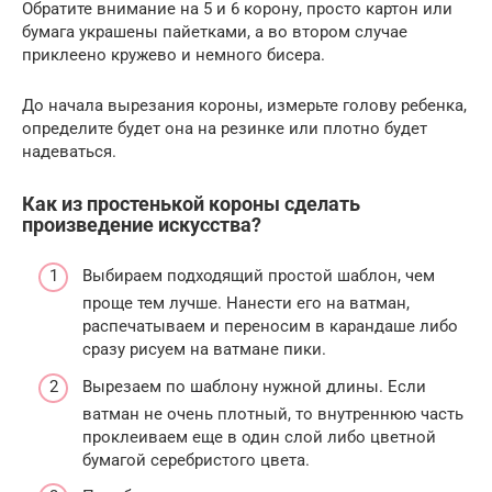
Обратите внимание на 5 и 6 корону, просто картон или
бумага украшены пайетками, а во втором случае
приклеено кружево и немного бисера.
До начала вырезания короны, измерьте голову ребенка,
определите будет она на резинке или плотно будет
надеваться.
Как из простенькой короны сделать
произведение искусства?
Выбираем подходящий простой шаблон, чем
проще тем лучше. Нанести его на ватман,
распечатываем и переносим в карандаше либо
сразу рисуем на ватмане пики.
Вырезаем по шаблону нужной длины. Если
ватман не очень плотный, то внутреннюю часть
проклеиваем еще в один слой либо цветной
бумагой серебристого цвета.