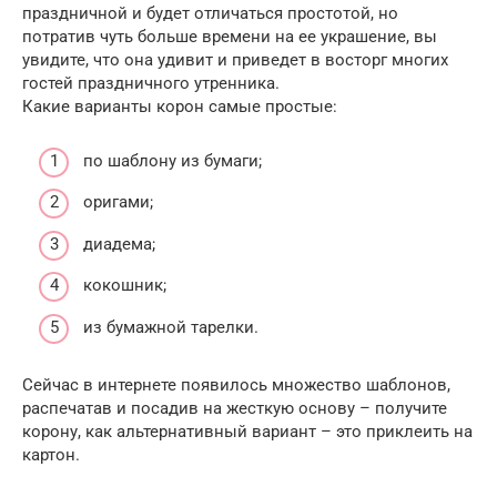
праздничной и будет отличаться простотой, но
потратив чуть больше времени на ее украшение, вы
увидите, что она удивит и приведет в восторг многих
гостей праздничного утренника.
Какие варианты корон самые простые:
по шаблону из бумаги;
оригами;
диадема;
кокошник;
из бумажной тарелки.
Сейчас в интернете появилось множество шаблонов,
распечатав и посадив на жесткую основу – получите
корону, как альтернативный вариант – это приклеить на
картон.