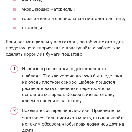
украшающие материалы;
горячий клей и специальный пистолет для него;
ножницы.
Если все материалы у вас готовы, освободите стол для
предстоящего творчества и приступайте к работе. Как
сделать корону из бумаги пошагово:
Начните с распечатки подготовленного
шаблона. Так как корона должна быть сделана
на очень плотной основе, шаблон придётся
распечатывать отдельно и переносить на
основной материал. Обработайте заготовку
клеем и нанесите на основу.
Возьмите состаренные листики. Приклейте на
заготовку. Если листиков много, выкладывайте
их таким образом, чтобы края ложились друг на
друга.