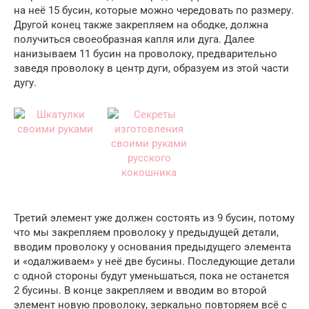
на неё 15 бусин, которые можно чередовать по размеру.
Другой конец также закрепляем на ободке, должна
получиться своеобразная капля или дуга. Далее
нанизываем 11 бусин на проволоку, предварительно
заведя проволоку в центр дуги, образуем из этой части
дугу.
Третий элемент уже должен состоять из 9 бусин, потому
что мы закрепляем проволоку у предыдущей детали,
вводим проволоку у основания предыдущего элемента
и «одалживаем» у неё две бусины. Последующие детали
с одной стороны будут уменьшаться, пока не останется
2 бусины. В конце закрепляем и вводим во второй
элемент новую проволоку, зеркально повторяем всё с