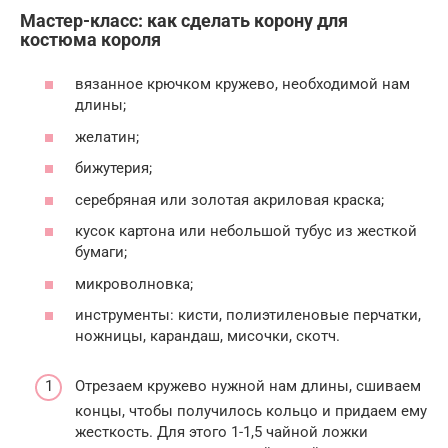
Мастер-класс: как сделать корону для
костюма короля
вязанное крючком кружево, необходимой нам
длины;
желатин;
бижутерия;
серебряная или золотая акриловая краска;
кусок картона или небольшой тубус из жесткой
бумаги;
микроволновка;
инструменты: кисти, полиэтиленовые перчатки,
ножницы, карандаш, мисочки, скотч.
Отрезаем кружево нужной нам длины, сшиваем
концы, чтобы получилось кольцо и придаем ему
жесткость. Для этого 1-1,5 чайной ложки