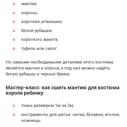
мантии;
короны;
коротких штанишек;
белой рубашки;
короткого жакета;
туфель или сапог.
Но самыми необходимыми деталями этого костюма
является мантия и корона, а под низ можно надеть
белую рубашку и черные брюки.
Мастер-класс: как сшить мантию для костюма
короля ребенку
ткань размером 1м на 2м;
инструменты для шитья: нитки, булавки, иголки,
ножницы.