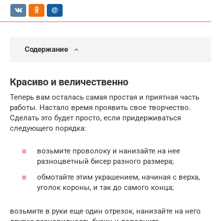
Содержание
Красиво и величественно
Теперь вам осталась самая простая и приятная часть
работы. Настало время проявить свое творчество.
Сделать это будет просто, если придерживаться
следующего порядка:
возьмите проволоку и нанизайте на нее
разноцветный бисер разного размера;
обмотайте этим украшением, начиная с верха,
уголок короны, и так до самого конца;
возьмите в руки еще один отрезок, нанизайте на него