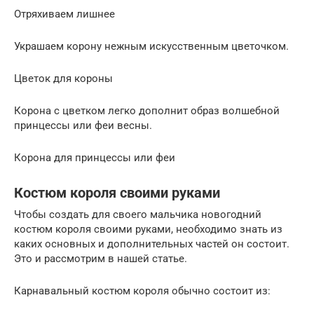
Отряхиваем лишнее
Украшаем корону нежным искусственным цветочком.
Цветок для короны
Корона с цветком легко дополнит образ волшебной
принцессы или феи весны.
Корона для принцессы или феи
Костюм короля своими руками
Чтобы создать для своего мальчика новогодний
костюм короля своими руками, необходимо знать из
каких основных и дополнительных частей он состоит.
Это и рассмотрим в нашей статье.
Карнавальный костюм короля обычно состоит из: