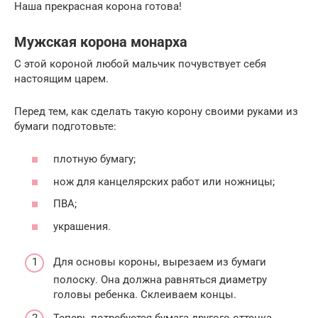
Наша прекрасная корона готова!
Мужская корона монарха
С этой короной любой мальчик почувствует себя
настоящим царем.
Перед тем, как сделать такую корону своими руками из
бумаги подготовьте:
плотную бумагу;
нож для канцелярских работ или ножницы;
ПВА;
украшения.
Для основы короны, вырезаем из бумаги
полоску. Она должна равняться диаметру
головы ребенка. Склеиваем концы.