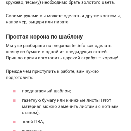
кружево, тесьму) необходимо брать золотого цвета.
Своими руками вы можете сделать и другие костюмы,
например, рыцаря или пирата.
Простая корона по шаблону
Мы уже разбирали на megamaster.info как сделать
шляпу из бумаги в одной из предыдущих статей.
Пришло время изготовить царский атрибут – корону!
Прежде чем приступить к работе, вам нужно
подготовить:
предлагаемый шаблон;
газетную бумагу или книжные листы (этот
материал можно заменить листами с нотным
станом);
клей ПВА;
кисточку;