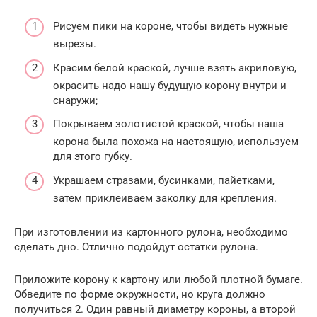
Рисуем пики на короне, чтобы видеть нужные
вырезы.
Красим белой краской, лучше взять акриловую,
окрасить надо нашу будущую корону внутри и
снаружи;
Покрываем золотистой краской, чтобы наша
корона была похожа на настоящую, используем
для этого губку.
Украшаем стразами, бусинками, пайетками,
затем приклеиваем заколку для крепления.
При изготовлении из картонного рулона, необходимо
сделать дно. Отлично подойдут остатки рулона.
Приложите корону к картону или любой плотной бумаге.
Обведите по форме окружности, но круга должно
получиться 2. Один равный диаметру короны, а второй