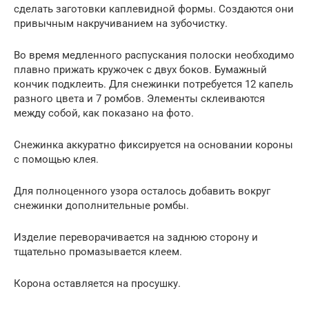
сделать заготовки каплевидной формы. Создаются они
привычным накручиванием на зубочистку.
Во время медленного распускания полоски необходимо
плавно прижать кружочек с двух боков. Бумажный
кончик подклеить. Для снежинки потребуется 12 капель
разного цвета и 7 ромбов. Элементы склеиваются
между собой, как показано на фото.
Снежинка аккуратно фиксируется на основании короны
с помощью клея.
Для полноценного узора осталось добавить вокруг
снежинки дополнительные ромбы.
Изделие переворачивается на заднюю сторону и
тщательно промазывается клеем.
Корона оставляется на просушку.