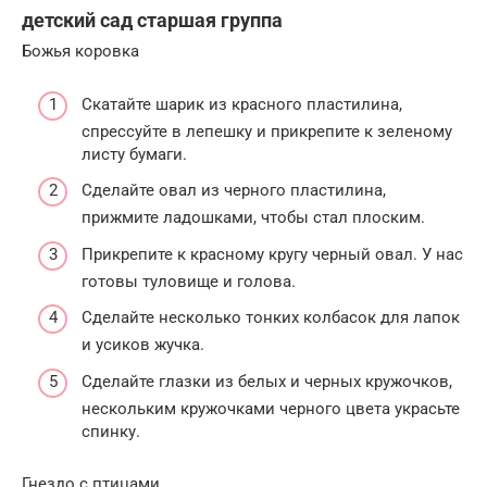
детский сад старшая группа
Божья коровка
Скатайте шарик из красного пластилина,
спрессуйте в лепешку и прикрепите к зеленому
листу бумаги.
Сделайте овал из черного пластилина,
прижмите ладошками, чтобы стал плоским.
Прикрепите к красному кругу черный овал. У нас
готовы туловище и голова.
Сделайте несколько тонких колбасок для лапок
и усиков жучка.
Сделайте глазки из белых и черных кружочков,
нескольким кружочками черного цвета украсьте
спинку.
Гнездо с птицами