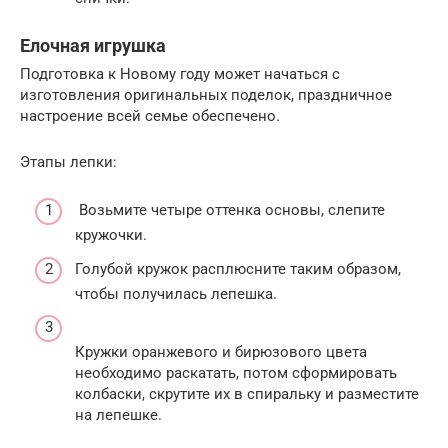
Елочная игрушка
Подготовка к Новому году может начаться с
изготовления оригинальных поделок, праздничное
настроение всей семье обеспечено.
Этапы лепки:
Возьмите четыре оттенка основы, слепите
кружочки.
Голубой кружок расплюсните таким образом,
чтобы получилась лепешка.
Кружки оранжевого и бирюзового цвета
необходимо раскатать, потом сформировать
колбаски, скрутите их в спиральку и разместите
на лепешке.