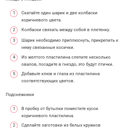
Скатайте один шарик и две колбаски
коричневого цвета.
Колбаски связать между собой в плетенку.
Шарик необходимо приплюснуть, прикрепить к
нему связанные косички.
Из желтого пластилина слепите несколько
овалов, посадите в гнездо, это будут птички.
Добавьте клюв и глаза из пластилина
соответствующих цветов.
Подснежники
В пробку от бутылки поместите кусок
коричневого пластилина.
Сделайте заготовки из белых кружков