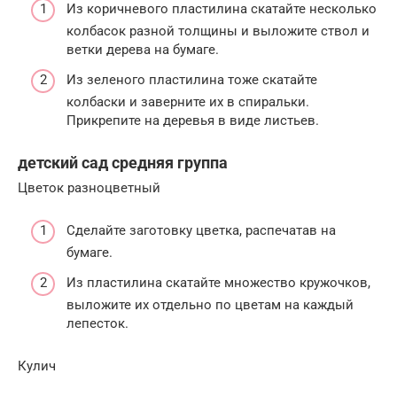
Из коричневого пластилина скатайте несколько
колбасок разной толщины и выложите ствол и
ветки дерева на бумаге.
Из зеленого пластилина тоже скатайте
колбаски и заверните их в спиральки.
Прикрепите на деревья в виде листьев.
детский сад средняя группа
Цветок разноцветный
Сделайте заготовку цветка, распечатав на
бумаге.
Из пластилина скатайте множество кружочков,
выложите их отдельно по цветам на каждый
лепесток.
Кулич