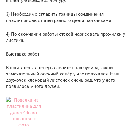
в цвет
(не выходя за контур)
.
3) Необходимо сгладить границы соединения
пластилиновых пятен разного цвета пальчиками.
4) По окончании работы стекой нарисовать прожилки у
листика.
Выставка работ
Воспитатель: а теперь давайте полюбуемся, какой
замечательный осенний ковёр у нас получился. Наш
дружочек-кленовый листочек очень рад, что у него
появилось много друзей.