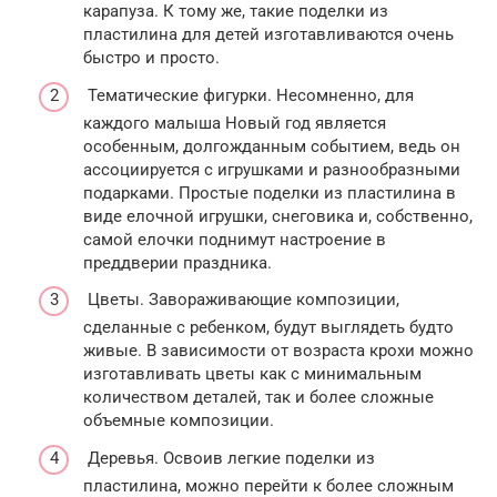
карапуза. К тому же, такие поделки из
пластилина для детей изготавливаются очень
быстро и просто.
Тематические фигурки. Несомненно, для
каждого малыша Новый год является
особенным, долгожданным событием, ведь он
ассоциируется с игрушками и разнообразными
подарками. Простые поделки из пластилина в
виде елочной игрушки, снеговика и, собственно,
самой елочки поднимут настроение в
преддверии праздника.
Цветы. Завораживающие композиции,
сделанные с ребенком, будут выглядеть будто
живые. В зависимости от возраста крохи можно
изготавливать цветы как с минимальным
количеством деталей, так и более сложные
объемные композиции.
Деревья. Освоив легкие поделки из
пластилина, можно перейти к более сложным