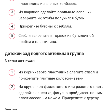
пластилина и зеленых колбасок.
Из шариков сделайте овальные лепешки.
Заверните их, чтобы получился бутон.
Прикрепите бутоны к стеблям.
Стебли закрепите в горшок из бутылочной
пробки и пластилина.
детский сад подготовительная группа
Сакура цветущая
Из коричневого пластилина слепите ствол и
прикрепите плотные колбаски-ветки.
Из кружочков фиолетового или розового цвета
сделайте лепестки, фигурно пройдитесь по ним
пластмассовым ножом. Прикрепите к дереву.
Улитка