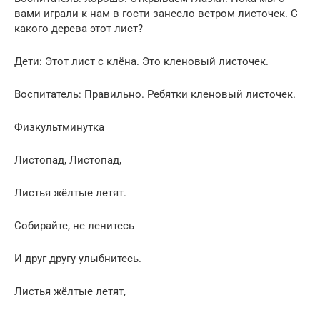
вами играли к нам в гости занесло ветром листочек. С
какого дерева этот лист?
Дети: Этот лист с клёна. Это кленовый листочек.
Воспитатель: Правильно. Ребятки кленовый листочек.
Физкультминутка
Листопад, Листопад,
Листья жёлтые летят.
Собирайте, не ленитесь
И друг другу улыбнитесь.
Листья жёлтые летят,