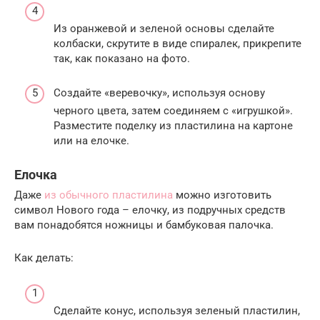
Из оранжевой и зеленой основы сделайте
колбаски, скрутите в виде спиралек, прикрепите
так, как показано на фото.
Создайте «веревочку», используя основу
черного цвета, затем соединяем с «игрушкой».
Разместите поделку из пластилина на картоне
или на елочке.
Елочка
Даже
из обычного пластилина
можно изготовить
символ Нового года – елочку, из подручных средств
вам понадобятся ножницы и бамбуковая палочка.
Как делать:
Сделайте конус, используя зеленый пластилин,