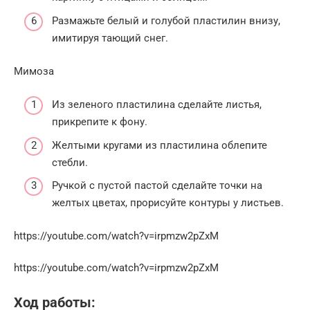
Размажьте белый и голубой пластилин внизу,
имитируя тающий снег.
Мимоза
Из зеленого пластилина сделайте листья,
прикрепите к фону.
Желтыми кругами из пластилина облепите
стебли.
Ручкой с пустой пастой сделайте точки на
желтых цветах, прорисуйте контуры у листьев.
https://youtube.com/watch?v=irpmzw2pZxM
https://youtube.com/watch?v=irpmzw2pZxM
Ход работы: