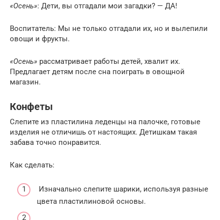
«Осень»
: Дети, вы отгадали мои загадки? — ДА!
Воспитатель: Мы не только отгадали их, но и вылепили
овощи и фрукты.
«Осень»
рассматривает работы детей, хвалит их.
Предлагает детям после сна поиграть в овощной
магазин.
Конфеты
Слепите из пластилина леденцы на палочке, готовые
изделия не отличишь от настоящих. Детишкам такая
забава точно понравится.
Как сделать:
Изначально слепите шарики, используя разные
цвета пластилиновой основы.