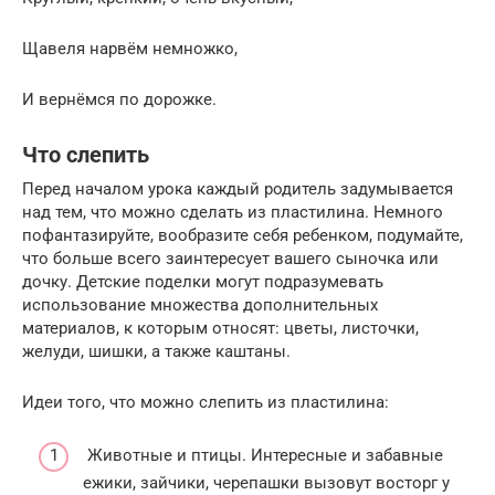
Щавеля нарвём немножко,
И вернёмся по дорожке.
Что слепить
Перед началом урока каждый родитель задумывается
над тем, что можно сделать из пластилина. Немного
пофантазируйте, вообразите себя ребенком, подумайте,
что больше всего заинтересует вашего сыночка или
дочку. Детские поделки могут подразумевать
использование множества дополнительных
материалов, к которым относят: цветы, листочки,
желуди, шишки, а также каштаны.
Идеи того, что можно слепить из пластилина:
Животные и птицы. Интересные и забавные
ежики, зайчики, черепашки вызовут восторг у