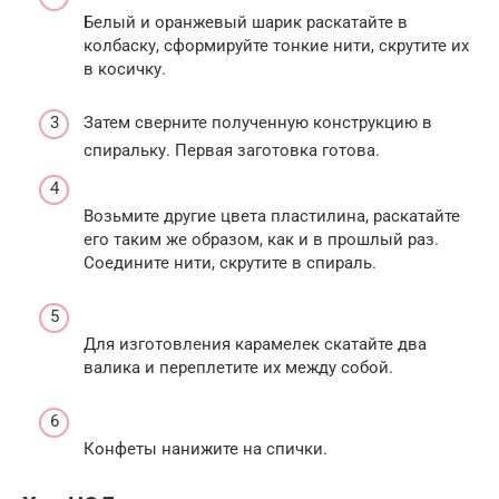
Белый и оранжевый шарик раскатайте в
колбаску, сформируйте тонкие нити, скрутите их
в косичку.
Затем сверните полученную конструкцию в
спиральку. Первая заготовка готова.
Возьмите другие цвета пластилина, раскатайте
его таким же образом, как и в прошлый раз.
Соедините нити, скрутите в спираль.
Для изготовления карамелек скатайте два
валика и переплетите их между собой.
Конфеты нанижите на спички.