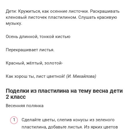
Дети: Кружиться, как осенние листочки. Раскрашивать
кленовый листочек пластилином. Слушать красивую
музыку.
Осень длинной, тонкой кистью
Перекрашивает листья.
Красный, жёлтый, золотой-
Как хорош ты, лист цветной!
(И. Михайлова)
Поделки из пластилина на тему весна дети
2 класс
Весенняя полянка
Сделайте цветы, слепив конусы из зеленого
пластилина, добавьте листья. Из ярких цветов