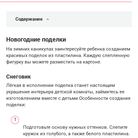
Содержание
Новогодние поделки
На зимних каникулах заинтересуйте ребенка созданием
красивых поделок из пластилина. Каждую слепленную
фигурку вы можете разместить на картоне.
Снеговик
Лёгкая в исполнении поделка станет настоящим
украшение интерьера детской комнаты, займитесь ее
изготовлением вместе с детьми.Особенности создания
поделки:
Подготовьте основу нужных оттенков. Слепите
кружок из голубого, а также белого пластилина.