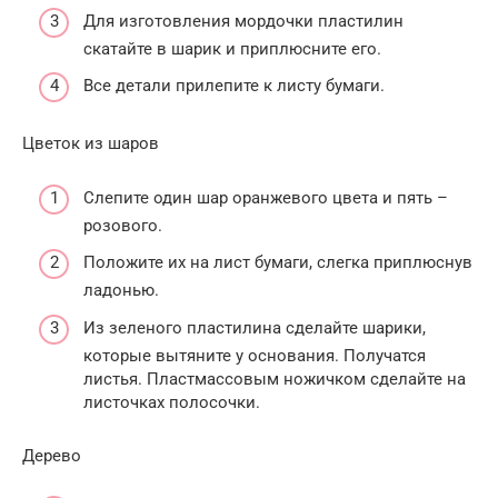
Для изготовления мордочки пластилин
скатайте в шарик и приплюсните его.
Все детали прилепите к листу бумаги.
Цветок из шаров
Слепите один шар оранжевого цвета и пять –
розового.
Положите их на лист бумаги, слегка приплюснув
ладонью.
Из зеленого пластилина сделайте шарики,
которые вытяните у основания. Получатся
листья. Пластмассовым ножичком сделайте на
листочках полосочки.
Дерево