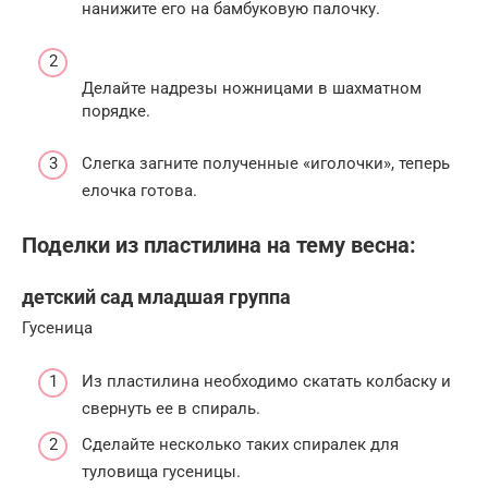
нанижите его на бамбуковую палочку.
Делайте надрезы ножницами в шахматном
порядке.
Слегка загните полученные «иголочки», теперь
елочка готова.
Поделки из пластилина на тему весна:
детский сад младшая группа
Гусеница
Из пластилина необходимо скатать колбаску и
свернуть ее в спираль.
Сделайте несколько таких спиралек для
туловища гусеницы.