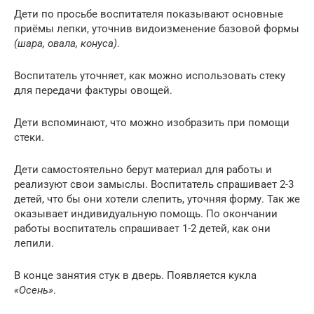
Дети по просьбе воспитателя показывают основные
приёмы лепки, уточнив видоизменение базовой формы
(шара, овала, конуса)
.
Воспитатель уточняет, как можно использовать стеку
для передачи фактуры овощей.
Дети вспоминают, что можно изобразить при помощи
стеки.
Дети самостоятельно берут материал для работы и
реализуют свои замыслы. Воспитатель спрашивает 2-3
детей, что бы они хотели слепить, уточняя форму. Так же
оказывает индивидуальную помощь. По окончании
работы воспитатель спрашивает 1-2 детей, как они
лепили.
В конце занятия стук в дверь. Появляется кукла
«Осень»
.