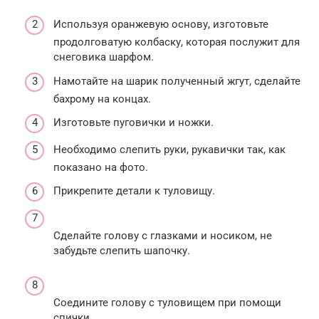
Используя оранжевую основу, изготовьте
продолговатую колбаску, которая послужит для
снеговика шарфом.
Намотайте на шарик полученный жгут, сделайте
бахрому на концах.
Изготовьте пуговички и ножки.
Необходимо слепить руки, рукавички так, как
показано на фото.
Прикрепите детали к туловищу.
Сделайте голову с глазками и носиком, не
забудьте слепить шапочку.
Соедините голову с туловищем при помощи
спички.