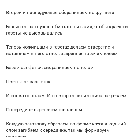
Второй и последующие оборачиваем вокруг него.
Большой шар нужно обмотать нитками, чтобы краешки
газеты не высовывались.
Теперь ножницами в газетах делаем отверстие и
вставляем в него ствол, закрепляя горячим клеем.
Берем салфетки, сворачиваем пополам.
Цветок из салфеток
И снова пополам. И по второй линии сгиба разрезаем.
Посередине скрепляем степлером.
Каждую заготовку обрезаем по форме круга и каджый
слой загибаем к серединке, так мы формируем
цветочек.