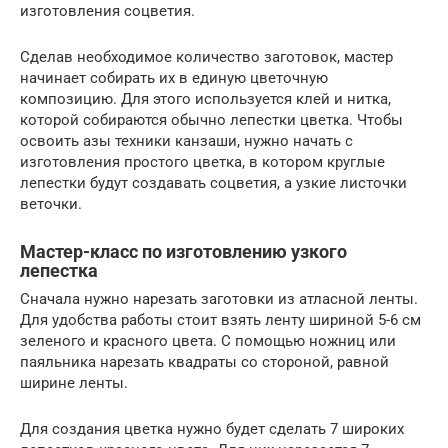
изготовления соцветия.
Сделав необходимое количество заготовок, мастер
начинает собирать их в единую цветочную
композицию. Для этого используется клей и нитка,
которой собираются обычно лепестки цветка. Чтобы
освоить азы техники канзаши, нужно начать с
изготовления простого цветка, в котором круглые
лепестки будут создавать соцветия, а узкие листочки
веточки.
Мастер-класс по изготовлению узкого
лепестка
Сначала нужно нарезать заготовки из атласной ленты.
Для удобства работы стоит взять ленту шириной 5-6 см
зеленого и красного цвета. С помощью ножниц или
паяльника нарезать квадраты со стороной, равной
ширине ленты.
Для создания цветка нужно будет сделать 7 широких