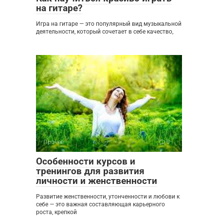
на гитаре?
Игра на гитаре — это популярный вид музыкальной
деятельности, который сочетает в себе качество,
Прочее
0
Особенности курсов и
тренингов для развития
личности и женственности
Развитие женственности, утонченности и любови к
себе — это важная составляющая карьерного
роста, крепкой