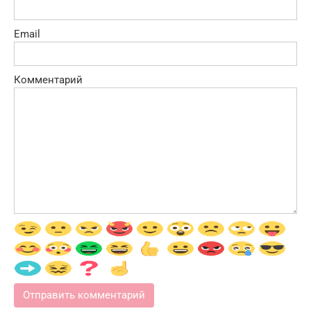
Email
Комментарий