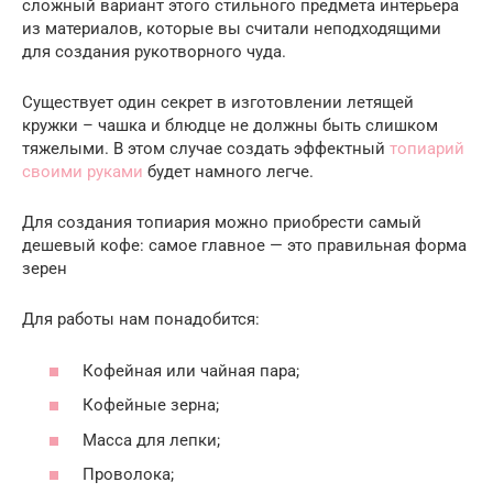
сложный вариант этого стильного предмета интерьера
из материалов, которые вы считали неподходящими
для создания рукотворного чуда.
Существует один секрет в изготовлении летящей
кружки – чашка и блюдце не должны быть слишком
тяжелыми. В этом случае создать эффектный
топиарий
своими руками
будет намного легче.
Для создания топиария можно приобрести самый
дешевый кофе: самое главное — это правильная форма
зерен
Для работы нам понадобится:
Кофейная или чайная пара;
Кофейные зерна;
Масса для лепки;
Проволока;