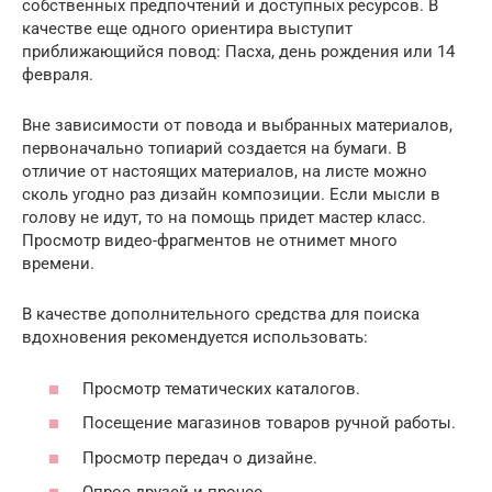
собственных предпочтений и доступных ресурсов. В
качестве еще одного ориентира выступит
приближающийся повод: Пасха, день рождения или 14
февраля.
Вне зависимости от повода и выбранных материалов,
первоначально топиарий создается на бумаги. В
отличие от настоящих материалов, на листе можно
сколь угодно раз дизайн композиции. Если мысли в
голову не идут, то на помощь придет мастер класс.
Просмотр видео-фрагментов не отнимет много
времени.
В качестве дополнительного средства для поиска
вдохновения рекомендуется использовать:
Просмотр тематических каталогов.
Посещение магазинов товаров ручной работы.
Просмотр передач о дизайне.