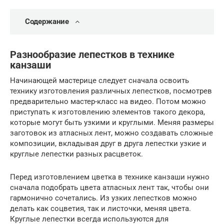
Содержание
Разнообразие лепестков в технике
канзаши
Начинающей мастерице следует сначала освоить
технику изготовления различных лепестков, посмотрев
предварительно мастер-класс на видео. Потом можно
приступать к изготовлению элементов такого декора,
которые могут быть узкими и круглыми. Меняя размеры
заготовок из атласных лент, можно создавать сложные
композиции, вкладывая друг в друга лепестки узкие и
круглые лепестки разных расцветок.
Перед изготовлением цветка в технике канзаши нужно
сначала подобрать цвета атласных лент так, чтобы они
гармонично сочетались. Из узких лепестков можно
делать как соцветия, так и листочки, меняя цвета.
Круглые лепестки всегда используются для