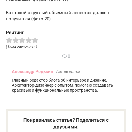
Вот такой округлый объемный лепесток должен
получиться (фото 20).
Рейтинг
( Пока оценок нет )
0
Александр Редькин
/ автор статьи
Главный редактор блога об интерьере и дизайне.
Архитектор-дизайнер с опытом, помогаю создавать
красивые и функциональные пространства.
Понравилась статья? Поделиться с
друзьями: