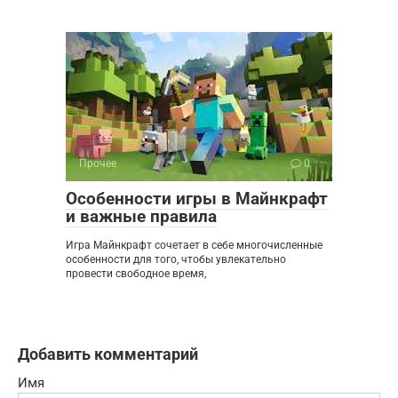
Прочее
0
Особенности игры в Майнкрафт
и важные правила
Игра Майнкрафт сочетает в себе многочисленные
особенности для того, чтобы увлекательно
провести свободное время,
Добавить комментарий
Имя