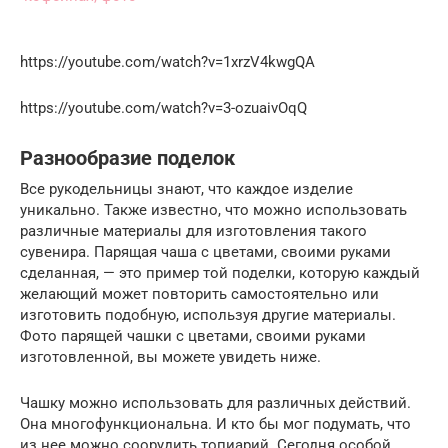
https://youtube.com/watch?v=1xrzV4kwgQA
https://youtube.com/watch?v=3-ozuaivOqQ
Разнообразие поделок
Все рукодельницы знают, что каждое изделие
уникально. Также известно, что можно использовать
различные материалы для изготовления такого
сувенира. Парящая чаша с цветами, своими руками
сделанная, — это пример той поделки, которую каждый
желающий может повторить самостоятельно или
изготовить подобную, используя другие материалы.
Фото парящей чашки с цветами, своими руками
изготовленной, вы можете увидеть ниже.
Чашку можно использовать для различных действий.
Она многофункциональна. И кто бы мог подумать, что
из нее можно соорудить топиарий. Сегодня особой