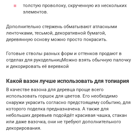
толстую проволоку, скрученную из нескольких
элементов.
Дополнительно стержень обматывают атласными
ленточками, тесьмой, декоративной бумагой,
деревянную основу можно просто покрасить.
Готовые стволы разных форм и оттенков продают в
отделах для рукодельницМожно взять обычную палочку
и декорировать её веревкой
Какой вазон лучше использовать для топиария
В качестве вазона для деревца проще всего
использовать горшок для цветов. Его необходимо
снаружи украсить согласно предстоящему событию, для
которого поделка предназначена. А также для
небольших деревьев подойдёт красивая чашка, стакан
или даже вазочка, они не требуют дополнительного
декорирования.