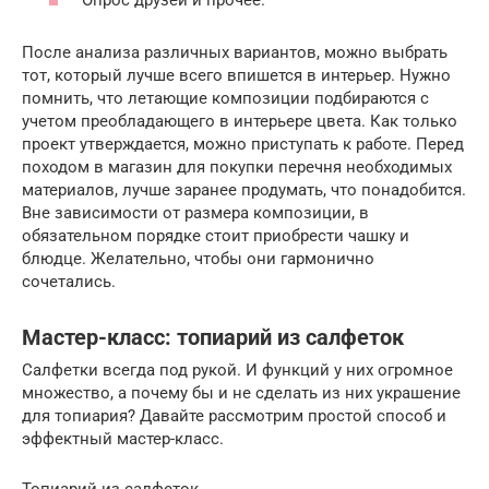
Опрос друзей и прочее.
После анализа различных вариантов, можно выбрать
тот, который лучше всего впишется в интерьер. Нужно
помнить, что летающие композиции подбираются с
учетом преобладающего в интерьере цвета. Как только
проект утверждается, можно приступать к работе. Перед
походом в магазин для покупки перечня необходимых
материалов, лучше заранее продумать, что понадобится.
Вне зависимости от размера композиции, в
обязательном порядке стоит приобрести чашку и
блюдце. Желательно, чтобы они гармонично
сочетались.
Мастер-класс: топиарий из салфеток
Салфетки всегда под рукой. И функций у них огромное
множество, а почему бы и не сделать из них украшение
для топиария? Давайте рассмотрим простой способ и
эффектный мастер-класс.