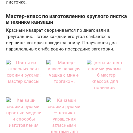
листочка.
Мастер-класс по изготовлению круглого листка
в технике канзаши
Красный квадрат сворачивается по диагонали в
треугольник. Потом каждый его угол сгибается к
вершине, которая находится внизу. Получаются два
параллельных сгиба ровно посередине заготовки.