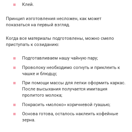
Клей.
Принцип изготовления несложен, как может
показаться на первый взгляд.
Когда все материалы подготовлены, можно смело
приступать к созиданию:
Подготавливаем нашу чайную пару;
Проволоку необходимо согнуть и приклеить к
чашке и блюдцу;
При помощи массы для лепки оформить каркас.
После высыхания получается имитация
пролитого молока;
Покрасить «молоко» коричневой гуашью;
Основа готова, осталось наклеить кофейные
зерна.