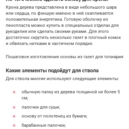
Крона дерева представлена в виде небольшого шара
или сердца, по фэншую именно в ней скапливается
положительная энергетика. Готовую оболочку из
пенопласта можно купить в специальных отделах для
рукоделия или сделать своими руками. Для этого
достаточно скрутить несколько газет в плотный комок
и обвязать нитками в хаотичном порядке.
Пошаговое изготовление основы из газет для топиария
Какие элементы подойдут для ствола
Для ствола многие используют следующие элементы:
обычную палку из дерева толщиной не более 5
см;
палочки для суши;
основу от полотенец из бумаги;
барабанные палочки;