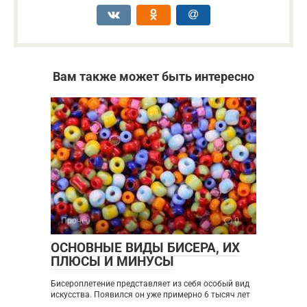
Вам также может быть интересно
Прочее
0
ОСНОВНЫЕ ВИДЫ БИСЕРА, ИХ
ПЛЮСЫ И МИНУСЫ
Бисероплетение представляет из себя особый вид
искусства. Появился он уже примерно 6 тысяч лет