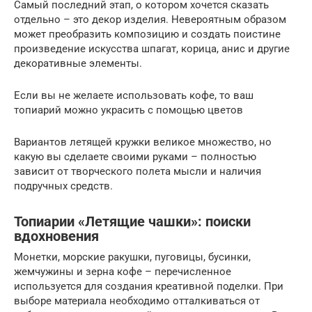
Самый последний этап, о котором хочется сказать
отдельно – это декор изделия. Невероятным образом
может преобразить композицию и создать поистине
произведение искусства шпагат, корица, анис и другие
декоративные элементы.
Если вы не желаете использовать кофе, то ваш
топиарий можно украсить с помощью цветов
Вариантов летящей кружки великое множество, но
какую вы сделаете своими руками – полностью
зависит от творческого полета мысли и наличия
подручных средств.
Топиарии «Летящие чашки»: поиски
вдохновения
Монетки, морские ракушки, пуговицы, бусинки,
жемчужины и зерна кофе – перечисленное
используется для создания креативной поделки. При
выборе материала необходимо отталкиваться от