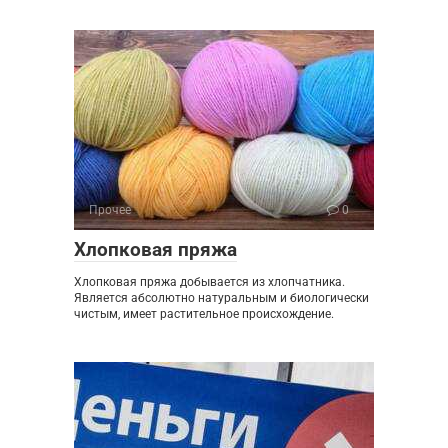
Прочее
0
Хлопковая пряжа
Хлопковая пряжа добывается из хлопчатника.
Является абсолютно натуральным и биологически
чистым, имеет растительное происхождение.