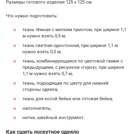
Размеры готового изделия 125 х 125 см.
Что нужно подготовить:
ткань тёмная с мелким принтом, при ширине 1,1
м нужно взять 0,5 м;
ткань светлая однотонная, при ширине 1,1 м
нужно взять 0,5 м;
ткань, комбинирующаяся по цветовой гамме с
предыдущими, с рисунком «горох», при ширине
1,1 м нужно взять 0,7 м;
ткань, подходящая по цвету для нижней
стороны одеяла;
ткань для косой бейки или готовая бейка;
наполнитель;
нитки, швейный инструмент.
Как сшить лоскутное одеяло