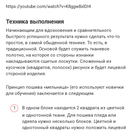
https://youtube.com/watch?v=K8ggw8xIDI4
Техника выполнения
Начинающим для вдохновения и сравнительного
быстрого успешного результата нужно сделать что-то
простое, в самой обыденной технике. То есть, в
традиционной. Основой будет служить тканевое
полотно, на которое со стороны изнанки
накладываются сшитые лоскутки. Сложенный из
кусочков (квадратов, полосок) рисунок и будет лицевой
стороной изделия.
Принцип пошива «мельница» (его используют новички
для обучения) заключается в следующем.
В одном блоке находится 2 квадрата из цветной
и однотонной ткани. Для пошива пледа или
одеяла нужно несколько блоков. Цветной и
однотонный квадраты нужно положить лицевой