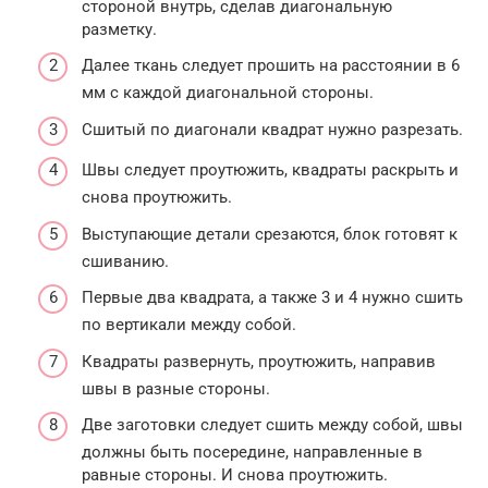
стороной внутрь, сделав диагональную
разметку.
Далее ткань следует прошить на расстоянии в 6
мм с каждой диагональной стороны.
Сшитый по диагонали квадрат нужно разрезать.
Швы следует проутюжить, квадраты раскрыть и
снова проутюжить.
Выступающие детали срезаются, блок готовят к
сшиванию.
Первые два квадрата, а также 3 и 4 нужно сшить
по вертикали между собой.
Квадраты развернуть, проутюжить, направив
швы в разные стороны.
Две заготовки следует сшить между собой, швы
должны быть посередине, направленные в
равные стороны. И снова проутюжить.