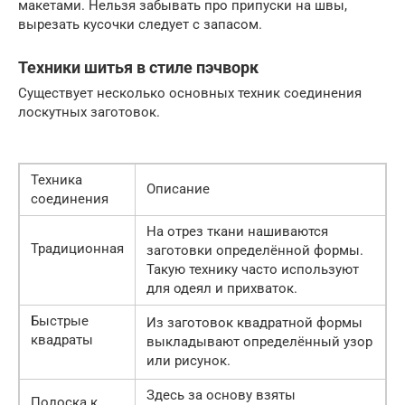
макетами. Нельзя забывать про припуски на швы,
вырезать кусочки следует с запасом.
Техники шитья в стиле пэчворк
Существует несколько основных техник соединения
лоскутных заготовок.
Техника
Описание
соединения
На отрез ткани нашиваются
Традиционная
заготовки определённой формы.
Такую технику часто используют
для одеял и прихваток.
Быстрые
Из заготовок квадратной формы
квадраты
выкладывают определённый узор
или рисунок.
Здесь за основу взяты
Полоска к