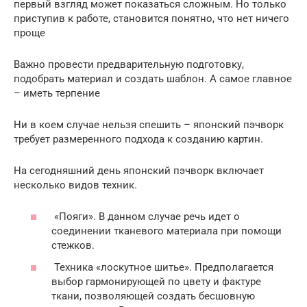
первый взгляд может показаться сложным. Но только
приступив к работе, становится понятно, что нет ничего
проще
Важно провести предварительную подготовку,
подобрать материал и создать шаблон. А самое главное
– иметь терпение
Ни в коем случае нельзя спешить – японский пэчворк
требует размеренного подхода к созданию картин.
На сегодняшний день японский пэчворк включает
несколько видов техник.
«Пояги». В данном случае речь идет о
соединении тканевого материала при помощи
стежков.
Техника «лоскутное шитье». Предполагается
выбор гармонирующей по цвету и фактуре
ткани, позволяющей создать бесшовную