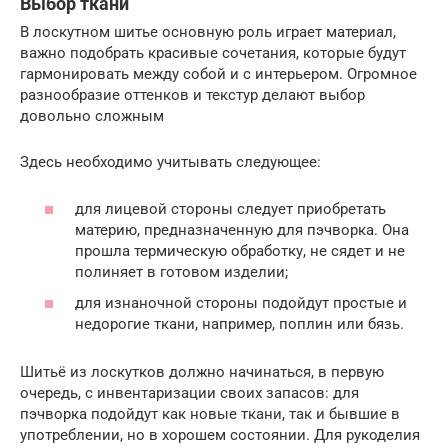
Выбор ткани
В лоскутном шитье основную роль играет материал,
важно подобрать красивые сочетания, которые будут
гармонировать между собой и с интерьером. Огромное
разнообразие оттенков и текстур делают выбор
довольно сложным
Здесь необходимо учитывать следующее:
для лицевой стороны следует приобретать
материю, предназначенную для пэчворка. Она
прошла термическую обработку, не сядет и не
полиняет в готовом изделии;
для изнаночной стороны подойдут простые и
недорогие ткани, например, поплин или бязь.
Шитьё из лоскутков должно начинаться, в первую
очередь, с инвентаризации своих запасов: для
пэчворка подойдут как новые ткани, так и бывшие в
употреблении, но в хорошем состоянии. Для рукоделия