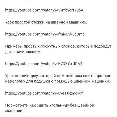
https://youtube.com/watch?v=V4YbycNY9oA
Урок простой стёжки на швейной машинке.
https://youtube.com/watch?v=fmNUvkucDmc
Примеры простых лоскутных блоков, которые подойдут
даже начинающим.
https://youtube.com/watch?v=K7DFYu-JGA4
Урок по пэчворку, который поможет вам сшить простую
наволочку для подушки с помощью швейной машинки.
https://youtube.com/watch?v=uyeTX-zmgMY
Посмотрите, как сшить игольницу без швейной
машинки.