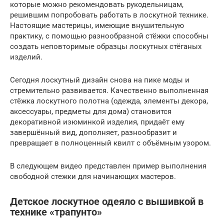
которые можно рекомендовать рукодельницам,
решившим попробовать работать в лоскутной технике.
Настоящие мастерицы, имеющие внушительную
практику, с помощью разнообразной стёжки способны
создать неповторимые образцы лоскутных стёганых
изделий.
Сегодня лоскутный дизайн снова на пике моды и
стремительно развивается. Качественно выполненная
стёжка лоскутного полотна (одежда, элементы декора,
аксессуары, предметы для дома) становится
декоративной изюминкой изделия, придаёт ему
завершённый вид, дополняет, разнообразит и
превращает в полноценный квилт с объёмным узором.
В следующем видео представлен пример выполнения
свободной стежки для начинающих мастеров.
Детское лоскутное одеяло с вышивкой в
технике «трапунто»