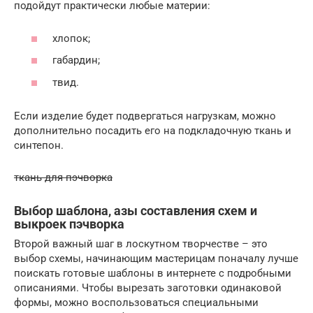
подойдут практически любые материи:
хлопок;
габардин;
твид.
Если изделие будет подвергаться нагрузкам, можно
дополнительно посадить его на подкладочную ткань и
синтепон.
ткань для пэчворка
Выбор шаблона, азы составления схем и
выкроек пэчворка
Второй важный шаг в лоскутном творчестве – это
выбор схемы, начинающим мастерицам поначалу лучше
поискать готовые шаблоны в интернете с подробными
описаниями. Чтобы вырезать заготовки одинаковой
формы, можно воспользоваться специальными