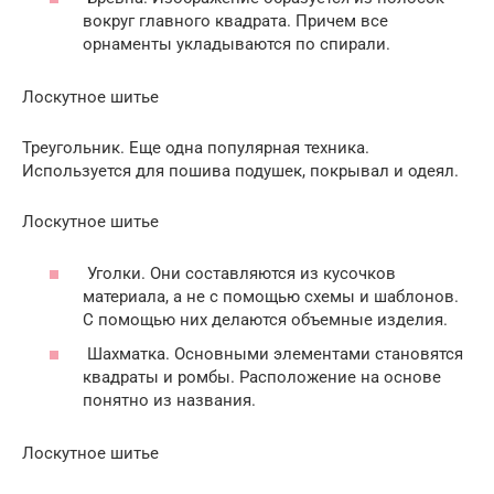
вокруг главного квадрата. Причем все
орнаменты укладываются по спирали.
Лоскутное шитье
Треугольник. Еще одна популярная техника.
Используется для пошива подушек, покрывал и одеял.
Лоскутное шитье
Уголки. Они составляются из кусочков
материала, а не с помощью схемы и шаблонов.
С помощью них делаются объемные изделия.
Шахматка. Основными элементами становятся
квадраты и ромбы. Расположение на основе
понятно из названия.
Лоскутное шитье