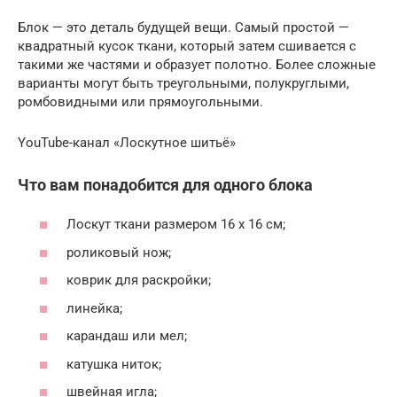
Блок — это деталь будущей вещи. Самый простой —
квадратный кусок ткани, который затем сшивается с
такими же частями и образует полотно. Более сложные
варианты могут быть треугольными, полукруглыми,
ромбовидными или прямоугольными.
YouTube-канал «Лоскутное шитьё»
Что вам понадобится для одного блока
Лоскут ткани размером 16 х 16 см;
роликовый нож;
коврик для раскройки;
линейка;
карандаш или мел;
катушка ниток;
швейная игла;