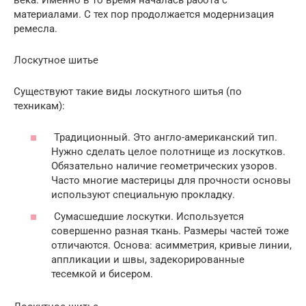
материалами. С тех пор продолжается модернизация
ремесла.
Лоскутное шитье
Существуют такие виды лоскутного шитья (по
техникам):
Традиционный. Это англо-американский тип.
Нужно сделать целое полотнище из лоскутков.
Обязательно наличие геометрических узоров.
Часто многие мастерицы для прочности основы
используют специальную прокладку.
Сумасшедшие лоскутки. Используется
совершенно разная ткань. Размеры частей тоже
отличаются. Основа: асимметрия, кривые линии,
аппликации и швы, задекорированные
тесемкой и бисером.