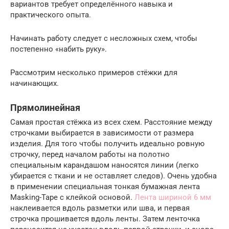
вариантов требует определённого навыка и
практического опыта.
Начинать работу следует с несложных схем, чтобы
постепенно «набить руку».
Рассмотрим несколько примеров стёжки для
начинающих.
Прямолинейная
Самая простая стёжка из всех схем. Расстояние между
строчками выбирается в зависимости от размера
изделия. Для того чтобы получить идеально ровную
строчку, перед началом работы на полотно
специальным карандашом наносятся линии (легко
убирается с ткани и не оставляет следов). Очень удобна
в применении специальная тонкая бумажная лента
Masking-Tape с клейкой основой.
Лента шириной 6 мм
наклеивается вдоль разметки или шва, и первая
строчка прошивается вдоль ленты. Затем ленточка