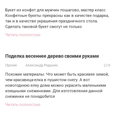
Букет из конфет для мужчин пошагово, мастер класс
Конфетные букеты прекрасны как в качестве подарка,
так и в качестве украшения праздничного стола.
Сделать таковой букет смогут не только
Читать полностью
Поделка весеннее дерево своими руками
Прочее
Александр Редькин
0
Похожие материалы: Что может быть красивее зимой,
чем красавица-елка в пушистом снегу. А вот
новогоднюю елку дома можно украсить маленькими
изящными снежинками. Для изготовления данной
снежинки не понадобится
Читать полностью