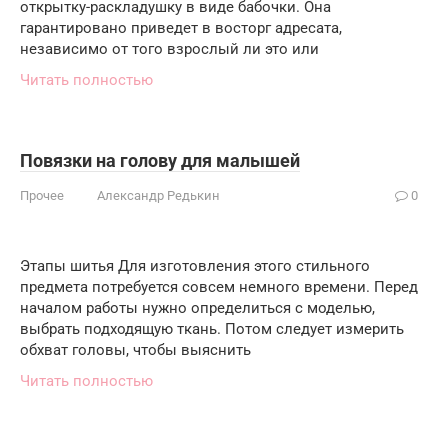
открытку-раскладушку в виде бабочки. Она
гарантировано приведет в восторг адресата,
независимо от того взрослый ли это или
Читать полностью
Повязки на голову для малышей
Прочее
Александр Редькин
0
Этапы шитья Для изготовления этого стильного
предмета потребуется совсем немного времени. Перед
началом работы нужно определиться с моделью,
выбрать подходящую ткань. Потом следует измерить
обхват головы, чтобы выяснить
Читать полностью