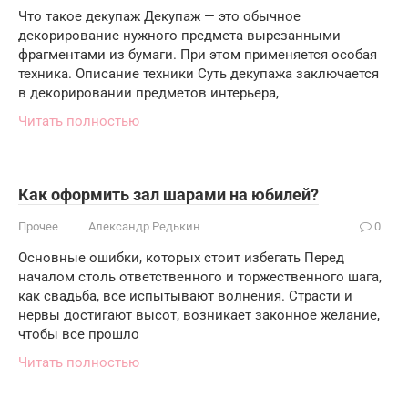
Что такое декупаж Декупаж — это обычное
декорирование нужного предмета вырезанными
фрагментами из бумаги. При этом применяется особая
техника. Описание техники Суть декупажа заключается
в декорировании предметов интерьера,
Читать полностью
Как оформить зал шарами на юбилей?
Прочее
Александр Редькин
0
Основные ошибки, которых стоит избегать Перед
началом столь ответственного и торжественного шага,
как свадьба, все испытывают волнения. Страсти и
нервы достигают высот, возникает законное желание,
чтобы все прошло
Читать полностью