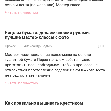
сетка и лента (по желанию). Мастер-класс
Читать полностью
Яйцо из бумаги: делаем своими руками.
лучшие мастер-классы с фото
Прочее
Александр Редькин
0
Мастер-класс поделок из папье-маше на основе
туалетной бумаги Перед началом работы нужно
приготовить всё необходимое, чтобы в процессе не
отвлекаться Изготовление поделок из бумажного теста
не предполагает наличие
Читать полностью
Как правильно вышивать крестиком