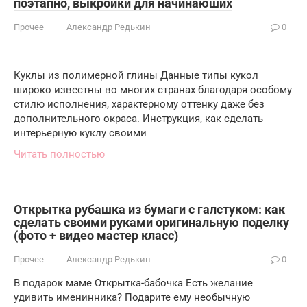
поэтапно, выкройки для начинаюших
Прочее
Александр Редькин
0
Куклы из полимерной глины Данные типы кукол
широко известны во многих странах благодаря особому
стилю исполнения, характерному оттенку даже без
дополнительного окраса. Инструкция, как сделать
интерьерную куклу своими
Читать полностью
Открытка рубашка из бумаги с галстуком: как
сделать своими руками оригинальную поделку
(фото + видео мастер класс)
Прочее
Александр Редькин
0
В подарок маме Открытка-бабочка Есть желание
удивить именинника? Подарите ему необычную