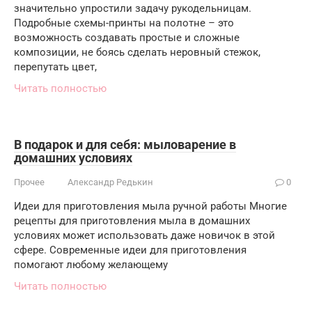
значительно упростили задачу рукодельницам.
Подробные схемы-принты на полотне – это
возможность создавать простые и сложные
композиции, не боясь сделать неровный стежок,
перепутать цвет,
Читать полностью
В подарок и для себя: мыловарение в
домашних условиях
Прочее
Александр Редькин
0
Идеи для приготовления мыла ручной работы Многие
рецепты для приготовления мыла в домашних
условиях может использовать даже новичок в этой
сфере. Современные идеи для приготовления
помогают любому желающему
Читать полностью