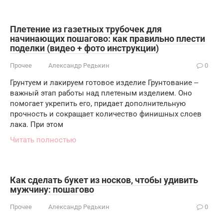
Плетение из газетных трубочек для
начинающих пошагово: как правильно плести
поделки (видео + фото инструкции)
Прочее
Александр Редькин
0
Грунтуем и лакируем готовое изделие Грунтование ‒
важный этап работы над плетеным изделием. Оно
помогает укрепить его, придает дополнительную
прочность и сокращает количество финишных слоев
лака. При этом
Читать полностью
Как сделать букет из носков, чтобы удивить
мужчину: пошагово
Прочее
Александр Редькин
0