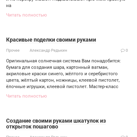
на
Читать полностью
Красивые поделки своими руками
Прочее
Александр Редькин
0
Оригинальная солнечная система Вам понадобится:
бумага для создания шара, картонный ватман,
акриловые краски синего, жёлтого и серебристого
цвета, жёлтый картон, ножницы, клеевой пистолет,
ёлочные игрушки, клеевой пистолет. Мастер-класс
Читать полностью
Создание своими руками шкатулок из
открыток пошагово