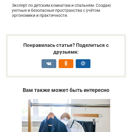
Эксперт по детским комнатам и спальням. Создаю
уютные и безопасные пространства с учётом
эргономики и практичности.
Понравилась статья? Поделиться с
друзьями:
Вам также может быть интересно