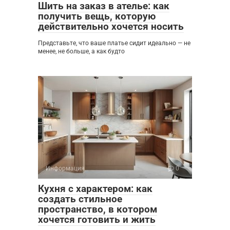
Шить на заказ в ателье: как
получить вещь, которую
действительно хочется носить
Представьте, что ваше платье сидит идеально — не
менее, не больше, а как будто
Информация
0
Кухня с характером: как
создать стильное
пространство, в котором
хочется готовить и жить