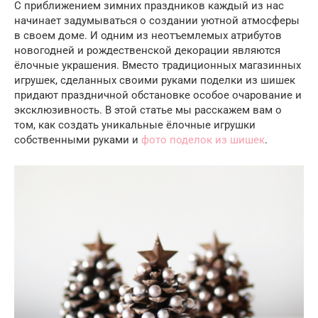
С приближением зимних праздников каждый из нас
начинает задумываться о создании уютной атмосферы
в своем доме. И одним из неотъемлемых атрибутов
новогодней и рождественской декорации являются
ёлочные украшения. Вместо традиционных магазинных
игрушек, сделанных своими руками поделки из шишек
придают праздничной обстановке особое очарование и
эксклюзивность. В этой статье мы расскажем вам о
том, как создать уникальные ёлочные игрушки
собственными руками и
фото поделок из шишек
.