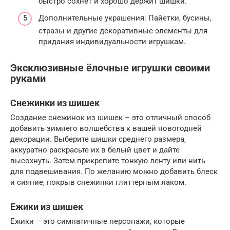
быстро сохнет и хорошо держит шишки.
Дополнительные украшения: Пайетки, бусины,
стразы и другие декоративные элементы для
придания индивидуальности игрушкам.
Эксклюзивные ёлочные игрушки своими
руками
Снежинки из шишек
Создание снежинок из шишек – это отличный способ
добавить зимнего волшебства к вашей новогодней
декорации. Выберите шишки среднего размера,
аккуратно раскрасьте их в белый цвет и дайте
высохнуть. Затем прикрепите тонкую ленту или нить
для подвешивания. По желанию можно добавить блеск
и сияние, покрыв снежинки глиттерным лаком.
Ежики из шишек
Ежики – это симпатичные персонажи, которые