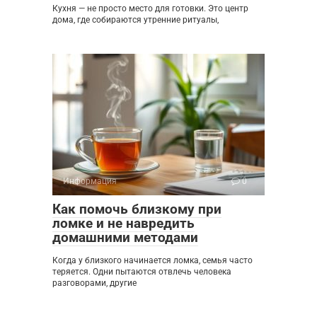
Кухня — не просто место для готовки. Это центр
дома, где собираются утренние ритуалы,
Информация
0
Как помочь близкому при
ломке и не навредить
домашними методами
Когда у близкого начинается ломка, семья часто
теряется. Одни пытаются отвлечь человека
разговорами, другие