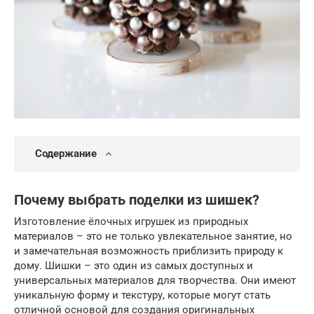
Содержание
Почему выбрать поделки из шишек?
Изготовление ёлочных игрушек из природных
материалов – это не только увлекательное занятие, но
и замечательная возможность приблизить природу к
дому. Шишки – это один из самых доступных и
универсальных материалов для творчества. Они имеют
уникальную форму и текстуру, которые могут стать
отличной основой для создания оригинальных