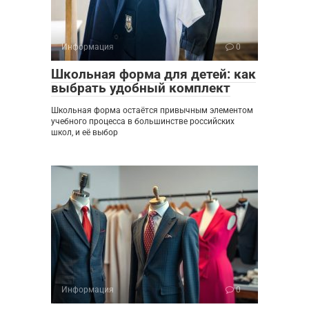
Информация
0
Школьная форма для детей: как
выбрать удобный комплект
Школьная форма остаётся привычным элементом
учебного процесса в большинстве российских
школ, и её выбор
Информация
0