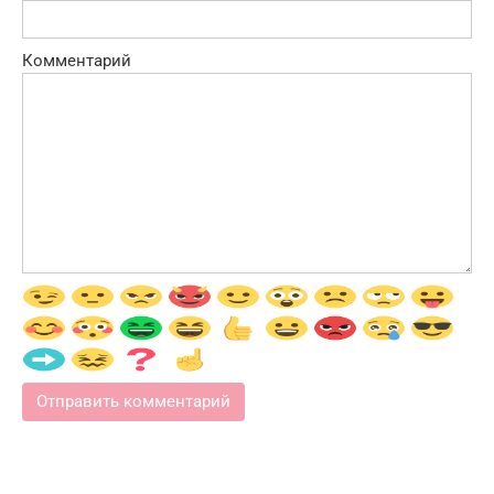
Комментарий