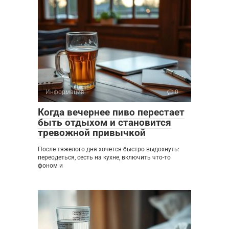
Информация
0
Когда вечернее пиво перестает
быть отдыхом и становится
тревожной привычкой
После тяжелого дня хочется быстро выдохнуть:
переодеться, сесть на кухне, включить что-то
фоном и