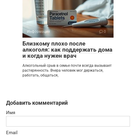
Информация
0
Близкому плохо после
алкоголя: как поддержать дома
и когда нужен врач
Алкогольный срыв в семье почти всегда вызывает
растерянность. Вчера человек мог держаться,
работать, общаться,
Добавить комментарий
Имя
Email