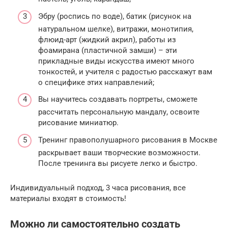
Эбру (роспись по воде), батик (рисунок на
натуральном шелке), витражи, монотипия,
флюид-арт (жидкий акрил), работы из
фоамирана (пластичной замши) – эти
прикладные виды искусства имеют много
тонкостей, и учителя с радостью расскажут вам
о специфике этих направлений;
Вы научитесь создавать портреты, сможете
рассчитать персональную мандалу, освоите
рисование миниатюр.
Тренинг правополушарного рисования в Москве
раскрывает ваши творческие возможности.
После тренинга вы рисуете легко и быстро.
Индивидуальный подход, 3 часа рисования, все
материалы входят в стоимость!
Можно ли самостоятельно создать