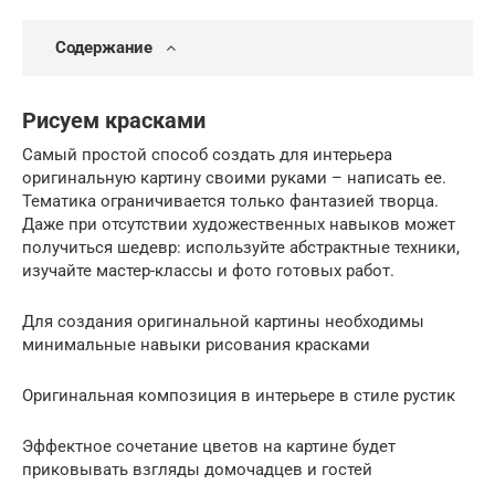
Содержание
Рисуем красками
Самый простой способ создать для интерьера
оригинальную картину своими руками – написать ее.
Тематика ограничивается только фантазией творца.
Даже при отсутствии художественных навыков может
получиться шедевр: используйте абстрактные техники,
изучайте мастер-классы и фото готовых работ.
Для создания оригинальной картины необходимы
минимальные навыки рисования красками
Оригинальная композиция в интерьере в стиле рустик
Эффектное сочетание цветов на картине будет
приковывать взгляды домочадцев и гостей