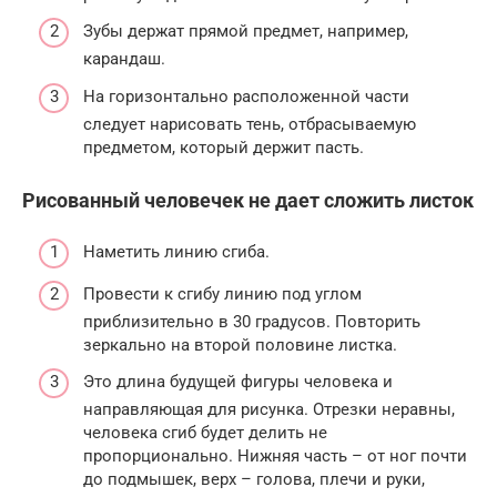
Зубы держат прямой предмет, например,
карандаш.
На горизонтально расположенной части
следует нарисовать тень, отбрасываемую
предметом, который держит пасть.
Рисованный человечек не дает сложить листок
Наметить линию сгиба.
Провести к сгибу линию под углом
приблизительно в 30 градусов. Повторить
зеркально на второй половине листка.
Это длина будущей фигуры человека и
направляющая для рисунка. Отрезки неравны,
человека сгиб будет делить не
пропорционально. Нижняя часть – от ног почти
до подмышек, верх – голова, плечи и руки,