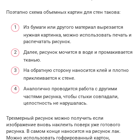
Поэтапно схема объемных картин для стен такова:
Из бумаги или другого материал вырезается
нужная картинка, можно использовать печать и
распечатать рисунок.
Далее, рисунок мочится в воде и промакивается
тканью.
На обратную сторону наносится клей и плотно
приклеивается к стене.
Аналогично проводится работа с другими
частями рисунка, чтобы стыки совпадали,
целостность не нарушалась.
Трехмерный рисунок можно получить если
изображение вновь наклеить поверх уже готового
рисунка. В самом конце наносится на рисунок лак.
Можно использовать гофрированный картон,