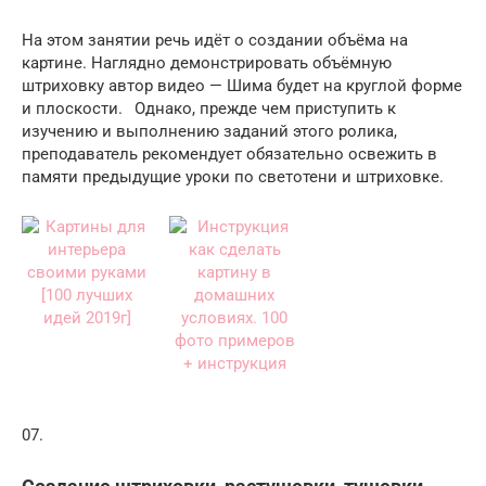
На этом занятии речь идёт о создании объёма на
картине. Наглядно демонстрировать объёмную
штриховку автор видео — Шима будет на круглой форме
и плоскости.⠀Однако, прежде чем приступить к
изучению и выполнению заданий этого ролика,
преподаватель рекомендует обязательно освежить в
памяти предыдущие уроки по светотени и штриховке.
07.