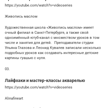
https://youtube.com/watch?v=videoseries
Живопись маслом
Художественная школа «Живопись маслом» имеет
очный филиал в Санкт-Петербурге, а также свой
одноимённый ютуб-канал с множеством уроков в том
числе и занятия для детей.⠀Преподаватели студии
Ульяна Глазова и Леонид Кувалев записали несколько
подробных уроков как создавать интересные детские
картины гуашью с нуля.
03.
Лайфхаки и мастер-классы акварелью
https://youtube.com/watch?v=videoseries
Alinafineart