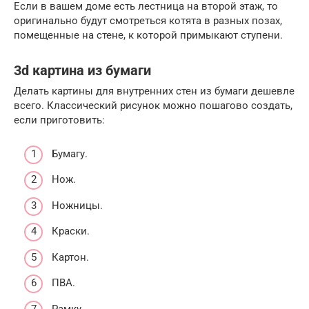
Если в вашем доме есть лестница на второй этаж, то
оригинально будут смотреться котята в разных позах,
помещенные на стене, к которой примыкают ступени.
3d картина из бумаги
Делать картины для внутренних стен из бумаги дешевле
всего. Классический рисунок можно пошагово создать,
если приготовить:
Бумагу.
Нож.
Ножницы.
Краски.
Картон.
ПВА.
Рамку.