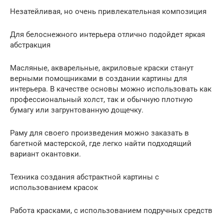
Незатейливая, но очень привлекательная композиция
Для белоснежного интерьера отлично подойдет яркая
абстракция
Масляные, акварельные, акриловые краски станут
верными помощниками в создании картины для
интерьера. В качестве основы можно использовать как
профессиональный холст, так и обычную плотную
бумагу или загрунтованную дощечку.
Раму для своего произведения можно заказать в
багетной мастерской, где легко найти подходящий
вариант окантовки.
Техника создания абстрактной картины с
использованием красок
Работа красками, с использованием подручных средств