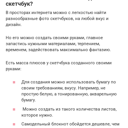
скетчбук?
В просторах интернета можно с легкостью найти
разнообразные фото скетчбуков, на любой вкус и
дизайн.
Но его можно создать своими руками, главное
запастись нужными материалами, терпением,
временем, задействовать максимально фантазию.
Есть масса плюсов у скетчбука созданного своими
руками:
Для создания можно использовать бумагу по
своим требованиям, вкусу. Например, не
простую белую, а тонированную, акварельную
бумагу.
Можно создать из такого количества листов,
которое нужно.
Самодельный блокнот обойдется дешевле, чем