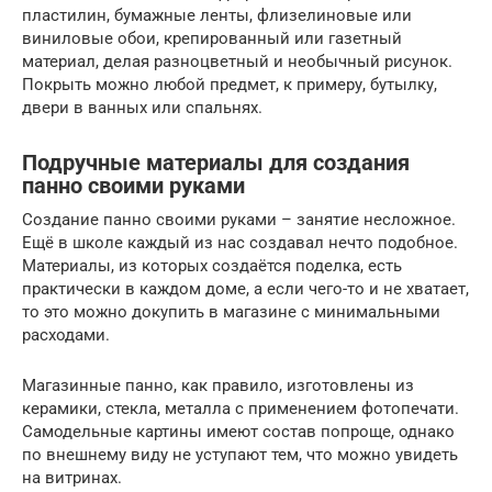
пластилин, бумажные ленты, флизелиновые или
виниловые обои, крепированный или газетный
материал, делая разноцветный и необычный рисунок.
Покрыть можно любой предмет, к примеру, бутылку,
двери в ванных или спальнях.
Подручные материалы для создания
панно своими руками
Создание панно своими руками – занятие несложное.
Ещё в школе каждый из нас создавал нечто подобное.
Материалы, из которых создаётся поделка, есть
практически в каждом доме, а если чего-то и не хватает,
то это можно докупить в магазине с минимальными
расходами.
Магазинные панно, как правило, изготовлены из
керамики, стекла, металла с применением фотопечати.
Самодельные картины имеют состав попроще, однако
по внешнему виду не уступают тем, что можно увидеть
на витринах.