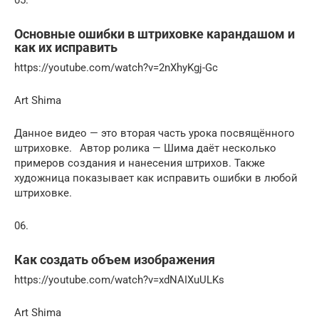
Основные ошибки в штриховке карандашом и
как их исправить
https://youtube.com/watch?v=2nXhyKgj-Gc
Art Shima
Данное видео — это вторая часть урока посвящённого
штриховке.⠀Автор ролика — Шима даёт несколько
примеров создания и нанесения штрихов. Также
художница показывает как исправить ошибки в любой
штриховке.
06.
Как создать объем изображения
https://youtube.com/watch?v=xdNAIXuULKs
Art Shima