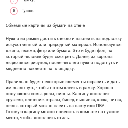
Гуашь.
Объемные картины из бумаги на стене
Нужно из рамки достать стекло и наклеить на подложку
искусственный или природный материал. Используется
джинс, тесьма, фетр или бумага. Это и будет фон, на
который человек будет смотреть. Далее, из картона
вырезается рисунок, после чего его нужно подогнуть и
медленно наклеить на площадку.
Правильно будет некоторые элементы окрасить и дать
им высохнуть, чтобы потом клеить в рамку. Хорошо
получаются совы, розы, пионы. Картину дополнит
кружево, плетение, стразы, бисер, вышивка, кожа, нитка,
песок, который можно клеить на пасту или ПВА.
Готовую картину можно повесить в комнате на нужное
место, чтобы дополнить стиль.