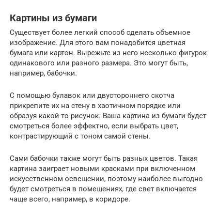
Картины из бумаги
Существует более легкий способ сделать объемное
изображение. Для этого вам понадобится цветная
бумага или картон. Вырежьте из него несколько фигурок
одинакового или разного размера. Это могут быть,
например, бабочки.
С помощью булавок или двустороннего скотча
прикрепите их на стену в хаотичном порядке или
образуя какой-то рисунок. Ваша картина из бумаги будет
смотреться более эффектно, если выбрать цвет,
контрастирующий с тоном самой стены.
Сами бабочки также могут быть разных цветов. Такая
картина заиграет новыми красками при включенном
искусственном освещении, поэтому наиболее выгодно
будет смотреться в помещениях, где свет включается
чаще всего, например, в коридоре.