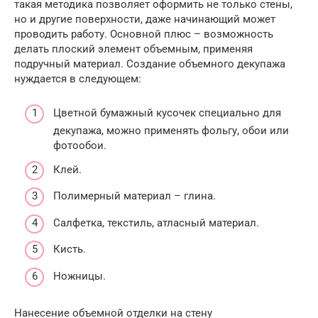
такая методика позволяет оформить не только стены,
но и другие поверхности, даже начинающий может
проводить работу. Основной плюс – возможность
делать плоский элемент объемным, применяя
подручный материал. Создание объемного декупажа
нуждается в следующем:
Цветной бумажный кусочек специально для
декупажа, можно применять фольгу, обои или
фотообои.
Клей.
Полимерный материал – глина.
Салфетка, текстиль, атласный материал.
Кисть.
Ножницы.
Нанесение объемной отделки на стену