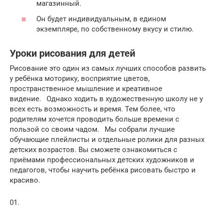
магазинный.
Он будет индивидуальным, в едином
экземпляре, по собственному вкусу и стилю.
Уроки рисования для детей
Рисование это один из самых лучших способов развить
у ребёнка моторику, восприятие цветов,
пространственное мышление и креативное
видение.⠀Однако ходить в художественную школу не у
всех есть возможность и время. Тем более, что
родителям хочется проводить больше времени с
пользой со своим чадом.⠀Мы собрали лучшие
обучающие плейлисты и отдельные ролики для разных
детских возрастов. Вы сможете ознакомиться с
приёмами профессиональных детских художников и
педагогов, чтобы научить ребёнка рисовать быстро и
красиво.
01.