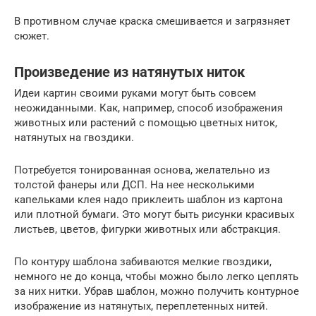
В противном случае краска смешивается и загрязняет
сюжет.
Произведение из натянутых ниток
Идеи картин своими руками могут быть совсем
неожиданными. Как, например, способ изображения
животных или растений с помощью цветных ниток,
натянутых на гвоздики.
Потребуется тонированная основа, желательно из
толстой фанеры или ДСП. На нее несколькими
капельками клея надо приклеить шаблон из картона
или плотной бумаги. Это могут быть рисунки красивых
листьев, цветов, фигурки животных или абстракция.
По контуру шаблона забиваются мелкие гвоздики,
немного не до конца, чтобы можно было легко цеплять
за них нитки. Убрав шаблон, можно получить контурное
изображение из натянутых, переплетенных нитей.