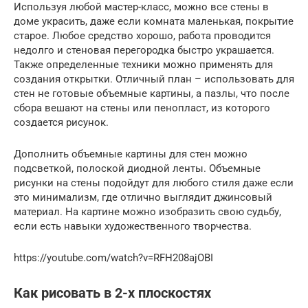
Используя любой мастер-класс, можно все стены в
доме украсить, даже если комната маленькая, покрытие
старое. Любое средство хорошо, работа проводится
недолго и стеновая перегородка быстро украшается.
Также определенные техники можно применять для
создания открытки. Отличный план – использовать для
стен не готовые объемные картины, а пазлы, что после
сбора вешают на стены или пенопласт, из которого
создается рисунок.
Дополнить объемные картины для стен можно
подсветкой, полоской диодной ленты. Объемные
рисунки на стены подойдут для любого стиля даже если
это минимализм, где отлично выглядит джинсовый
материал. На картине можно изобразить свою судьбу,
если есть навыки художественного творчества.
https://youtube.com/watch?v=RFH208ajOBI
Как рисовать в 2-х плоскостях