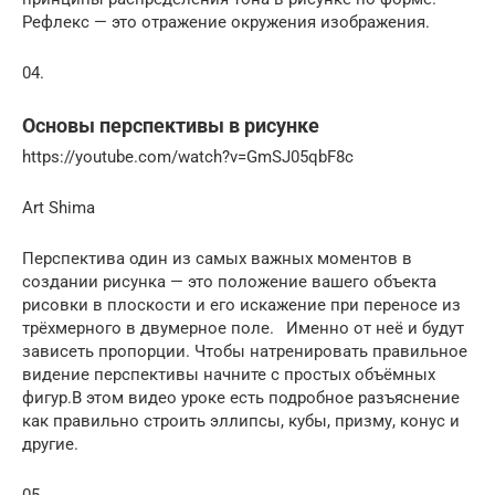
Рефлекс — это отражение окружения изображения.
04.
Основы перспективы в рисунке
https://youtube.com/watch?v=GmSJ05qbF8c
Art Shima
Перспектива один из самых важных моментов в
создании рисунка — это положение вашего объекта
рисовки в плоскости и его искажение при переносе из
трёхмерного в двумерное поле.⠀Именно от неё и будут
зависеть пропорции. Чтобы натренировать правильное
видение перспективы начните с простых объёмных
фигур.В этом видео уроке есть подробное разъяснение
как правильно строить эллипсы, кубы, призму, конус и
другие.
05.