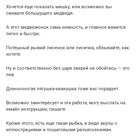
Хочется еще показать мишку, или возможно вы
свяжите большущего медведя.
А этот медвежонок сама нежность, и главное вяжется
легко и быстро.
Потешный рыжий лисенок или лисичка, обзывайте, как
хотите.
Ну и соответственно без царя зверей не обойтись — это
лев.
Длинноногая лягушка-квакушка тоже вас порадует.
Возможно заинтересует и эта работа, могу выслать на
емайл интсрукцию, пишите.
Кроме этого, есть еще такая рыбка, в виде акулы с
иллюстрациями и пошаговыми разъяснениями.