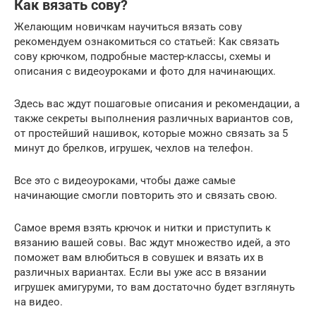
Как вязать сову?
Желающим новичкам научиться вязать сову
рекомендуем ознакомиться со статьей: Как связать
сову крючком, подробные мастер-классы, схемы и
описания с видеоуроками и фото для начинающих.
Здесь вас ждут пошаговые описания и рекомендации, а
также секреты выполнения различных вариантов сов,
от простейший нашивок, которые можно связать за 5
минут до брелков, игрушек, чехлов на телефон.
Все это с видеоуроками, чтобы даже самые
начинающие смогли повторить это и связать свою.
Самое время взять крючок и нитки и приступить к
вязанию вашей совы. Вас ждут множество идей, а это
поможет вам влюбиться в совушек и вязать их в
различных вариантах. Если вы уже асс в вязании
игрушек амигуруми, то вам достаточно будет взглянуть
на видео.