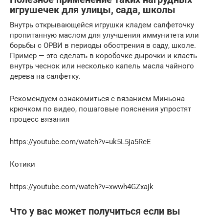
игрушечек для улицы, сада, школы
Внутрь открывающейся игрушки кладем салфеточку
пропитанную маслом для улучшения иммунитета или
борьбы с ОРВИ в периоды обострения в саду, школе.
Пример — это сделать в коробочке дырочки и класть
внутрь чеснок или несколько капель масла чайного
дерева на салфетку.
Рекомендуем ознакомиться с вязанием Миньона
крючком по видео, пошаговые пояснения упростят
процесс вязания
https://youtube.com/watch?v=uk5L5ja5ReE
Котики
https://youtube.com/watch?v=xwwh4GZxajk
Что у вас может получиться если вы