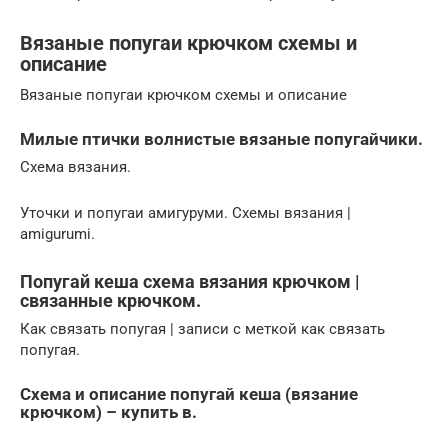
Вязаные попугаи крючком схемы и
описание
Вязаные попугаи крючком схемы и описание
Милые птички волнистые вязаные попугайчики.
Схема вязания.
Уточки и попугаи амигуруми. Схемы вязания |
amigurumi.
Попугай кеша схема вязания крючком |
связанные крючком.
Как связать попугая | записи с меткой как связать
попугая.
Схема и описание попугай кеша (вязание
крючком) – купить в.