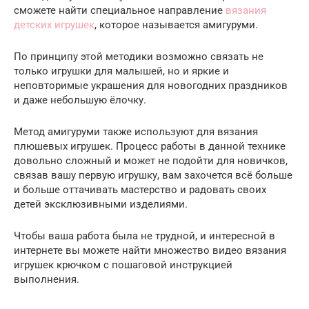
сможете найти специальное направление
вязания
детских игрушек
, которое называется амигуруми.
По принципу этой методики возможно связать не
только игрушки для малышей, но и яркие и
неповторимые украшения для новогодних праздников
и даже небольшую ёлочку.
Метод амигуруми также используют для вязания
плюшевых игрушек. Процесс работы в данной технике
довольно сложный и может не подойти для новичков,
связав вашу первую игрушку, вам захочется всё больше
и больше оттачивать мастерство и радовать своих
детей эксклюзивными изделиями.
Чтобы ваша работа была не трудной, и интересной в
интернете вы можете найти множество видео вязания
игрушек крючком с пошаговой инструкцией
выполнения.