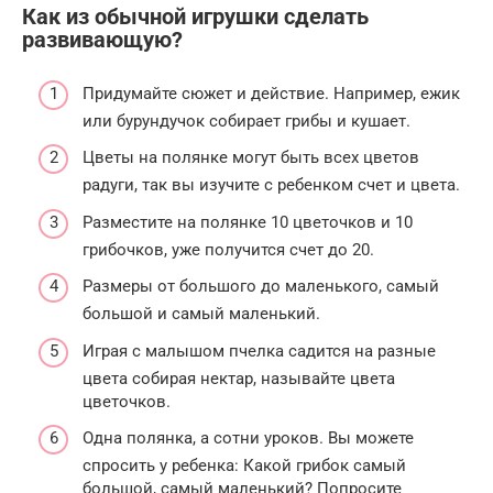
Как из обычной игрушки сделать
развивающую?
Придумайте сюжет и действие. Например, ежик
или бурундучок собирает грибы и кушает.
Цветы на полянке могут быть всех цветов
радуги, так вы изучите с ребенком счет и цвета.
Разместите на полянке 10 цветочков и 10
грибочков, уже получится счет до 20.
Размеры от большого до маленького, самый
большой и самый маленький.
Играя с малышом пчелка садится на разные
цвета собирая нектар, называйте цвета
цветочков.
Одна полянка, а сотни уроков. Вы можете
спросить у ребенка: Какой грибок самый
большой, самый маленький? Попросите