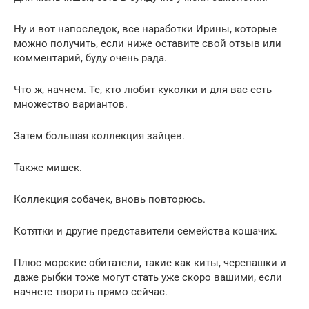
Ну и вот напоследок, все наработки Ирины, которые
можно получить, если ниже оставите свой отзыв или
комментарий, буду очень рада.
Что ж, начнем. Те, кто любит куколки и для вас есть
множество вариантов.
Затем большая коллекция зайцев.
Также мишек.
Коллекция собачек, вновь повторюсь.
Котятки и другие представители семейства кошачих.
Плюс морские обитатели, такие как киты, черепашки и
даже рыбки тоже могут стать уже скоро вашими, если
начнете творить прямо сейчас.