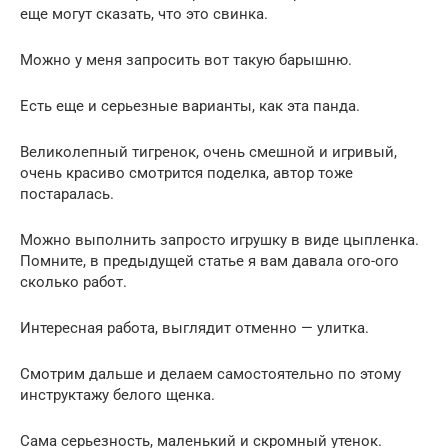
еще могут сказать, что это свинка.
Можно у меня запросить вот такую барышню.
Есть еще и серьезные варианты, как эта панда.
Великолепный тигренок, очень смешной и игривый,
очень красиво смотрится поделка, автор тоже
постаралась.
Можно выполнить запросто игрушку в виде цыпленка.
Помните, в предыдущей статье я вам давала ого-ого
сколько работ.
Интересная работа, выглядит отменно — улитка.
Смотрим дальше и делаем самостоятельно по этому
инструктажу белого щенка.
Сама серьезность, маленький и скромный утенок.