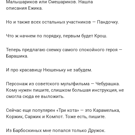
Малышариков или Смешариков. Нашла
описания Ежика.
Но и также всех остальных участников — Пандочку.
Что ж начнем по порядку, первым будет Крош.
Теперь предлагаю схемку самого спокойного героя —
Барашика.
И про красавицу Нюшеньку не забудем.
Персонаж из советского мультфильма — Чебурашка.
Кому нужен пишите, слишком большая инструкция, не
смогла сюда ее выложить.
Сейчас еще популярен «Три кота» — это Карамелька,
Коржик, Саржик и Компот. Тоже есть, пишите.
Из Барбоскиных мне попался только Дружок.