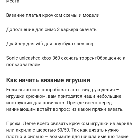
места
Вязание платья крючком схемы и модели
Дополнение для симс 3 карьера скачать
Драйвер для wifi для ноутбука samsung
Sonic unleashed xbox 360 скачать торрентОбращение к
пользователям
Как начать вязание игрушки
Если вы хотите попробовать этот вид рукоделия –
игрушки крючком, вам пригодятся наши небольшие
инструкции для новичков. Прежде всего перед
начинающим встаёт вопрос: из какой пряжи вязать.
Пряжа. Легче всего связать крючком игрушки из акрила
или акрила с шерстью 50/50. Так как вязать нужно
плотно и сильно – возьмите для начала именно такие