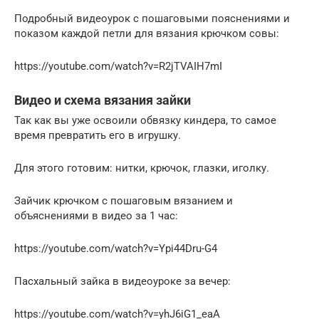
Подробный видеоурок с пошаговыми пояснениями и
показом каждой петли для вязания крючком совы:
https://youtube.com/watch?v=R2jTVAIH7mI
Видео и схема вязания зайки
Так как вы уже освоили обвязку киндера, то самое
время превратить его в игрушку.
Для этого готовим: нитки, крючок, глазки, иголку.
Зайчик крючком с пошаговым вязанием и
объяснениями в видео за 1 час:
https://youtube.com/watch?v=Ypi44Dru-G4
Пасхальный зайка в видеоуроке за вечер:
https://youtube.com/watch?v=yhJ6iG1_eaA