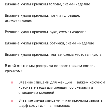
Вязание куклы крючком голова, схема+изделие
Вязание куклы крючком, ноги и туловище,
схема+изделие
Вязание куклы крючком, руки, схема+изделие
Вязание куклы крючком, ботинки, схема +изделие
Вязание куклы крючком, платье, схема +готовая кукла
В этой статье мы раскрыли вопрос: «вяжем коврик
крючком».
Вязание спицами для женщин — вяжем крючком
красивые вещи для женщин со схемами и
описанием моделей
Вязание снуда спицами — как крючком связать
шарф хомут для начинающих