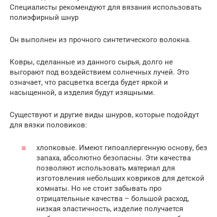
Специалисты рекомендуют для вязания использовать
полиэфирный шнур
Он выполнен из прочного синтетического волокна.
Ковры, сделанные из данного сырья, долго не
выгорают под воздействием солнечных лучей. Это
означает, что расцветка всегда будет яркой и
насыщенной, а изделия будут изящными.
Существуют и другие виды шнуров, которые подойдут
для вязки половиков:
хлопковые. Имеют гипоаллергенную основу, без
запаха, абсолютно безопасны. Эти качества
позволяют использовать материал для
изготовления небольших ковриков для детской
комнаты. Но не стоит забывать про
отрицательные качества – большой расход,
низкая эластичность, изделие получается