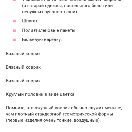
(от старой одежды, постельного белья или
ненужных рулонов ткани).
Шпагат.
Полиэтиленовые пакеты.
Бельевую верёвку.
Вязаный коврик
Вязаный коврик
Вязаный коврик
Круглый половик в виде цветка
Помните, что ажурный коврик обычно служит меньше,
чем плотный стандартной геометрической формы
(первые изделия очень тонкие, воздушные).