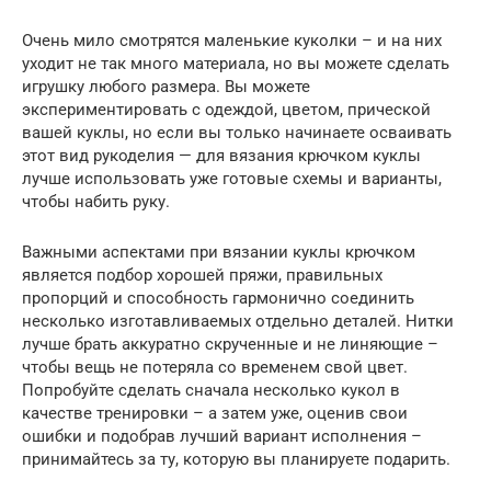
Очень мило смотрятся маленькие куколки – и на них
уходит не так много материала, но вы можете сделать
игрушку любого размера. Вы можете
экспериментировать с одеждой, цветом, прической
вашей куклы, но если вы только начинаете осваивать
этот вид рукоделия — для вязания крючком куклы
лучше использовать уже готовые схемы и варианты,
чтобы набить руку.
Важными аспектами при вязании куклы крючком
является подбор хорошей пряжи, правильных
пропорций и способность гармонично соединить
несколько изготавливаемых отдельно деталей. Нитки
лучше брать аккуратно скрученные и не линяющие –
чтобы вещь не потеряла со временем свой цвет.
Попробуйте сделать сначала несколько кукол в
качестве тренировки – а затем уже, оценив свои
ошибки и подобрав лучший вариант исполнения –
принимайтесь за ту, которую вы планируете подарить.