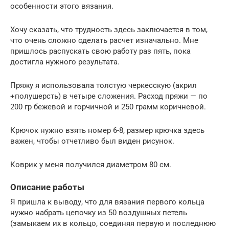
особенности этого вязания.
Хочу сказать, что трудность здесь заключается в том,
что очень сложно сделать расчет изначально. Мне
пришлось распускать свою работу раз пять, пока
достигла нужного результата.
Пряжу я использовала толстую черкесскую (акрил
+полушерсть) в четыре сложения. Расход пряжи — по
200 гр бежевой и горчичной и 250 грамм коричневой.
Крючок нужно взять номер 6-8, размер крючка здесь
важен, чтобы отчетливо был виден рисунок.
Коврик у меня получился диаметром 80 см.
Описание работы
Я пришла к выводу, что для вязания первого кольца
нужно набрать цепочку из 50 воздушных петель
(замыкаем их в кольцо, соединяя первую и последнюю