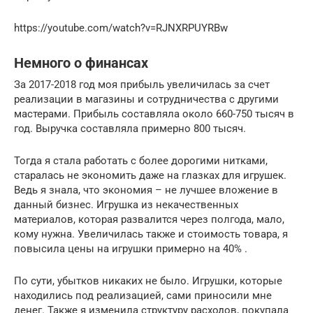
https://youtube.com/watch?v=RJNXRPUYRBw
Немного о финансах
За 2017-2018 год моя прибыль увеличилась за счет
реализации в магазины и сотрудничества с другими
мастерами. Прибыль составляла около 660-750 тысяч в
год. Выручка составляла примерно 800 тысяч.
Тогда я стала работать с более дорогими нитками,
старалась не экономить даже на глазках для игрушек.
Ведь я знала, что экономия – не лучшее вложение в
данный бизнес. Игрушка из некачественных
материалов, которая развалится через полгода, мало,
кому нужна. Увеличилась также и стоимость товара, я
повысила цены на игрушки примерно на 40% .
По сути, убытков никаких не было. Игрушки, которые
находились под реализацией, сами приносили мне
денег. Также я изменила структуру расходов, покупала