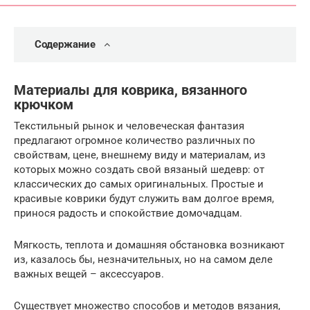
Содержание
Материалы для коврика, вязанного
крючком
Текстильный рынок и человеческая фантазия
предлагают огромное количество различных по
свойствам, цене, внешнему виду и материалам, из
которых можно создать свой вязаный шедевр: от
классических до самых оригинальных. Простые и
красивые коврики будут служить вам долгое время,
принося радость и спокойствие домочадцам.
Мягкость, теплота и домашняя обстановка возникают
из, казалось бы, незначительных, но на самом деле
важных вещей – аксессуаров.
Существует множество способов и методов вязания,