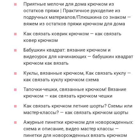
Приятные мелочи для дома крючком из
остатков пряжи | Практичное рукоделие из
подручных материалов/Плюшкина со знаком —
вяжем из остатков пряжи крючком для дома
Как связать коврик крючком — как связать
ковер крючком
Бабушкин квадрат: вязание крючком и
видеоурок для начинающих — бабушкин квадрат
крючком как вязать
Куклы, вязанные крючком, Как связать куклу —
как связать куклу крючком схема
Тапочки-чешки, связанные крючком! Вязание
крючком — как связать крючком чешки
Как связать крючком летние шорты? Схемы или
мастер-классы? — как связать крючком шорты
Ажурные пинетки крючком для новорожденных:
схема и описание, видео мастер классы —
пинетки для новорожденных вязать крючком