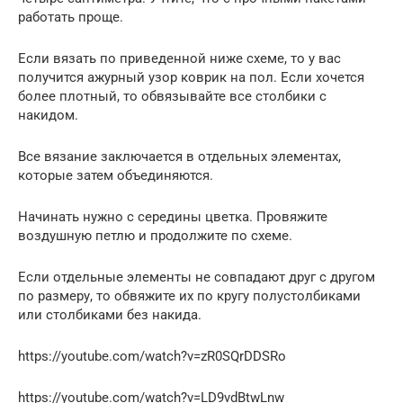
работать проще.
Если вязать по приведенной ниже схеме, то у вас
получится ажурный узор коврик на пол. Если хочется
более плотный, то обвязывайте все столбики с
накидом.
Все вязание заключается в отдельных элементах,
которые затем объединяются.
Начинать нужно с середины цветка. Провяжите
воздушную петлю и продолжите по схеме.
Если отдельные элементы не совпадают друг с другом
по размеру, то обвяжите их по кругу полустолбиками
или столбиками без накида.
https://youtube.com/watch?v=zR0SQrDDSRo
https://youtube.com/watch?v=LD9vdBtwLnw