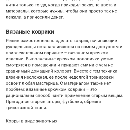
нитки только тогда, когда приходил заказ, те цвета и
материалы, которые нужны, чтобы они просто так не
лежали, а приносили денег.
Вязаные коврики
Решив самостоятельно сделать коврик, начинающие
рукодельницы останавливаются на самом доступном и
привлекательном варианте – вязанном крючком
изделии. Выполненные крючком половички уютно
смотрятся в помещении и придают ему ни с чем не
сравнимый домашний колорит. Вместе с тем техника
вязания несложная, ее после недолгой тренировки
освоит любая мастерица. С материалом также нет
проблем: вязанные крючком коврики – это
рациональны способ найти применение старым вещам.
Пригодятся старые шторы, футболки, обрезки
трикотажной ткани.
Ковры в виде животных