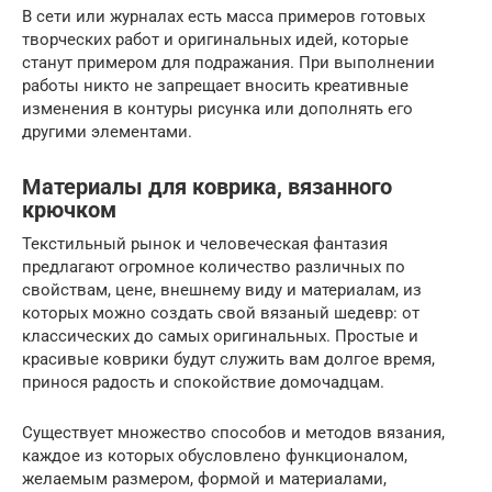
В сети или журналах есть масса примеров готовых
творческих работ и оригинальных идей, которые
станут примером для подражания. При выполнении
работы никто не запрещает вносить креативные
изменения в контуры рисунка или дополнять его
другими элементами.
Материалы для коврика, вязанного
крючком
Текстильный рынок и человеческая фантазия
предлагают огромное количество различных по
свойствам, цене, внешнему виду и материалам, из
которых можно создать свой вязаный шедевр: от
классических до самых оригинальных. Простые и
красивые коврики будут служить вам долгое время,
принося радость и спокойствие домочадцам.
Существует множество способов и методов вязания,
каждое из которых обусловлено функционалом,
желаемым размером, формой и материалами,