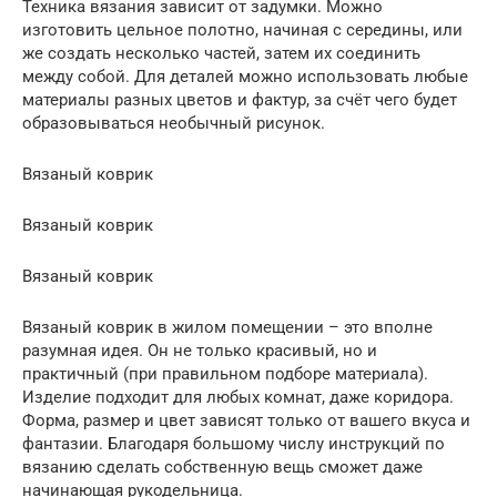
Техника вязания зависит от задумки. Можно
изготовить цельное полотно, начиная с середины, или
же создать несколько частей, затем их соединить
между собой. Для деталей можно использовать любые
материалы разных цветов и фактур, за счёт чего будет
образовываться необычный рисунок.
Вязаный коврик
Вязаный коврик
Вязаный коврик
Вязаный коврик в жилом помещении – это вполне
разумная идея. Он не только красивый, но и
практичный (при правильном подборе материала).
Изделие подходит для любых комнат, даже коридора.
Форма, размер и цвет зависят только от вашего вкуса и
фантазии. Благодаря большому числу инструкций по
вязанию сделать собственную вещь сможет даже
начинающая рукодельница.