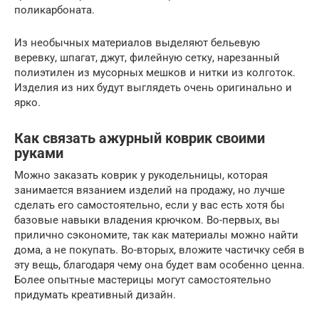
поликарбоната.
Из необычных материалов выделяют бельевую
веревку, шпагат, джут, филейную сетку, нарезанный
полиэтилен из мусорных мешков и нитки из колготок.
Изделия из них будут выглядеть очень оригинально и
ярко.
Как связать ажурный коврик своими
руками
Можно заказать коврик у рукодельницы, которая
занимается вязанием изделий на продажу, но лучше
сделать его самостоятельно, если у вас есть хотя бы
базовые навыки владения крючком. Во-первых, вы
прилично сэкономите, так как материалы можно найти
дома, а не покупать. Во-вторых, вложите частичку себя в
эту вещь, благодаря чему она будет вам особенно ценна.
Более опытные мастерицы могут самостоятельно
придумать креативный дизайн.