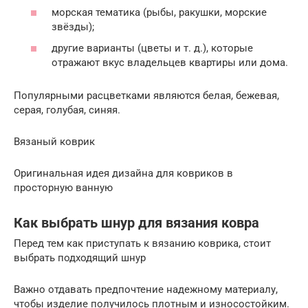
морская тематика (рыбы, ракушки, морские
звёзды);
другие варианты (цветы и т. д.), которые
отражают вкус владельцев квартиры или дома.
Популярными расцветками являются белая, бежевая,
серая, голубая, синяя.
Вязаный коврик
Оригинальная идея дизайна для ковриков в
просторную ванную
Как выбрать шнур для вязания ковра
Перед тем как приступать к вязанию коврика, стоит
выбрать подходящий шнур
Важно отдавать предпочтение надежному материалу,
чтобы изделие получилось плотным и износостойким.