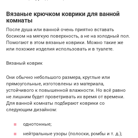
Вязаные крючком коврики для ванной
комнаты
После душа или ванной очень приятно вставать
босиком на мягкую поверхность, а не на холодный пол.
Помогают в этом вязаные коврики. Можно такие же
или похожие изделия использовать и в туалете.
Вязаный коврик
Они обычно небольшого размера, круглые или
прямоугольные, изготовлены из материала,
устойчивого к повышенной влажности. Но всё равно
не лишним будет проветривать их время от времени.
Для ванной комнаты подбирают коврики со
следующим дизайном:
однотонные;
нейтральные узоры (полоски, ромбы и т. д.);