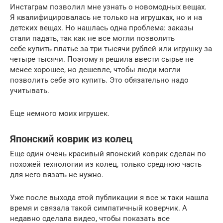
Инстаграм позволил мне узнать о новомодных вещах.
Я квалифицировалась не только на игрушках, но и на
детских вещах. Но нашлась одна проблема: заказы
стали падать, так как не все могли позволить
себе купить платье за три тысячи рублей или игрушку за
четыре тысячи. Поэтому я решила ввести сырье не
менее хорошее, но дешевле, чтобы люди могли
позволить себе это купить. Это обязательно надо
учитывать.
Еще немного моих игрушек.
Японский коврик из колец
Еще один очень красивый японский коврик сделан по
похожей технологии из колец, только среднюю часть
для него вязать не нужно.
Уже после выхода этой публикации я все ж таки нашла
время и связала такой симпатичный коверчик. А
недавно сделала видео, чтобы показать все