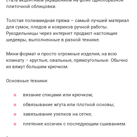
плиточной облицовки.
Толстая полиамидная пряжа – самый лучший материал
для сумок, пледов и ковриков ручной работы.
Рукодельницы через интернет продают настоящие
шедевры, выполненные в разной технике.
Мини-формат и просто огромные изделия, на всю
комнату – круглые, овальные, прямоугольные. Обычно
их вяжут большим крючком.
Основные техники:
вязание спицами или крючком;
обвязывание жгута или плотной основы;
завязывание узелков на сетке;
плетение косичек с последующим сшиванием.