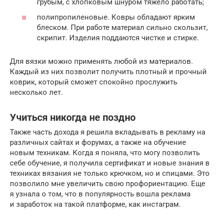
грубым, с хлопковым шнуром тяжело работать;
полипропиленовые. Ковры обладают ярким
блеском. При работе материал сильно скользит,
скрипит. Изделия поддаются чистке и стирке.
Для вязки можно применять любой из материалов.
Каждый из них позволит получить плотный и прочный
коврик, который сможет спокойно прослужить
несколько лет.
Учиться никогда не поздно
Также часть дохода я решила вкладывать в рекламу на
различных сайтах и форумах, а также на обучение
новым техникам. Когда я поняла, что могу позволить
себе обучение, я получила сертификат и новые знания в
техниках вязания не только крючком, но и спицами. Это
позволило мне увеличить свою профориентацию. Еще
я узнала о том, что в популярность вошла реклама
и заработок на такой платформе, как инстаграм.