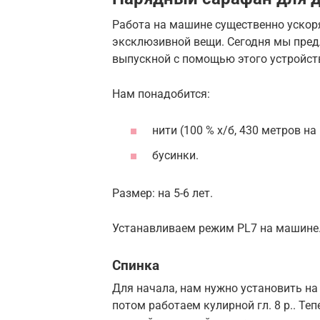
Работа на машине существенно ускоря
эксклюзивной вещи. Сегодня мы пред
выпускной с помощью этого устройств
Нам понадобится:
нити (100 % х/б, 430 метров н
бусинки.
Размер: на 5-6 лет.
Устанавливаем режим PL7 на машине
Спинка
Для начала, нам нужно установить на
потом работаем кулирной гл. 8 р.. Те