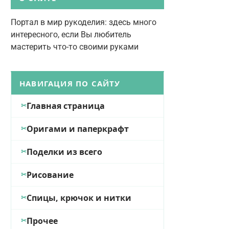
Портал в мир рукоделия: здесь много
интересного, если Вы любитель
мастерить что-то своими руками
НАВИГАЦИЯ ПО САЙТУ
Главная страница
Оригами и паперкрафт
Поделки из всего
Рисование
Спицы, крючок и нитки
Прочее