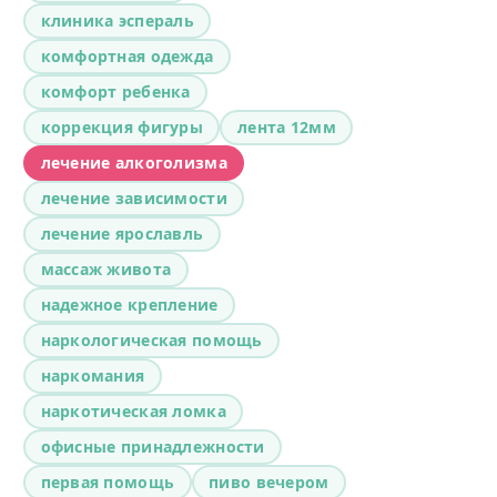
клиника эспераль
комфортная одежда
комфорт ребенка
коррекция фигуры
лента 12мм
лечение алкоголизма
лечение зависимости
лечение ярославль
массаж живота
надежное крепление
наркологическая помощь
наркомания
наркотическая ломка
офисные принадлежности
первая помощь
пиво вечером