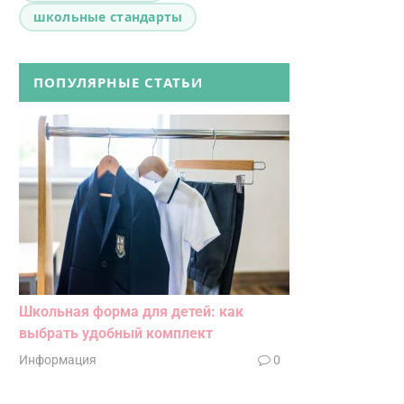
школьные стандарты
ПОПУЛЯРНЫЕ СТАТЬИ
Школьная форма для детей: как
выбрать удобный комплект
Информация
0