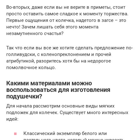
Во-вторых, даже если вы не верите в приметы, стоит
просто оставить самое сладкое к моменту торжества.
Первые ощущения от колечка, надетого в загсе – это
нечто! Зачем лишать себя этого момента
незамутненного счастья?
Так что если вы все же хотите сделать предложение по-
голливудски, с коленопреклонением и прочей
атрибутикой, разоритесь хотя бы на недорогое
помолвочное кольцо.
Какими материалами можно
воспользоваться для изготовления
подушечки?
Для начала рассмотрим основные виды мягких
подложек для колечек. Существует много интересных
идей:
Классический экземпляр белого или