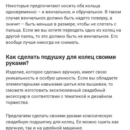
Некоторые предпочитают носить оба кольца
одновременно – и венчальное, и обручальное. В таком
случае венчальное должно быть надето поверху, а
значит – быть меньше в размере, чтобы не слетать с
пальца. Если же вы хотите переодеть одно из колец на
другой палец, то это должно быть не венчальное. Его
вообще лучше никогда не снимать.
Как сделать подушку для колец своими
руками?
Изделие, которое сделано вручную, имеет свою
уникальность и особую ценность. Если вы обладаете
элементарными навыками шитья или вышивки, то
сможете изготовить эксклюзивный свадебный
аксессуар в соответствии с тематикой и дизайном
торжества.
Предлагаем сделать своими руками классическую
свадебную подушечку для колец. Ее можно сшить как
вручную, так и на швейной машинке.