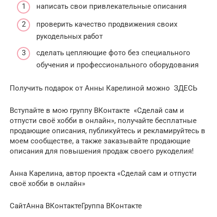
написать свои привлекательные описания
проверить качество продвижения своих
рукодельных работ
сделать цепляющие фото без специального
обучения и профессионального оборудования
Получить подарок от Анны Карелиной можно ЗДЕСЬ
Вступайте в мою группу ВКонтакте «Сделай сам и
отпусти своё хобби в онлайн», получайте бесплатные
продающие описания, публикуйтесь и рекламируйтесь в
моем сообществе, а также заказывайте продающие
описания для повышения продаж своего рукоделия!
Анна Карелина, автор проекта «Сделай сам и отпусти
своё хобби в онлайн»
СайтАнна ВКонтактеГруппа ВКонтакте