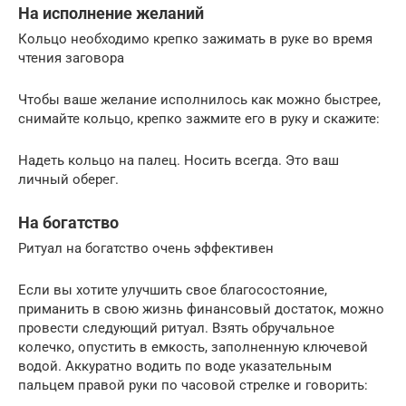
На исполнение желаний
Кольцо необходимо крепко зажимать в руке во время
чтения заговора
Чтобы ваше желание исполнилось как можно быстрее,
снимайте кольцо, крепко зажмите его в руку и скажите:
Надеть кольцо на палец. Носить всегда. Это ваш
личный оберег.
На богатство
Ритуал на богатство очень эффективен
Если вы хотите улучшить свое благосостояние,
приманить в свою жизнь финансовый достаток, можно
провести следующий ритуал. Взять обручальное
колечко, опустить в емкость, заполненную ключевой
водой. Аккуратно водить по воде указательным
пальцем правой руки по часовой стрелке и говорить: