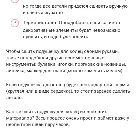
но тогда все детали придется сшивать вручную
и очень аккуратно
Термопистолет. Понадобится, если какие-то
декоративные элементы будет невозможно
пришить, и надо будет клеить
Чтобы сшить подушечку для колец своими руками,
также понадобятся другие вспомогательные
инструменты: булавки, иголки, портновские ножницы,
линейка, маркер для ткани (можно заменить мелом)
Если подушечка для колец будет нестандартной формы
(круглая или в виде сердечка), то стоит заранее сделать
лекало.
Как же сшить подушку для колец из всех этих
материалов? Весь процесс очень прост и займет даже у
неопытной швеи пару часов.