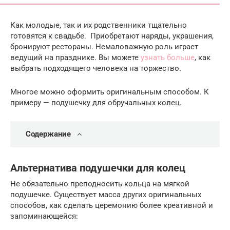
Как молодые, так и их родственники тщательно
готовятся к свадьбе. Приобретают наряды, украшения,
бронируют рестораны. Немаловажную роль играет
ведущий на празднике. Вы можете
узнать больше
, как
выбрать подходящего человека на торжество.
Многое можно оформить оригинальным способом. К
примеру — подушечку для обручальных колец.
Содержание
Альтернатива подушечки для колец
Не обязательно преподносить кольца на мягкой
подушечке. Существует масса других оригинальных
способов, как сделать церемонию более креативной и
запоминающейся: