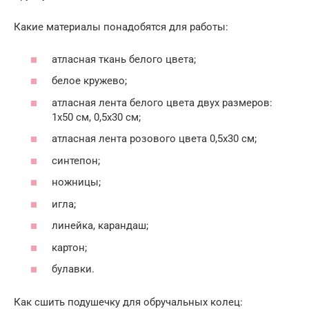
Какие материалы понадобятся для работы:
атласная ткань белого цвета;
белое кружево;
атласная лента белого цвета двух размеров:
1х50 см, 0,5х30 см;
атласная лента розового цвета 0,5х30 см;
синтепон;
ножницы;
игла;
линейка, карандаш;
картон;
булавки.
Как сшить подушечку для обручальных колец: