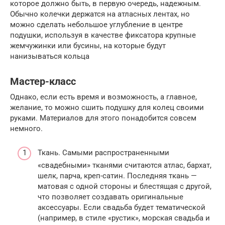
которое должно быть, в первую очередь, надежным.
Обычно колечки держатся на атласных лентах, но
можно сделать небольшое углубление в центре
подушки, используя в качестве фиксатора крупные
жемчужинки или бусины, на которые будут
нанизываться кольца
Мастер-класс
Однако, если есть время и возможность, а главное,
желание, то можно сшить подушку для колец своими
руками. Материалов для этого понадобится совсем
немного.
Ткань. Самыми распространенными
«свадебными» тканями считаются атлас, бархат,
шелк, парча, креп-сатин. Последняя ткань —
матовая с одной стороны и блестящая с другой,
что позволяет создавать оригинальные
аксессуары. Если свадьба будет тематической
(например, в стиле «рустик», морская свадьба и