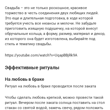
Свадьба – это не только роскошное, красивое
торжество в честь соединения двух любящих людей.
Это еще и длительная подготовка, в ходе которой
требуется учесть все нюансы и мелочи. Не забудьте
приготовить изящную подушечку, на которой внесут
обручальные кольца, а форму, размер, материал и декор,
из которого она будет изготовлена, выбирайте под
стиль и тематику свадьбы.
https://youtube.com/watch?v=UqapBBjRk9A
Эффективные ритуалы
На любовь в браке
Ритуал на любовь в браке проводится после заката
Чтобы сделать любовь крепкой, можно провести такой
ритуал. Вечером после заката солнца поставить на стол
стакан со святой водой, зажечь свечу, рядом положить