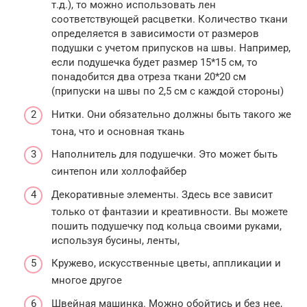
т.д.), то можно использовать лен
соответствующей расцветки. Количество ткани
определяется в зависимости от размеров
подушки с учетом припусков на швы. Например,
если подушечка будет размер 15*15 см, то
понадобится два отреза ткани 20*20 см
(припуски на швы по 2,5 см с каждой стороны)
Нитки. Они обязательно должны быть такого же
тона, что и основная ткань
Наполнитель для подушечки. Это может быть
синтепон или холлофайбер
Декоративные элементы. Здесь все зависит
только от фантазии и креативности. Вы можете
пошить подушечку под кольца своими руками,
используя бусины, ленты,
Кружево, искусственные цветы, аппликации и
многое другое
Швейная машинка. Можно обойтись и без нее,