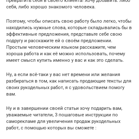
превратить себя в своего клиента! Хочу добавить: либо
себя, либо хорошо знакомого человека.
Поэтому, чтобы описать свою работу было легко, чтобы
находились нужные слова, которые складывались бы в
эффективные предложения, представьте себе свою
подругу и расскажите ей о своём предложении.
Простым человеческим языком расскажите, чем
хороша работа и как её можно использовать, почему
имеет смысл купить именно у вас и как это сделать.
Ну, а если всё-таки у вас нет времени или желания
разбираться в том, как написать продающие тексты для
своих рукодельных работ, я с удовольствием помогу
вам.
Ну и в завершении своей статьи хочу подарить вам,
уважаемые читатели, 3 пошаговые инструкции по
саморекламе для увеличения продаж рукодельных
работ, с помощью которых вы сможете :