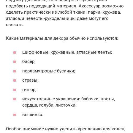
подобрать подходящий материал. Аксессуар возможно
сделать практически из любой ткани: парчи, кружева,
атласа, а невесты-рукодельницы даже могут его
связать.
Какие материалы для декора обычно используются:
шифоновые, кружевные, атласные ленты;
бисер;
перламутровые бусинки;
стразы;
гипюр;
искусственные украшения: бабочки, цветы,
сердца, голуби, листочки;
вышивка.
Особое внимание нужно уделить креплению для колец,