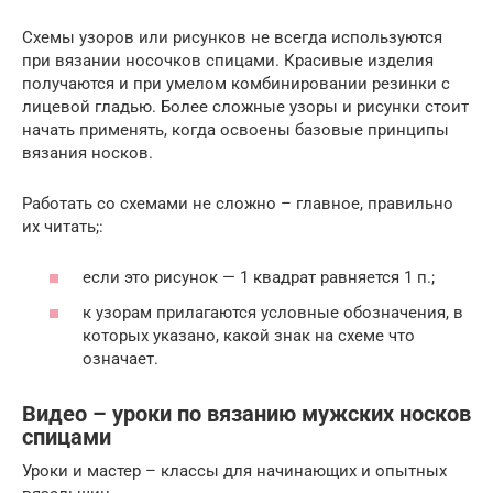
Схемы узоров или рисунков не всегда используются
при вязании носочков спицами. Красивые изделия
получаются и при умелом комбинировании резинки с
лицевой гладью. Более сложные узоры и рисунки стоит
начать применять, когда освоены базовые принципы
вязания носков.
Работать со схемами не сложно – главное, правильно
их читать;:
если это рисунок — 1 квадрат равняется 1 п.;
к узорам прилагаются условные обозначения, в
которых указано, какой знак на схеме что
означает.
Видео – уроки по вязанию мужских носков
спицами
Уроки и мастер – классы для начинающих и опытных