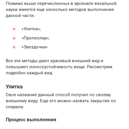
Помимо выше перечисленных в арсенале вязальной
науки имеется еще несколько методов выполнения
данной части:
«Улитка»;
«Пропеллер»;
«Звездочка».
Все эти методы дают красивый внешний вид и
повышают износоустойчивость вещи. Рассмотрим
подробно каждый вид.
Улитка
Свое название данный способ получил по своему
внешнему виду. Еще его можно назвать закрытие по
спирали.
Процесс выполнения