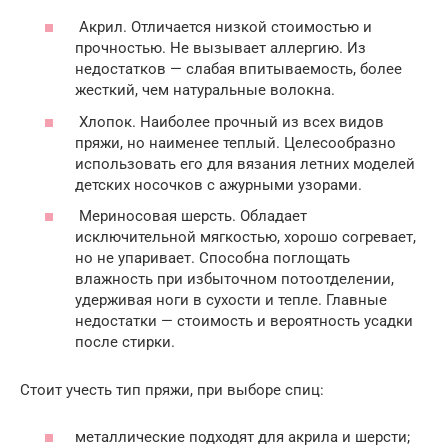
Акрил. Отличается низкой стоимостью и
прочностью. Не вызывает аллергию. Из
недостатков — слабая впитываемость, более
жесткий, чем натуральные волокна.
Хлопок. Наиболее прочный из всех видов
пряжи, но наименее теплый. Целесообразно
использовать его для вязания летних моделей
детских носочков с ажурными узорами.
Мериносовая шерсть. Обладает
исключительной мягкостью, хорошо согревает,
но не упаривает. Способна поглощать
влажность при избыточном потоотделении,
удерживая ноги в сухости и тепле. Главные
недостатки — стоимость и вероятность усадки
после стирки.
Стоит учесть тип пряжи, при выборе спиц:
металлические подходят для акрила и шерсти;