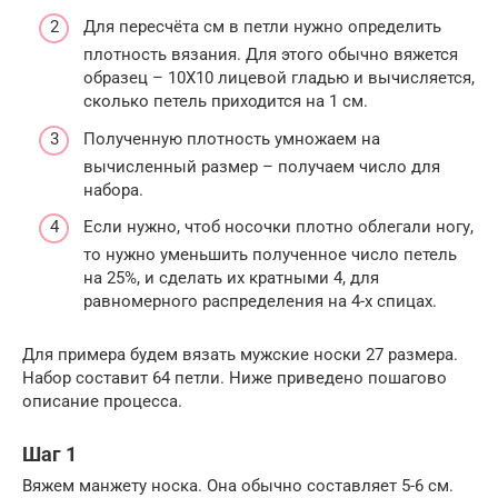
Для пересчёта см в петли нужно определить
плотность вязания. Для этого обычно вяжется
образец – 10Х10 лицевой гладью и вычисляется,
сколько петель приходится на 1 см.
Полученную плотность умножаем на
вычисленный размер – получаем число для
набора.
Если нужно, чтоб носочки плотно облегали ногу,
то нужно уменьшить полученное число петель
на 25%, и сделать их кратными 4, для
равномерного распределения на 4-х спицах.
Для примера будем вязать мужские носки 27 размера.
Набор составит 64 петли. Ниже приведено пошагово
описание процесса.
Шаг 1
Вяжем манжету носка. Она обычно составляет 5-6 см.