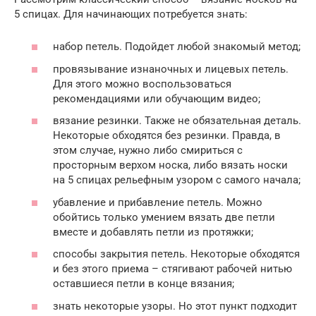
5 спицах. Для начинающих потребуется знать:
набор петель. Подойдет любой знакомый метод;
провязывание изнаночных и лицевых петель.
Для этого можно воспользоваться
рекомендациями или обучающим видео;
вязание резинки. Также не обязательная деталь.
Некоторые обходятся без резинки. Правда, в
этом случае, нужно либо смириться с
просторным верхом носка, либо вязать носки
на 5 спицах рельефным узором с самого начала;
убавление и прибавление петель. Можно
обойтись только умением вязать две петли
вместе и добавлять петли из протяжки;
способы закрытия петель. Некоторые обходятся
и без этого приема – стягивают рабочей нитью
оставшиеся петли в конце вязания;
знать некоторые узоры. Но этот пункт подходит