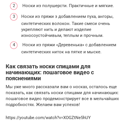
Носки из полушерсти. Практичные и мягкие.
Носки из пряжи з добавлением пуха, ангоры,
синтетических волокон. Такие смеси очень
укрепляют нить и делают изделие
износоустойчивым, теплым и прочным.
Носки из пряжи «Деревенька» с добавлением
синтетических ниток на пятке и мыске.
Как связать носки спицами для
начинающих: пошаговое видео с
пояснениями
Мы уже много рассказали вам о носках, осталось еще
показать, как связать носки спицами для начинающих:
пошаговое видео продемонстрирует все в мельчайших
подробностях. Желаем вам успехов!
https://youtube.com/watch?v=XOGZtNe5hUY