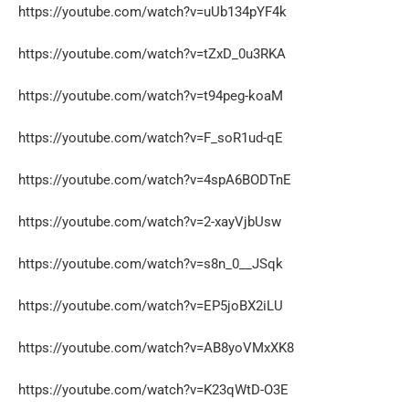
https://youtube.com/watch?v=uUb134pYF4k
https://youtube.com/watch?v=tZxD_0u3RKA
https://youtube.com/watch?v=t94peg-koaM
https://youtube.com/watch?v=F_soR1ud-qE
https://youtube.com/watch?v=4spA6BODTnE
https://youtube.com/watch?v=2-xayVjbUsw
https://youtube.com/watch?v=s8n_0__JSqk
https://youtube.com/watch?v=EP5joBX2iLU
https://youtube.com/watch?v=AB8yoVMxXK8
https://youtube.com/watch?v=K23qWtD-O3E