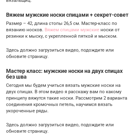
вязальщиц.
Вяжем мужские носки спицами + секрет-совет
Размер – 42, длина стопы 26,5 см. Мастер-класс по
вязанию носков.
Вяжем спицами мужские
носки от
резинки к мыску, с укрепленной пяткой и мыском.
Здесь должно загрузиться видео, подождите или
обновите страницу.
Мастер класс: мужские носки на двух спицах
без шва
Сегодня мы будем учиться вязать мужские носки на
двух спицах. В этом видео я расскажу вам по какому
принципу вяжутся такие носки. Рассмотрим 2 варианта
соединения кромочных петель, научимся вязать
укороченные ряды.
Здесь должно загрузиться видео, подождите или
обновите страницу.