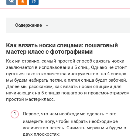
Содержание
Как вязать носки спицами: пошаговый
мастер класс с фотографиями
Как ни странно, самый простой способ связать носки
заключается в использовании 5 спиц. Однако не стоит
пугаться такого количества инструментов: на 4 спицах
мы будем набирать петли, а пятая спица будет рабочей.
Далее мы расскажем, как вязать носки спицами для
начинающих на 5 спицах пошагово и продемонстрируем
простой мастер-класс.
Первое, что нам необходимо сделать – это
измерить ногу, чтобы набрать необходимое
количество петель. Снимать мерки мы будем в
двух плоскостях: