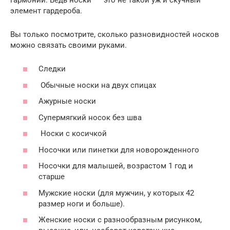
элемент гардероба.
Вы только посмотрите, сколько разновидностей носков
можно связать своими руками.
Следки
Обычные носки на двух спицах
Ажурные носки
Супермягкий носок без шва
Носки с косичкой
Носочки или пинетки для новорожденного
Носочки для малышей, возрастом 1 год и
старше
Мужские носки (для мужчин, у которых 42
размер ноги и больше).
Женские носки с разнообразным рисунком,