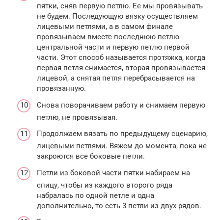
пятки, сняв первую петлю. Ее мы провязывать
не будем. Последующую вязку осуществляем
лицевыми петлями, а в самом финале
провязываем вместе последнюю петлю
центральной части и первую петлю первой
части. Этот способ называется протяжка, когда
первая петля снимается, вторая провязывается
лицевой, а снятая петля перебрасывается на
провязанную.
Снова поворачиваем работу и снимаем первую
петлю, не провязывая.
Продолжаем вязать по предыдущему сценарию,
лицевыми петлями. Вяжем до момента, пока не
закроются все боковые петли.
Петли из боковой части пятки набираем на
спицу, чтобы из каждого второго ряда
набралась по одной петле и одна
дополнительно, то есть 3 петли из двух рядов.