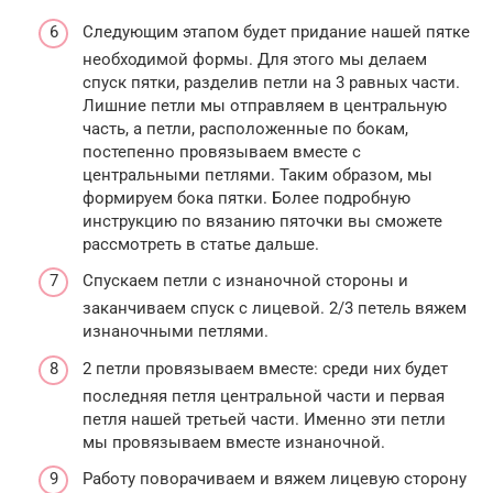
Следующим этапом будет придание нашей пятке
необходимой формы. Для этого мы делаем
спуск пятки, разделив петли на 3 равных части.
Лишние петли мы отправляем в центральную
часть, а петли, расположенные по бокам,
постепенно провязываем вместе с
центральными петлями. Таким образом, мы
формируем бока пятки. Более подробную
инструкцию по вязанию пяточки вы сможете
рассмотреть в статье дальше.
Спускаем петли с изнаночной стороны и
заканчиваем спуск с лицевой. 2/3 петель вяжем
изнаночными петлями.
2 петли провязываем вместе: среди них будет
последняя петля центральной части и первая
петля нашей третьей части. Именно эти петли
мы провязываем вместе изнаночной.
Работу поворачиваем и вяжем лицевую сторону