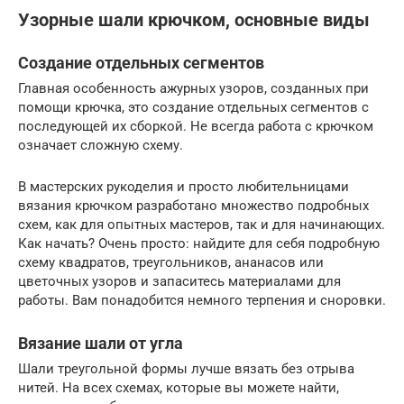
Узорные шали крючком, основные виды
Создание отдельных сегментов
Главная особенность ажурных узоров, созданных при
помощи крючка, это создание отдельных сегментов с
последующей их сборкой. Не всегда работа с крючком
означает сложную схему.
В мастерских рукоделия и просто любительницами
вязания крючком разработано множество подробных
схем, как для опытных мастеров, так и для начинающих.
Как начать? Очень просто: найдите для себя подробную
схему квадратов, треугольников, ананасов или
цветочных узоров и запаситесь материалами для
работы. Вам понадобится немного терпения и сноровки.
Вязание шали от угла
Шали треугольной формы лучше вязать без отрыва
нитей. На всех схемах, которые вы можете найти,