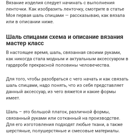
Вязание изделия следует начинать с выполнения
ленточки. Как изобразить ленточку, смотрите в статье
Моя первая шаль спицами — рассказываю, как вязала
или в описании ниже.
Шаль спицами схема и описание вязания
мастер класс
В настоящее время, шаль, связанная своими руками,
как никогда стала модным и актуальным аксессуаром в
гардеробе прекрасной половины человечества.
Для того, чтобы разобраться с чего начать и как связать
шаль спицами, надо понять, что из себя представляет
данный аксессуар, из чего вяжется и какие формы
имеет.
Шаль – это большой платок, различной формы,
связанный руками или сотканный на производстве.
Для его изготовления подходят любые ткани, а также
шерстяные, полушерстяные и смесовые материалы.