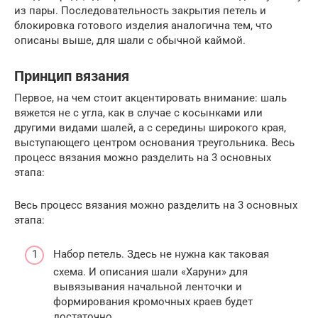
из пары. Последовательность закрытия петель и
блокировка готового изделия аналогична тем, что
описаны выше, для шали с обычной каймой.
Принцип вязания
Первое, на чем стоит акцентировать внимание: шаль
вяжется не с угла, как в случае с косынками или
другими видами шалей, а с середины широкого края,
выступающего центром основания треугольника. Весь
процесс вязания можно разделить на 3 основных
этапа:
Весь процесс вязания можно разделить на 3 основных
этапа:
Набор петель. Здесь не нужна как таковая
схема. И описания шали «Харуни» для
вывязывания начальной ленточки и
формирования кромочных краев будет
достаточно.