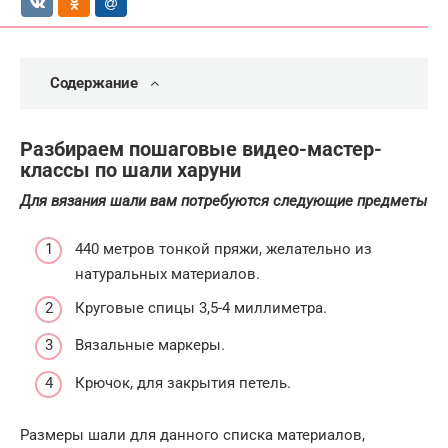
Содержание
Разбираем пошаговые видео-мастер-
классы по шали харуни
Для вязания шали вам потребуются следующие предметы
440 метров тонкой пряжи, желательно из
натуральных материалов.
Круговые спицы 3,5-4 миллиметра.
Вязальные маркеры.
Крючок, для закрытия петель.
Размеры шали для данного списка материалов,