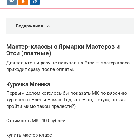
Содержание
Мастер-классы с Ярмарки Мастеров и
Этси (платные)
Для тех, кто ни разу не покупал на Этси – мастер-класс
приходит сразу после оплаты.
Курочка Моника
Первым делом хотелось бы показать МК по вязанию
курочки от Елены Ермак. Год, конечно, Петуха, но как
пройти мимо такоц прелести?)
Стоимость МК: 400 рублей
купить мастер-класс