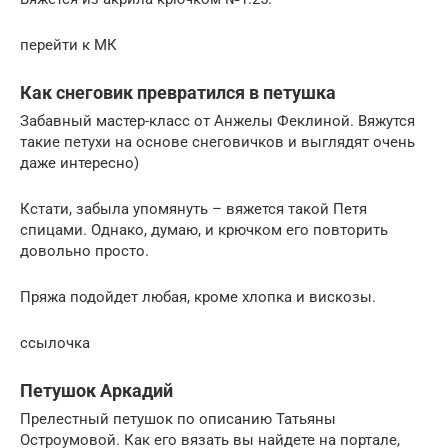
перейти к МК
Как снеговик превратился в петушка
Забавный мастер-класс от Анжелы Феклиной. Вяжутся
такие петухи на основе снеговичков и выглядят очень
даже интересно)
Кстати, забыла упомянуть – вяжется такой Петя
спицами. Однако, думаю, и крючком его повторить
довольно просто.
Пряжа подойдет любая, кроме хлопка и вискозы.
ссылочка
Петушок Аркадий
Прелестный петушок по описанию Татьяны
Остроумовой. Как его вязать вы найдете на портале,