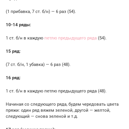
(1 прибавка, 7 ст. б/н) — 6 раз (54).
10-14 ряды:
1 ст. б/н в каждую
петлю предыдущего ряда
(54).
15 ряд:
(7 ст. б/н, 1 убавка) — 6 раз (48).
16 ряд:
1 ст. б/н в каждую петлю предыдущего ряда (48).
Начиная со следующего ряда, будем чередовать цвета
пряжи: один ряд вяжем зеленой, другой — желтой,
следующий — снова зеленой и т.д.