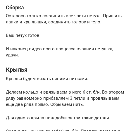
Сборка
Осталось только соединить все части петуха. Пришить
лапки и крылышки, соединить голову и тело.
Ваш петух готов!
И наконец видео всего процесса вязания петушка,
удачи.
Крылья
Крылья будем вязать синими нитками.
Делаем кольцо и ввязываем в него 6 ст. б/н. Во-втором
ряду равномерно прибавляем 3 петли и провязываем
еще два ряда прямо. Обрываем нить.
Для одного крыла понадобится три такие детали.