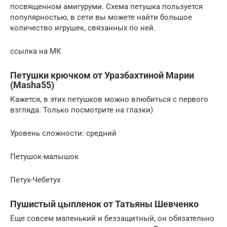
посвященном амигуруми. Схема петушка пользуется
популярностью, в сети вы можете найти большое
количество игрушек, связанных по ней.
ссылка на МК
Петушки крючком от Уразбахтиной Марии
(Masha55)
Кажется, в этих петушков можно влюбиться с первого
взгляда. Только посмотрите на глазки)
Уровень сложности: средний
Петушок-малышок
Петух-Чебетух
Пушистый цыпленок от Татьяны Шевченко
Еще совсем маленький и беззащитный, он обязательно