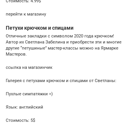
Стоимость: 4.99$
перейти к магазину
Петухи крючком и спицами
Отличные закладки с символом 2020 года крючком!
Автор их Светлана Забелина и приобрести эти и многие
другие “петушиные” мастер-классы можно на Ярмарке
Мастеров.
ссылка на магазинчик
Галерея с петухами крючком и спицами от Светланы:
Пухлые симпатяжки =)
Язык: английский
Стоимость: 5$