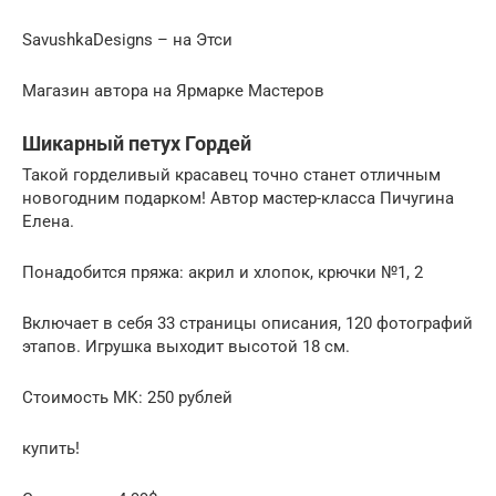
SavushkaDesigns – на Этси
Магазин автора на Ярмарке Мастеров
Шикарный петух Гордей
Такой горделивый красавец точно станет отличным
новогодним подарком! Автор мастер-класса Пичугина
Елена.
Понадобится пряжа: акрил и хлопок, крючки №1, 2
Включает в себя 33 страницы описания, 120 фотографий
этапов. Игрушка выходит высотой 18 см.
Стоимость МК: 250 рублей
купить!