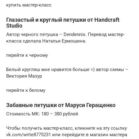
купить мастер-класс
Глазастый и круглый петушки от Handcraft
Studio
Автор черного петушка – Dendennis. Перевод мастер-
класса сделала Наталья Ермошина.
перейти к черному
Белый кругляш мне нравится больше =) автор схемы –
Виктория Мазур
перейти к белому
Забавные петушки от Маруси Геращенко
Стоимость МК: 180 – 380 рублей
Чтобы получить мастер-класс, кликните на эту ссылку
vk.com/write8775231 или перейдите в магазин мастера