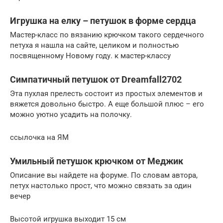
Игрушка на елку – петушок в форме сердца
Мастер-класс по вязанию крючком такого сердечного
петуха я нашла на сайте, целиком и полностью
посвященному Новому году. к мастер-классу
Симпатичный петушок от Dreamfall2702
Эта пухлая прелесть состоит из простых элементов и
вяжется довольно быстро. А еще большой плюс – его
можно уютно усадить на полочку.
ссылочка на ЯМ
Умильный петушок крючком от Меджик
Описание вы найдете на форуме. По словам автора,
петух настолько прост, что можно связать за один
вечер
Высотой игрушка выходит 15 см