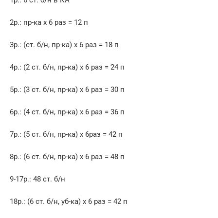
2р.: пр-ка х 6 раз = 12 п
3р.: (ст. б/н, пр-ка) х 6 раз = 18 п
4р.: (2 ст. б/н, пр-ка) х 6 раз = 24 п
5р.: (3 ст. б/н, пр-ка) х 6 раз = 30 п
6р.: (4 ст. б/н, пр-ка) х 6 раз = 36 п
7р.: (5 ст. б/н, пр-ка) х 6раз = 42 п
8р.: (6 ст. б/н, пр-ка) х 6 раз = 48 п
9-17р.: 48 ст. б/н
18р.: (6 ст. б/н, уб-ка) х 6 раз = 42 п