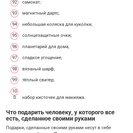
самокат;
магнитный дартс;
небольшая коляска для куколки;
солнцезащитные очки;
планетарий для дома;
сладкое угощение;
вязаный шарф;
тёплый свитер;
набор кисточек для макияжа.
Что подарить человеку, у которого все
есть, сделанное своими руками
Подарки, сделанные своими руками несут в себе