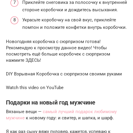
Приклейте снеговика за полосочку к внутренней
стороне коробочки и дождитесь высыхания.
Украсьте коробочку на свой вкус, приклейте
помпон и положите конфетки внутрь коробочки.
Новогодняя коробочка с сюрпризом готова!
Рекомендую к просмотру данное видео! Чтобы
посмотреть ещё больше коробочек с сюрпризом
нажмите ЗДЕСЬ!
DIY Взрывная Коробочка с сюрпризом своими руками
Watch this video on YouTube
Подарки на новый год мужчине
Вязаные вещи —
самый лучший подарок любимому
мужчине
к новому году: и свитер, и шапка, и шарф.
Я как раз сыну вяжу пуловер, кажется, успеваю к