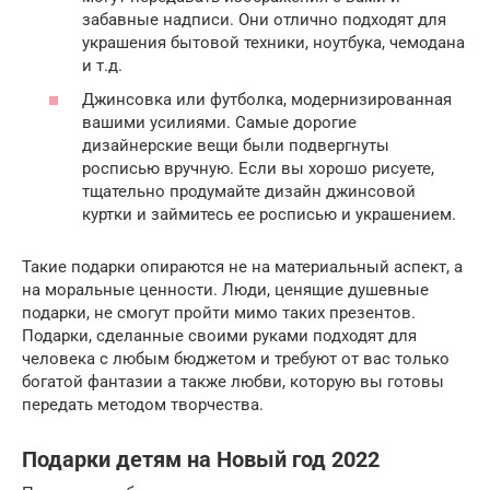
забавные надписи. Они отлично подходят для
украшения бытовой техники, ноутбука, чемодана
и т.д.
Джинсовка или футболка, модернизированная
вашими усилиями. Самые дорогие
дизайнерские вещи были подвергнуты
росписью вручную. Если вы хорошо рисуете,
тщательно продумайте дизайн джинсовой
куртки и займитесь ее росписью и украшением.
Такие подарки опираются не на материальный аспект, а
на моральные ценности. Люди, ценящие душевные
подарки, не смогут пройти мимо таких презентов.
Подарки, сделанные своими руками подходят для
человека с любым бюджетом и требуют от вас только
богатой фантазии а также любви, которую вы готовы
передать методом творчества.
Подарки детям на Новый год 2022