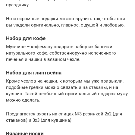
празднику.
Но и скромные подарки можно вручить так, чтобы они
выглядели оригинально, главное, с душой и любовью.
Набор для кофе
Мужчине – кофеману подарите набор из баночки
натурального кофе, собственноручно испеченного
печенья и чашки в вязаном чехле.
Набор для глинтвейна
Кроме чехлов на чашки, к которым мы уже привыкли,
подобные грелки можно связать и на стаканы, и на
кувшин. Такой необычный оригинальный подарок мужу
можно сделать.
Предлагается вязать на спицах №3 резинкой 2х2 (для
стаканов) и 3х3 (для кувшина).
Вязаные носки