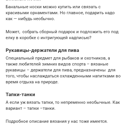
Банальные носки можно купить или связать с
красивыми орнаментами. Но главное, подарить надо
как — нибудь необычно.
Может, собрать сборный подарок и подложить его под
елку в коробке с интригующей надписью?
Рукавицы-держатели для пива
Специальный предмет для рыбаков и охотников, а
также любителей зимних видов спорта – вязаные
рукавицы – держатели для пива, предназначены для
того, чтобы наслаждаться охлажденными напитками во
время отдыха на природе.
Тапки-танки
А если уж вязать тапки, то непременно необычные. Как
вариант – тапки –танки.
Подробное описание вязания у нас тоже имеется.