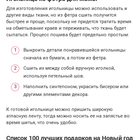
Для изготовления игольницы можно использовать и
другие виды ткани, но из фетра сшить получится
быстрее и проще, поскольку не придется тратить время
на обметывание краев и переживать, что ткань будет
сыпаться. Процесс пошива будет предельно простым:
Выкроить детали понравившейся игольницы
сначала из бумаги, а потом из фетра.
Сшить их между собой вручную иголкой,
используя петельный шов.
Наполнить синтепоном, украсить бисером или
другими элементами декора.
К готовой игольнице можно пришить широкую
атласную ленту, тогда можно носить ее на запястье во
время шитья, что очень удобно.
Список 100 лучших подарков на Новый год