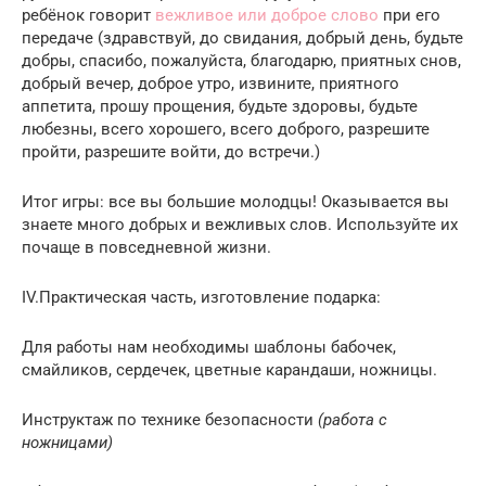
ребёнок говорит
вежливое или доброе слово
при его
передаче (здравствуй, до свидания, добрый день, будьте
добры, спасибо, пожалуйста, благодарю, приятных снов,
добрый вечер, доброе утро, извините, приятного
аппетита, прошу прощения, будьте здоровы, будьте
любезны, всего хорошего, всего доброго, разрешите
пройти, разрешите войти, до встречи.)
Итог игры: все вы большие молодцы! Оказывается вы
знаете много добрых и вежливых слов. Используйте их
почаще в повседневной жизни.
IV.Практическая часть, изготовление подарка:
Для работы нам необходимы шаблоны бабочек,
смайликов, сердечек, цветные карандаши, ножницы.
Инструктаж по технике безопасности
(работа с
ножницами)