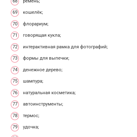
ремень;
кошелёк;
флорариум;
говорящая кукла;
интерактивная рамка для фотографий;
формы для выпечки;
денежное дерево;
шампура;
натуральная косметика;
автоинструменты;
термос;
удочка;