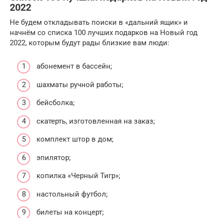
2022
Не будем откладывать поиски в «дальний ящик» и
начнём со списка 100 лучших подарков на Новый год
2022, которым будут рады близкие вам люди:
абонемент в бассейн;
шахматы ручной работы;
бейсболка;
скатерть, изготовленная на заказ;
комплект штор в дом;
эпилятор;
копилка «Черный Тигр»;
настольный футбол;
билеты на концерт;