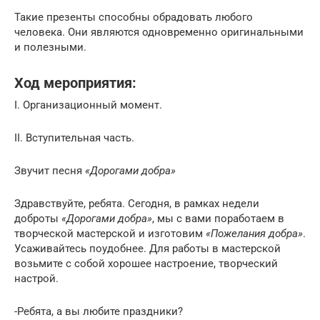
Такие презенты способны обрадовать любого
человека. Они являются одновременно оригинальными
и полезными.
Ход мероприятия:
I. Организационный момент.
II. Вступительная часть.
Звучит песня
«Дорогами добра»
Здравствуйте, ребята. Сегодня, в рамках недели
доброты
«Дорогами добра»
, мы с вами поработаем в
творческой мастерской и изготовим
«Пожелания добра»
.
Усаживайтесь поудобнее. Для работы в мастерской
возьмите с собой хорошее настроение, творческий
настрой.
-Ребята, а вы любите праздники?