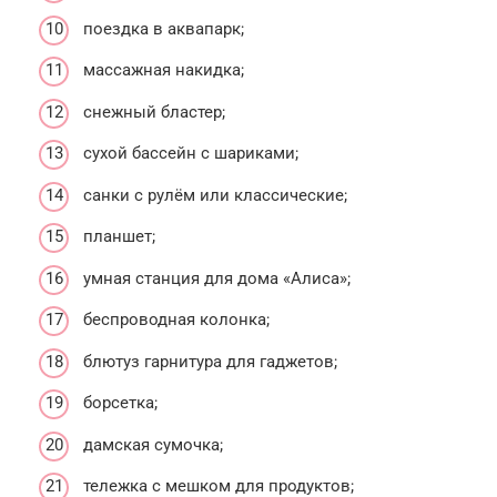
поездка в аквапарк;
массажная накидка;
снежный бластер;
сухой бассейн с шариками;
санки с рулём или классические;
планшет;
умная станция для дома «Алиса»;
беспроводная колонка;
блютуз гарнитура для гаджетов;
борсетка;
дамская сумочка;
тележка с мешком для продуктов;