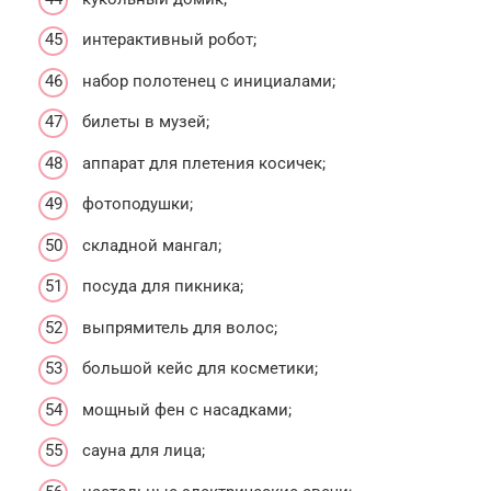
интерактивный робот;
набор полотенец с инициалами;
билеты в музей;
аппарат для плетения косичек;
фотоподушки;
складной мангал;
посуда для пикника;
выпрямитель для волос;
большой кейс для косметики;
мощный фен с насадками;
сауна для лица;