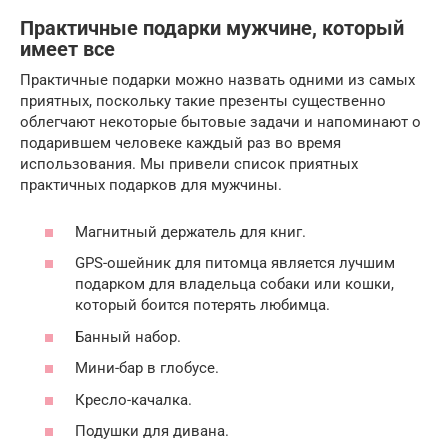
Практичные подарки мужчине, который
имеет все
Практичные подарки можно назвать одними из самых
приятных, поскольку такие презенты существенно
облегчают некоторые бытовые задачи и напоминают о
подарившем человеке каждый раз во время
использования. Мы привели список приятных
практичных подарков для мужчины.
Магнитный держатель для книг.
GPS-ошейник для питомца является лучшим
подарком для владельца собаки или кошки,
который боится потерять любимца.
Банный набор.
Мини-бар в глобусе.
Кресло-качалка.
Подушки для дивана.