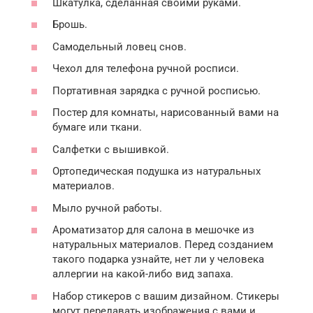
Шкатулка, сделанная своими руками.
Брошь.
Самодельный ловец снов.
Чехол для телефона ручной росписи.
Портативная зарядка с ручной росписью.
Постер для комнаты, нарисованный вами на
бумаге или ткани.
Салфетки с вышивкой.
Ортопедическая подушка из натуральных
материалов.
Мыло ручной работы.
Ароматизатор для салона в мешочке из
натуральных материалов. Перед созданием
такого подарка узнайте, нет ли у человека
аллергии на какой-либо вид запаха.
Набор стикеров с вашим дизайном. Стикеры
могут передавать изображения с вами и