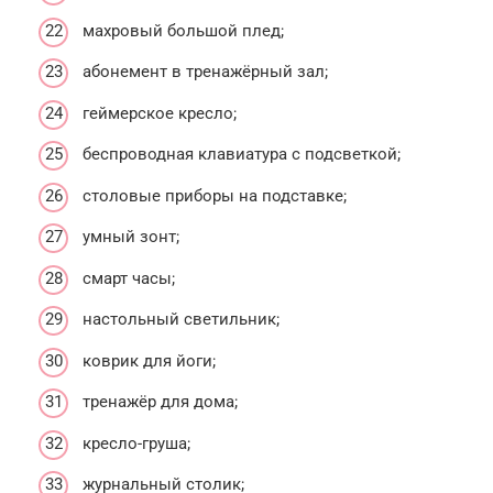
махровый большой плед;
абонемент в тренажёрный зал;
геймерское кресло;
беспроводная клавиатура с подсветкой;
столовые приборы на подставке;
умный зонт;
смарт часы;
настольный светильник;
коврик для йоги;
тренажёр для дома;
кресло-груша;
журнальный столик;