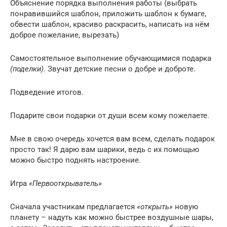
Объяснение порядка выполнения работы (выбрать
понравившийся шаблон, приложить шаблон к бумаге,
обвести шаблон, красиво раскрасить, написать на нём
доброе пожелание, вырезать)
Самостоятельное выполнение обучающимися подарка
(поделки)
. Звучат детские песни о добре и доброте.
Подведение итогов.
Подарите свои подарки от души всем кому пожелаете.
Мне в свою очередь хочется вам всем, сделать подарок
просто так! Я дарю вам шарики, ведь с их помощью
можно быстро поднять настроение.
Игра
«Первооткрыватель»
Сначала участникам предлагается
«открыть»
новую
планету – надуть как можно быстрее воздушные шары,