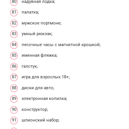
надувная лодка;
палатка;
мужское портмоне;
умный рюкзак;
песочные часы с магнитной крошкой;
именная фляжка;
галстук;
игра для взрослых 18+;
диски для авто;
электронная копилка;
конструктор;
шпионский набор;