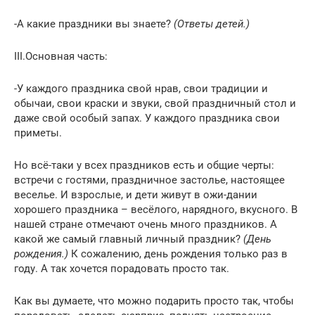
-А какие праздники вы знаете?
(Ответы детей.)
III.Основная часть:
-У каждого праздника свой нрав, свои традиции и
обычаи, свои краски и звуки, свой праздничный стол и
даже свой особый запах. У каждого праздника свои
приметы.
Но всё-таки у всех праздников есть и общие черты:
встречи с гостями, праздничное застолье, настоящее
веселье. И взрослые, и дети живут в ожи-дании
хорошего праздника – весёлого, нарядного, вкусного. В
нашей стране отмечают очень много праздников. А
какой же самый главный личный праздник?
(День
рождения.)
К сожалению, день рождения только раз в
году. А так хочется порадовать просто так.
Как вы думаете, что можно подарить просто так, чтобы