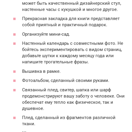
может быть качественный дизайнерский стул,
настенные часы с кукушкой и многое другое.
Прекрасная закладка для книги представляет
собой приятный и практичный подарок.
Организуйте мини-сад.
Настенный календарь с совместными фото. Не
бойтесь экспериментировать с видом страниц,
добавьте шутки к каждому месяцу года или
напишите трогательные фразы.
Вышивка в рамке.
Фотоальбом, сделанный своими руками.
Связанный плед, свитер, шапка или шарф
продемонстрируют вашу заботу о человеке. Они
обеспечат ему тепло как физическое, так и
душевное.
Плед, сделанный из фрагментов различной
ткани.