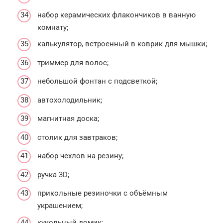
набор керамических флакончиков в ванную
комнату;
калькулятор, встроенный в коврик для мышки;
триммер для волос;
небольшой фонтан с подсветкой;
автохолодильник;
магнитная доска;
столик для завтраков;
набор чехлов на резину;
ручка 3D;
прикольные резиночки с объёмным
украшением;
кукольный домик;