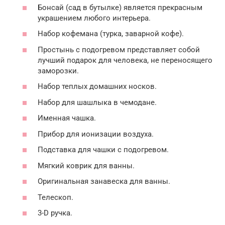
Бонсай (сад в бутылке) является прекрасным
украшением любого интерьера.
Набор кофемана (турка, заварной кофе).
Простынь с подогревом представляет собой
лучший подарок для человека, не переносящего
заморозки.
Набор теплых домашних носков.
Набор для шашлыка в чемодане.
Именная чашка.
Прибор для ионизации воздуха.
Подставка для чашки с подогревом.
Мягкий коврик для ванны.
Оригинальная занавеска для ванны.
Телескоп.
3-D ручка.