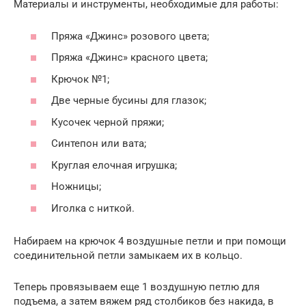
Материалы и инструменты, необходимые для работы:
Пряжа «Джинс» розового цвета;
Пряжа «Джинс» красного цвета;
Крючок №1;
Две черные бусины для глазок;
Кусочек черной пряжи;
Синтепон или вата;
Круглая елочная игрушка;
Ножницы;
Иголка с ниткой.
Набираем на крючок 4 воздушные петли и при помощи
соединительной петли замыкаем их в кольцо.
Теперь провязываем еще 1 воздушную петлю для
подъема, а затем вяжем ряд столбиков без накида, в