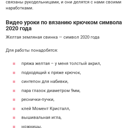
связаны рукодельницами, и они делятся с нами своими
наработками.
Видео уроки по вязанию крючком символа
2020 года
Желтая земляная свинка — символ 2020 года
Для работы понадобятся:
пряжа желтая – у меня толстый акрил,
подходящий к пряже крючок,
синтепон для набивки,
пара глазок диаметром 9мм,
реснички-пучки,
клей Момент Кристалл,
вышивальная игла,
ножницы,