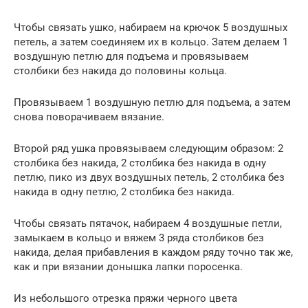
Чтобы связать ушко, набираем на крючок 5 воздушных
петель, а затем соединяем их в кольцо. Затем делаем 1
воздушную петлю для подъема и провязываем
столбики без накида до половины кольца.
Провязываем 1 воздушную петлю для подъема, а затем
снова поворачиваем вязание.
Второй ряд ушка провязываем следующим образом: 2
столбика без накида, 2 столбика без накида в одну
петлю, пико из двух воздушных петель, 2 столбика без
накида в одну петлю, 2 столбика без накида.
Чтобы связать пятачок, набираем 4 воздушные петли,
замыкаем в кольцо и вяжем 3 ряда столбиков без
накида, делая прибавления в каждом ряду точно так же,
как и при вязании донышка лапки поросенка.
Из небольшого отрезка пряжи черного цвета