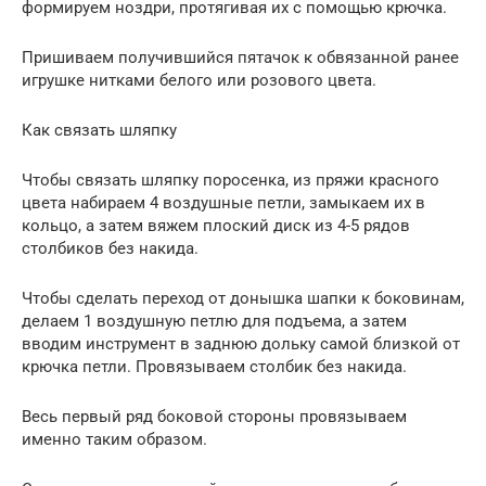
формируем ноздри, протягивая их с помощью крючка.
Пришиваем получившийся пятачок к обвязанной ранее
игрушке нитками белого или розового цвета.
Как связать шляпку
Чтобы связать шляпку поросенка, из пряжи красного
цвета набираем 4 воздушные петли, замыкаем их в
кольцо, а затем вяжем плоский диск из 4-5 рядов
столбиков без накида.
Чтобы сделать переход от донышка шапки к боковинам,
делаем 1 воздушную петлю для подъема, а затем
вводим инструмент в заднюю дольку самой близкой от
крючка петли. Провязываем столбик без накида.
Весь первый ряд боковой стороны провязываем
именно таким образом.