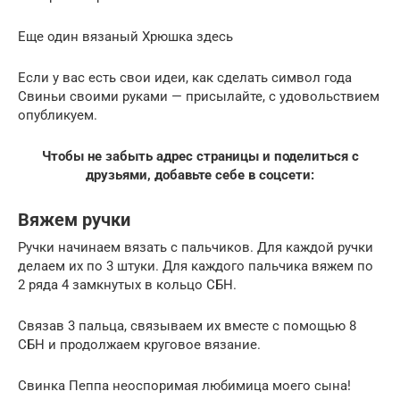
Еще один вязаный Хрюшка здесь
Если у вас есть свои идеи, как сделать символ года
Свиньи своими руками — присылайте, с удовольствием
опубликуем.
Чтобы не забыть адрес страницы и поделиться с
друзьями, добавьте себе в соцсети:
Вяжем ручки
Ручки начинаем вязать с пальчиков. Для каждой ручки
делаем их по 3 штуки. Для каждого пальчика вяжем по
2 ряда 4 замкнутых в кольцо СБН.
Связав 3 пальца, связываем их вместе с помощью 8
СБН и продолжаем круговое вязание.
Свинка Пеппа неоспоримая любимица моего сына!