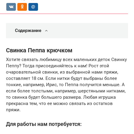
Содержание
Свинка Пеппа крючком
Хотите связать любимицу всех маленьких деток Свинку
Пеппу? Тогда присоединяйтесь к нам! Рост этой
очаровательной свинки, из выбранной нами пряжи,
составляет 18 см. Если нитки будут выбраны более
тонкие, например, Ирис, то Пеппа получится меньше. А
если более толстыми, например, шерстяными нитками,
то свинка будет большего размера. Любая игрушка
прекрасна тем, что ее можно связать из остатков
пряжи.
Для работы нам потребуется: