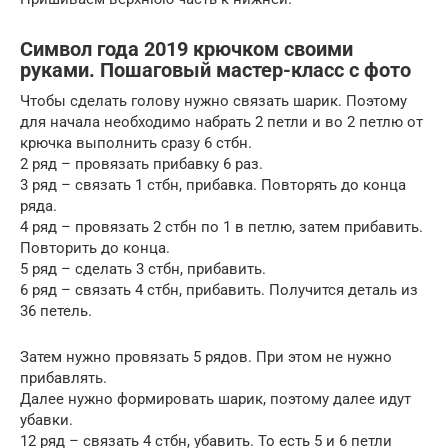
Символ года 2019 крючком своими
руками. Пошаговый мастер-класс с фото
Чтобы сделать голову нужно связать шарик. Поэтому
для начала необходимо набрать 2 петли и во 2 петлю от
крючка выполнить сразу 6 стбн.
2 ряд – провязать прибавку 6 раз.
3 ряд – связать 1 стбн, прибавка. Повторять до конца
ряда.
4 ряд – провязать 2 стбн по 1 в петлю, затем прибавить.
Повторить до конца.
5 ряд – сделать 3 стбн, прибавить.
6 ряд – связать 4 стбн, прибавить. Получится деталь из
36 петель.
Затем нужно провязать 5 рядов. При этом не нужно
прибавлять.
Далее нужно формировать шарик, поэтому далее идут
убавки.
12 ряд – связать 4 стбн, убавить. То есть 5 и 6 петли