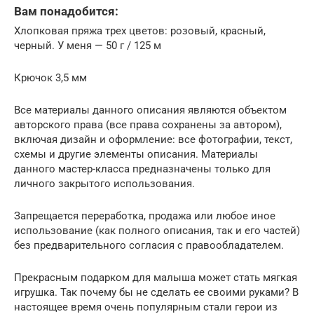
Вам понадобится:
Хлопковая пряжа трех цветов: розовый, красный,
черный. У меня — 50 г / 125 м
Крючок 3,5 мм
Все материалы данного описания являются объектом
авторского права (все права сохранены за автором),
включая дизайн и оформление: все фотографии, текст,
схемы и другие элементы описания. Материалы
данного мастер-класса предназначены только для
личного закрытого использования.
Запрещается переработка, продажа или любое иное
использование (как полного описания, так и его частей)
без предварительного согласия с правообладателем.
Прекрасным подарком для малыша может стать мягкая
игрушка. Так почему бы не сделать ее своими руками? В
настоящее время очень популярным стали герои из