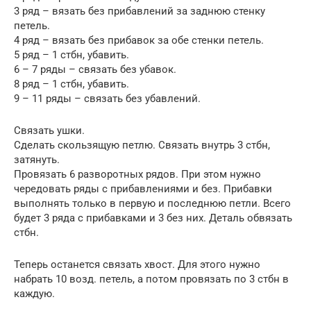
3 ряд – вязать без прибавлений за заднюю стенку
петель.
4 ряд – вязать без прибавок за обе стенки петель.
5 ряд – 1 стбн, убавить.
6 – 7 ряды – связать без убавок.
8 ряд – 1 стбн, убавить.
9 – 11 ряды – связать без убавлений.
Связать ушки.
Сделать скользящую петлю. Связать внутрь 3 стбн,
затянуть.
Провязать 6 разворотных рядов. При этом нужно
чередовать ряды с прибавлениями и без. Прибавки
выполнять только в первую и последнюю петли. Всего
будет 3 ряда с прибавками и 3 без них. Деталь обвязать
стбн.
Теперь останется связать хвост. Для этого нужно
набрать 10 возд. петель, а потом провязать по 3 стбн в
каждую.