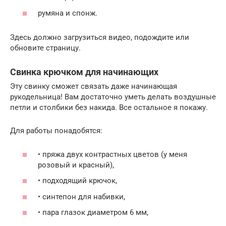
румяна и спонж.
Здесь должно загрузиться видео, подождите или
обновите страницу.
Свинка крючком для начинающих
Эту свинку сможет связать даже начинающая
рукодельница! Вам достаточно уметь делать воздушные
петли и столбики без накида. Все остальное я покажу.
Для работы понадобятся:
• пряжа двух контрастных цветов (у меня
розовый и красный),
• подходящий крючок,
• синтепон для набивки,
• пара глазок диаметром 6 мм,