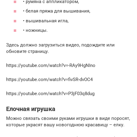
• румяна с аппликатором,
• белая пряжа для вышивания,
• вышивальная игла,
• ножницы.
Здесь должно загрузиться видео, подождите или
обновите страницу.
https://youtube.com/watch?v=-RAy9HgNIno
https://youtube.com/watch?v=fivSR-dvOC4
https://youtube.com/watch?v=P3jF03q8dug
Елочная игрушка
Можно связать своими руками игрушки в виде поросят,
которые украсят вашу новогоднюю красавицу – елку.