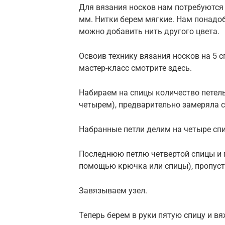
Для вязания носков нам потребуются 
мм. Нитки берем мягкие. Нам понадоб
можно добавить нить другого цвета.
Освоив технику вязания носков на 5 с
мастер-класс смотрите здесь.
Набираем на спицы количество петель
четырем), предварительно замеряла 
Набранные петли делим на четыре сп
Последнюю петлю четвертой спицы и 
помощью крючка или спицы), пропуст
Завязываем узел.
Теперь берем в руки пятую спицу и вя