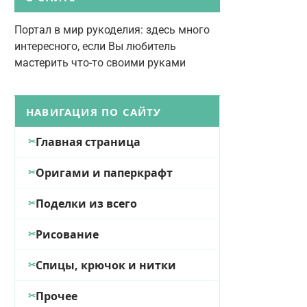
Портал в мир рукоделия: здесь много
интересного, если Вы любитель
мастерить что-то своими руками
НАВИГАЦИЯ ПО САЙТУ
Главная страница
Оригами и паперкрафт
Поделки из всего
Рисование
Спицы, крючок и нитки
Прочее