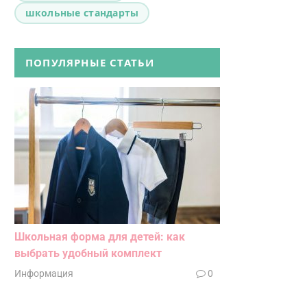
школьные стандарты
ПОПУЛЯРНЫЕ СТАТЬИ
Школьная форма для детей: как
выбрать удобный комплект
Информация
0