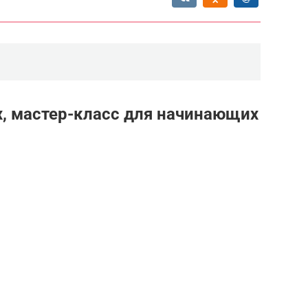
х, мастер-класс для начинающих