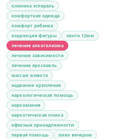
клиника эспераль
комфортная одежда
комфорт ребенка
коррекция фигуры
лента 12мм
лечение алкоголизма
лечение зависимости
лечение ярославль
массаж живота
надежное крепление
наркологическая помощь
наркомания
наркотическая ломка
офисные принадлежности
первая помощь
пиво вечером