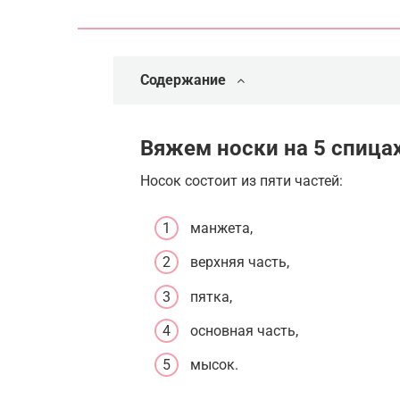
Содержание
Вяжем носки на 5 спица
Носок состоит из пяти частей:
манжета,
верхняя часть,
пятка,
основная часть,
мысок.