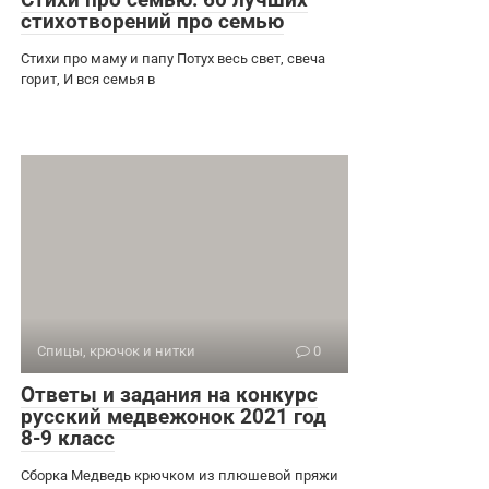
стихотворений про семью
Стихи про маму и папу Потух весь свет, свеча
горит, И вся семья в
Спицы, крючок и нитки
0
Ответы и задания на конкурс
русский медвежонок 2021 год
8-9 класс
Сборка Медведь крючком из плюшевой пряжи