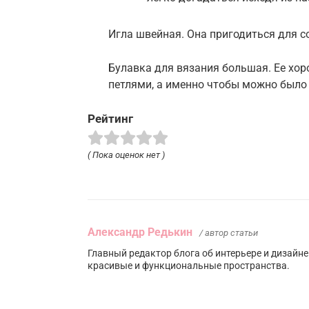
Игла швейная. Она пригодиться для с
Булавка для вязания большая. Ее хо
петлями, а именно чтобы можно было
Рейтинг
( Пока оценок нет )
Александр Редькин
/ автор статьи
Главный редактор блога об интерьере и дизайн
красивые и функциональные пространства.