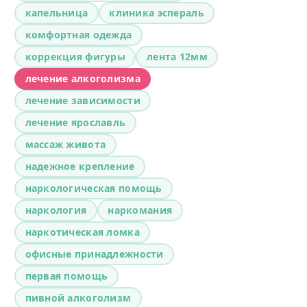
капельница
клиника эспераль
комфортная одежда
коррекция фигуры
лента 12мм
лечение алкоголизма
лечение зависимости
лечение ярославль
массаж живота
надежное крепление
наркологическая помощь
наркология
наркомания
наркотическая ломка
офисные принадлежности
первая помощь
пивной алкоголизм