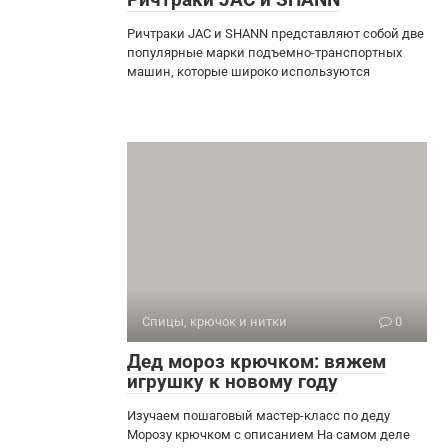
Ричтраки JAC и SHANN представляют собой две
популярные марки подъемно-транспортных
машин, которые широко используются
Спицы, крючок и нитки
0
Дед мороз крючком: вяжем
игрушку к новому году
Изучаем пошаговый мастер-класс по деду
Морозу крючком с описанием На самом деле