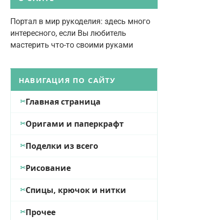
Портал в мир рукоделия: здесь много
интересного, если Вы любитель
мастерить что-то своими руками
НАВИГАЦИЯ ПО САЙТУ
Главная страница
Оригами и паперкрафт
Поделки из всего
Рисование
Спицы, крючок и нитки
Прочее