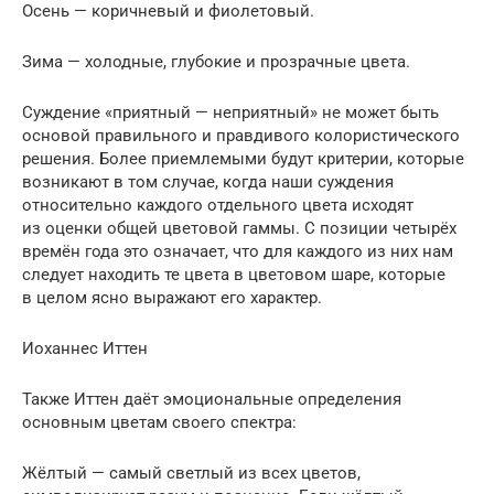
Осень — коричневый и фиолетовый.
Зима — холодные, глубокие и прозрачные цвета.
Суждение «приятный — неприятный» не может быть
основой правильного и правдивого колористического
решения. Более приемлемыми будут критерии, которые
возникают в том случае, когда наши суждения
относительно каждого отдельного цвета исходят
из оценки общей цветовой гаммы. С позиции четырёх
времён года это означает, что для каждого из них нам
следует находить те цвета в цветовом шаре, которые
в целом ясно выражают его характер.
Иоханнес Иттен
Также Иттен даёт эмоциональные определения
основным цветам своего спектра:
Жёлтый — самый светлый из всех цветов,