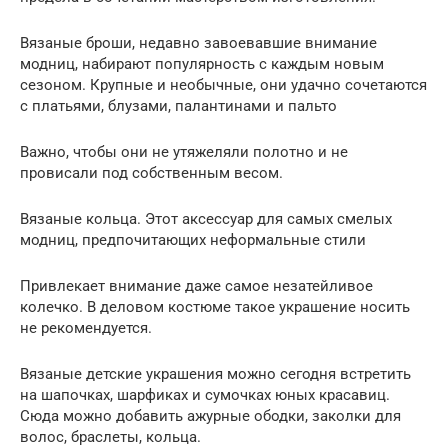
Вязаные броши, недавно завоевавшие внимание
модниц, набирают популярность с каждым новым
сезоном. Крупные и необычные, они удачно сочетаются
с платьями, блузами, палантинами и пальто
Важно, чтобы они не утяжеляли полотно и не
провисали под собственным весом.
Вязаные кольца. Этот аксессуар для самых смелых
модниц, предпочитающих неформальные стили
Привлекает внимание даже самое незатейливое
колечко. В деловом костюме такое украшение носить
не рекомендуется.
Вязаные детские украшения можно сегодня встретить
на шапочках, шарфиках и сумочках юных красавиц.
Сюда можно добавить ажурные ободки, заколки для
волос, браслеты, кольца.