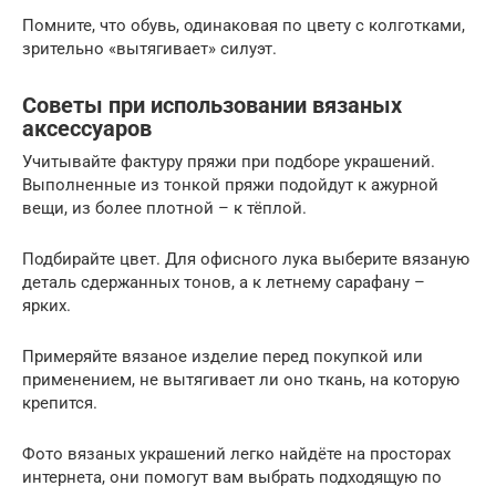
Помните, что обувь, одинаковая по цвету с колготками,
зрительно «вытягивает» силуэт.
Советы при использовании вязаных
аксессуаров
Учитывайте фактуру пряжи при подборе украшений.
Выполненные из тонкой пряжи подойдут к ажурной
вещи, из более плотной – к тёплой.
Подбирайте цвет. Для офисного лука выберите вязаную
деталь сдержанных тонов, а к летнему сарафану –
ярких.
Примеряйте вязаное изделие перед покупкой или
применением, не вытягивает ли оно ткань, на которую
крепится.
Фото вязаных украшений легко найдёте на просторах
интернета, они помогут вам выбрать подходящую по