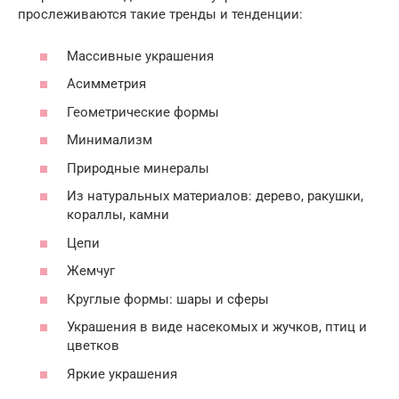
прослеживаются такие тренды и тенденции:
Массивные украшения
Асимметрия
Геометрические формы
Минимализм
Природные минералы
Из натуральных материалов: дерево, ракушки,
кораллы, камни
Цепи
Жемчуг
Круглые формы: шары и сферы
Украшения в виде насекомых и жучков, птиц и
цветков
Яркие украшения