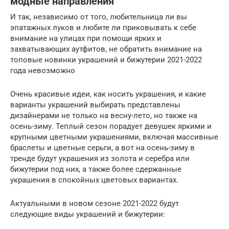
модные направления
И так, независимо от того, любительница ли вы
эпатажных луков и любите ли приковывать к себе
внимание на улицах при помощи ярких и
захватывающих аутфитов, не обратить внимание на
топовые новинки украшений и бижутерии 2021-2022
года невозможно
Очень красивые идеи, как носить украшения, и какие
варианты украшений выбирать представлены
дизайнерами не только на весну-лето, но также на
осень-зиму. Теплый сезон порадует девушек яркими и
крупными цветными украшениями, включая массивные
браслеты и цветные серьги, а вот на осень-зиму в
тренде будут украшения из золота и серебра или
бижутерии под них, а также более сдержанные
украшения в спокойных цветовых вариантах.
Актуальными в новом сезоне 2021-2022 будут
следующие виды украшений и бижутерии: