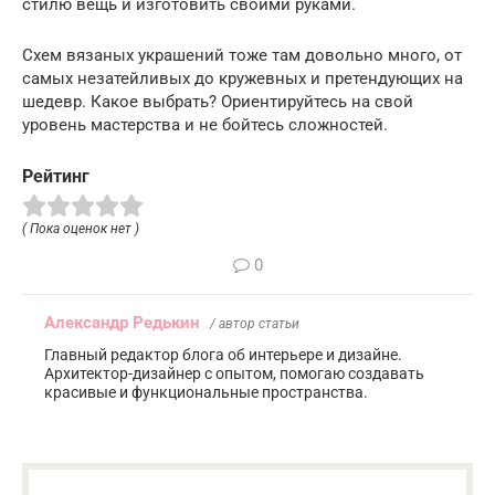
стилю вещь и изготовить своими руками.
Схем вязаных украшений тоже там довольно много, от
самых незатейливых до кружевных и претендующих на
шедевр. Какое выбрать? Ориентируйтесь на свой
уровень мастерства и не бойтесь сложностей.
Рейтинг
( Пока оценок нет )
0
Александр Редькин
/ автор статьи
Главный редактор блога об интерьере и дизайне.
Архитектор-дизайнер с опытом, помогаю создавать
красивые и функциональные пространства.