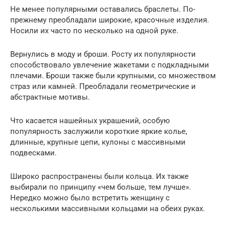
Не менее популярными оставались браслеты. По-
прежнему преобладали широкие, красочные изделия.
Носили их часто по несколько на одной руке.
Вернулись в моду и броши. Росту их популярности
способствовало увлечение жакетами с подкладными
плечами. Броши также были крупными, со множеством
страз или камней. Преобладали геометрические и
абстрактные мотивы.
Что касается нашейных украшений, особую
популярность заслужили короткие яркие колье,
длинные, крупные цепи, кулоны с массивными
подвесками.
Широко распространены были кольца. Их также
выбирали по принципу «чем больше, тем лучше».
Нередко можно было встретить женщину с
несколькими массивными кольцами на обеих руках.