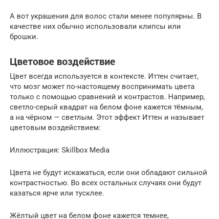
А вот украшения для волос стали менее популярны. В
качестве них обычно использовали клипсы или
брошки.
Цветовое воздействие
Цвет всегда используется в контексте. Иттен считает,
что мозг может по-настоящему воспринимать цвета
только с помощью сравнений и контрастов. Например,
светло-серый квадрат на белом фоне кажется тёмным,
а на чёрном — светлым. Этот эффект Иттен и называет
цветовым воздействием:
Иллюстрация: Skillbox Media
Цвета не будут искажаться, если они обладают сильной
контрастностью. Во всех остальных случаях они будут
казаться ярче или тусклее.
Жёлтый цвет на белом фоне кажется темнее,