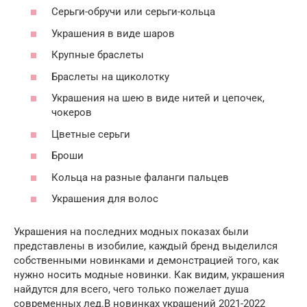
Серьги-обручи или серьги-кольца
Украшения в виде шаров
Крупные браслеты
Браслеты на щиколотку
Украшения на шею в виде нитей и цепочек,
чокеров
Цветные серьги
Броши
Кольца на разные фаланги пальцев
Украшения для волос
Украшения на последних модных показах были
представлены в изобилие, каждый бренд выделился
собственными новинками и демонстрацией того, как
нужно носить модные новинки. Как видим, украшения
найдутся для всего, чего только пожелает душа
современных лед.В новинках украшений 2021-2022