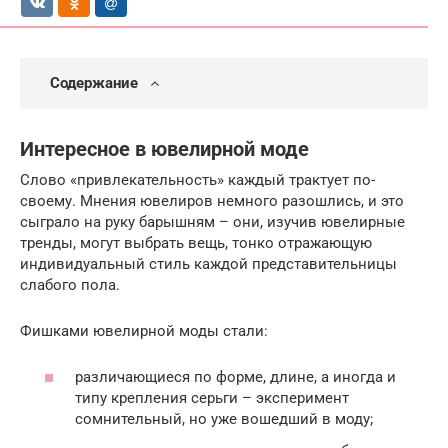
Содержание
Интересное в ювелирной моде
Слово «привлекательность» каждый трактует по-
своему. Мнения ювелиров немного разошлись, и это
сыграло на руку барышням – они, изучив ювелирные
тренды, могут выбрать вещь, тонко отражающую
индивидуальный стиль каждой представительницы
слабого пола.
Фишками ювелирной моды стали:
различающиеся по форме, длине, а иногда и
типу крепления серьги – эксперимент
сомнительный, но уже вошедший в моду;