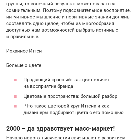
группы, то конечный результат может оказаться
сомнительным. Поэтому подсознательное восприятие,
интуитивное мышление и позитивные знания должны
составлять одно целое, чтобы из многообразия
доступных нам возможностей выбрать истинные
и правильные.
Иоханнес Иттен
Больше о цвете
Продающий красный: как цвет влияет
на восприятие бренда
Цветовые пространства: большой разбор
Что такое цветовой круг Иттена и как
дизайнеры подбирают цвета с его помощью
2000 – да здравствует масс-маркет!
Начало нового тысячелетия связывают с развитием