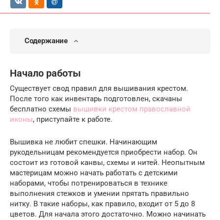
Содержание
Начало работы
Существует свод правил для вышивания крестом.
После того как инвентарь подготовлен, скачаны
бесплатно схемы
вышивки крестом православной
иконы
, приступайте к работе.
Вышивка не любит спешки. Начинающим
рукодельницам рекомендуется приобрести набор. Он
состоит из готовой канвы, схемы и нитей. Неопытным
мастерицам можно начать работать с детскими
наборами, чтобы потренироваться в технике
выполнения стежков и умении прятать правильно
нитку. В такие наборы, как правило, входит от 5 до 8
цветов. Для начала этого достаточно. Можно начинать