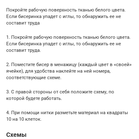
Покройте рабочую поверхность тканью белого цвета.
Если бисеринка упадет с иглы, то обнаружить ее не
составит труда
1. Покройте рабочую поверхность тканью белого цвета.
Если бисеринка упадет с иглы, то обнаружить ее не
составит труда.
2. Поместите бисер в менажицу (каждый цвет в «своей»
ячейке), для удобства наклейте на ней номера,
соответствующие схеме.
3. С правой стороны от себя положите схему, по
которой будете работать.
4. При помощи нитки разметьте материал на квадраты
10 на 10 клеток.
Схемы