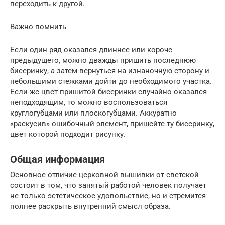
переходить к другой.
Важно помнить
Если один ряд оказался длиннее или короче
предыдущего, можно дважды пришить последнюю
бисеринку, а затем вернуться на изнаночную сторону и
небольшими стежками дойти до необходимого участка.
Если же цвет пришитой бисеринки случайно оказался
неподходящим, то можно воспользоваться
круглогубцами или плоскогубцами. Аккуратно
«раскусив» ошибочный элемент, пришейте ту бисеринку,
цвет которой подходит рисунку.
Общая информация
Основное отличие церковной вышивки от светской
состоит в том, что занятый работой человек получает
не только эстетическое удовольствие, но и стремится
полнее раскрыть внутренний смысл образа.