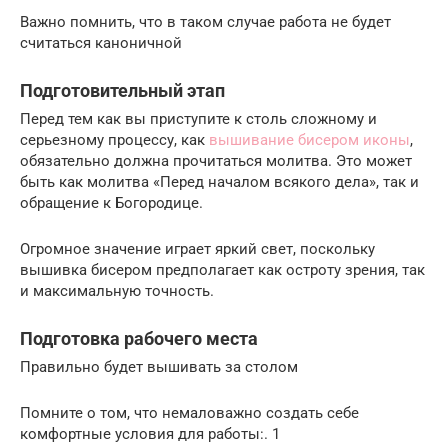
Важно помнить, что в таком случае работа не будет
считаться каноничной
Подготовительный этап
Перед тем как вы приступите к столь сложному и
серьезному процессу, как
вышивание бисером иконы
,
обязательно должна прочитаться молитва. Это может
быть как молитва «Перед началом всякого дела», так и
обращение к Богородице.
Огромное значение играет яркий свет, поскольку
вышивка бисером предполагает как остроту зрения, так
и максимальную точность.
Подготовка рабочего места
Правильно будет вышивать за столом
Помните о том, что немаловажно создать себе
комфортные условия для работы:. 1