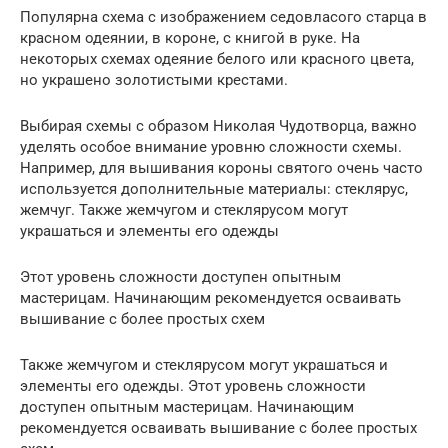
Популярна схема с изображением седовласого старца в
красном одеянии, в короне, с книгой в руке. На
некоторых схемах одеяние белого или красного цвета,
но украшено золотистыми крестами.
Выбирая схемы с образом Николая Чудотворца, важно
уделять особое внимание уровню сложности схемы.
Например, для вышивания короны святого очень часто
используется дополнительные материалы: стеклярус,
жемчуг. Также жемчугом и стеклярусом могут
украшаться и элементы его одежды
Этот уровень сложности доступен опытным
мастерицам. Начинающим рекомендуется осваивать
вышивание с более простых схем
Также жемчугом и стеклярусом могут украшаться и
элементы его одежды. Этот уровень сложности
доступен опытным мастерицам. Начинающим
рекомендуется осваивать вышивание с более простых