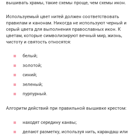
вышивать храмы, такие схемы проще, чем схемы икон.
Используемый цвет нитей должен соответствовать
правилам и канонам. Никогда не используют черный и
серый цвета для выполнения православных икон. К
цветам, которые символизируют вечный мир, жизнь,
чистоту и святость относятся:
белый;
золотой;
синий;
зеленый;
пурпурный.
Алгоритм действий при правильной вышивке крестом:
находят середину канвы;
делают разметку, используя нить, карандаш или