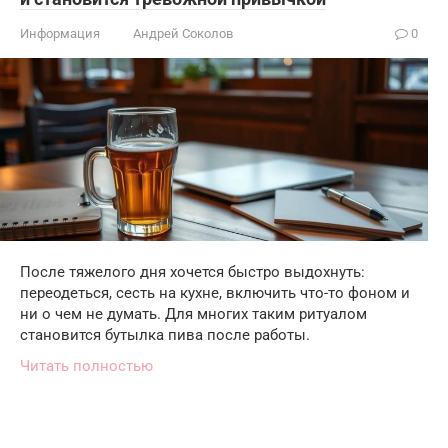
Информация
Андрей Соколов
0
После тяжелого дня хочется быстро выдохнуть:
переодеться, сесть на кухне, включить что-то фоном и
ни о чем не думать. Для многих таким ритуалом
становится бутылка пива после работы.
Читать полностью