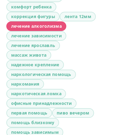
комфорт ребенка
коррекция фигуры
лента 12мм
лечение алкоголизма
лечение зависимости
лечение ярославль
массаж живота
надежное крепление
наркологическая помощь
наркомания
наркотическая ломка
офисные принадлежности
первая помощь
пиво вечером
помощь близкому
помощь зависимым