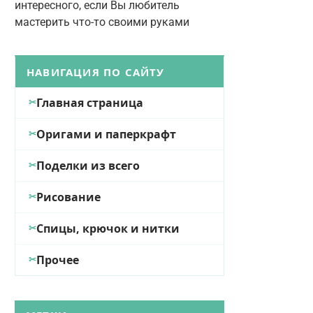
интересного, если Вы любитель
мастерить что-то своими руками
НАВИГАЦИЯ ПО САЙТУ
Главная страница
Оригами и паперкрафт
Поделки из всего
Рисование
Спицы, крючок и нитки
Прочее