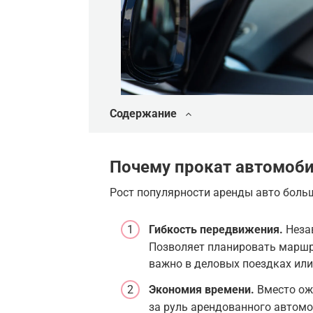
Содержание
Почему прокат автомоби
Рост популярности аренды авто боль
Гибкость передвижения.
Незав
Позволяет планировать маршру
важно в деловых поездках или
Экономия времени.
Вместо ож
за руль арендованного автомо