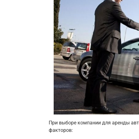
При выборе компании для аренды авт
факторов: