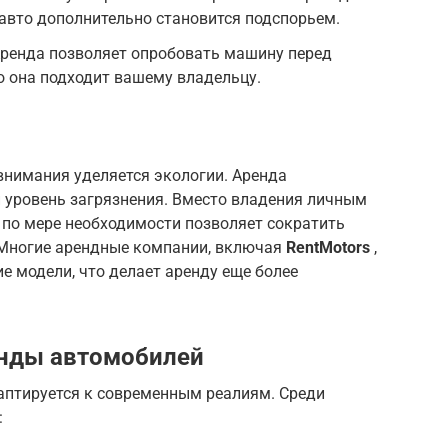
 авто дополнительно становится подспорьем.
ренда позволяет опробовать машину перед
то она подходит вашему владельцу.
внимания уделяется экологии. Аренда
 уровень загрязнения. Вместо владения личным
по мере необходимости позволяет сократить
 Многие арендные компании, включая
RentMotors
,
е модели, что делает аренду еще более
енды автомобилей
аптируется к современным реалиям. Среди
: