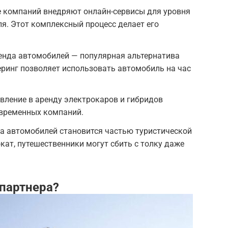
 компаний внедряют онлайн-сервисы для уровня
я. Этот комплексный процесс делает его
енда автомобилей — популярная альтернатива
ринг позволяет использовать автомобиль на час
ление в аренду электрокаров и гибридов
овременных компаний.
а автомобилей становится частью туристической
кат, путешественники могут сбить с толку даже
партнера?