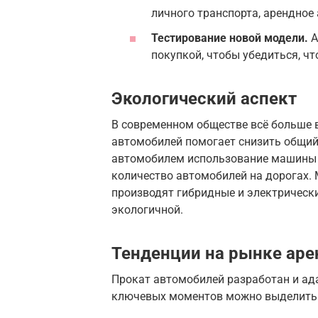
личного транспорта, арендное
Тестирование новой модели.
А
покупкой, чтобы убедиться, ч
Экологический аспект
В современном обществе всё больше 
автомобилей помогает снизить общий
автомобилем использование машины 
количество автомобилей на дорогах.
производят гибридные и электрически
экологичной.
Тенденции на рынке ар
Прокат автомобилей разработан и ад
ключевых моментов можно выделить