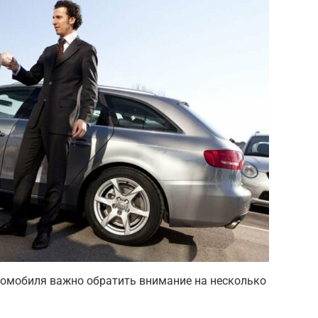
омобиля важно обратить внимание на несколько