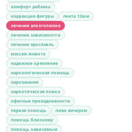
комфорт ребенка
коррекция фигуры
лента 12мм
лечение алкоголизма
лечение зависимости
лечение ярославль
массаж живота
надежное крепление
наркологическая помощь
наркомания
наркотическая ломка
офисные принадлежности
первая помощь
пиво вечером
помощь близкому
помощь зависимым