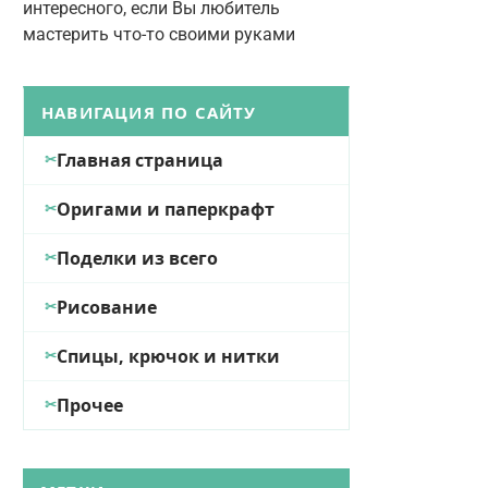
интересного, если Вы любитель
мастерить что-то своими руками
НАВИГАЦИЯ ПО САЙТУ
Главная страница
Оригами и паперкрафт
Поделки из всего
Рисование
Спицы, крючок и нитки
Прочее