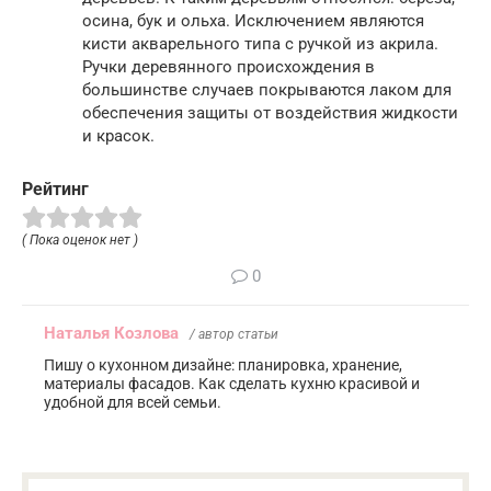
осина, бук и ольха. Исключением являются
кисти акварельного типа с ручкой из акрила.
Ручки деревянного происхождения в
большинстве случаев покрываются лаком для
обеспечения защиты от воздействия жидкости
и красок.
Рейтинг
( Пока оценок нет )
0
Наталья Козлова
/ автор статьи
Пишу о кухонном дизайне: планировка, хранение,
материалы фасадов. Как сделать кухню красивой и
удобной для всей семьи.