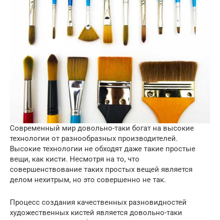
Современный мир довольно-таки богат на высокие
технологии от разнообразных производителей.
Высокие технологии не обходят даже такие простые
вещи, как кисти. Несмотря на то, что
совершенствование таких простых вещей является
делом нехитрым, но это совершенно не так.
Процесс создания качественных разновидностей
художественных кистей является довольно-таки