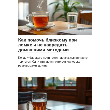
Информация
0
Как помочь близкому при
ломке и не навредить
домашними методами
Когда у близкого начинается ломка, семья часто
теряется. Одни пытаются отвлечь человека
разговорами, другие