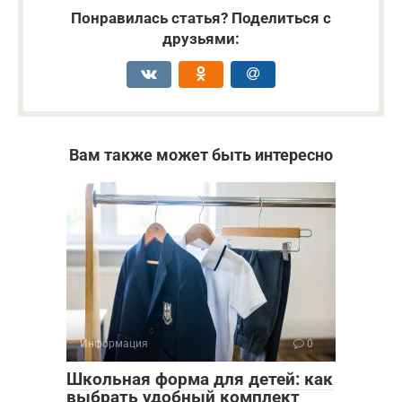
Понравилась статья? Поделиться с
друзьями:
Вам также может быть интересно
Информация
0
Школьная форма для детей: как
выбрать удобный комплект