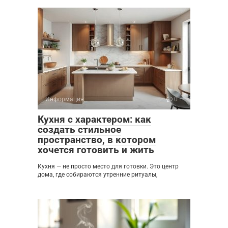
Информация
0
Кухня с характером: как
создать стильное
пространство, в котором
хочется готовить и жить
Кухня — не просто место для готовки. Это центр
дома, где собираются утренние ритуалы,