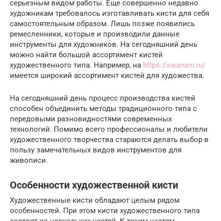
серьезным видом работы. Еще совершенно недавно
художникам требовалось изготавливать кисти для себя
самостоятельным образом. Лишь позже появились
ремесленники, которые и производили данные
инструменты для художников. На сегодняшний день
можно найти большой ассортимент кистей
художественного типа. Например, на
https://swanam.ru/
имеется широкий ассортимент кистей для художества.
На сегодняшний день процесс производства кистей
способен объединить методы традиционного типа с
передовыми разновидностями современных
технологий. Помимо всего профессионалы и любители
художественного творчества стараются делать выбор в
пользу замечательных видов инструментов для
живописи.
Особенности художественной кисти
Художественные кисти обладают целым рядом
особенностей. При этом кисти художественного типа