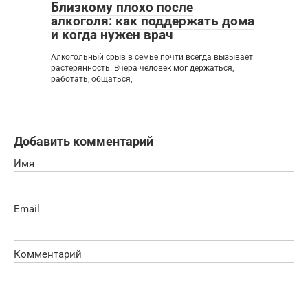
Близкому плохо после
алкоголя: как поддержать дома
и когда нужен врач
Алкогольный срыв в семье почти всегда вызывает
растерянность. Вчера человек мог держаться,
работать, общаться,
Добавить комментарий
Имя
Email
Комментарий