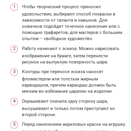
Чтобы творческий процесс приносил
удовольствие, выбирают способ покраски в
зависимости от таланта и навыков. Для
новичков подойдет точечное нанесение или с
помощью трафаретов, для мастеров с большим
опытом – свободное художество.
Работу начинают с эскиза. Можно нарисовать
изображение на бумаге, затем перенести
рисунок на выпуклую поверхность шара.
Контуры при переносе эскиза наносят
фломастером или толстым жирным
карандашом, причем карандаш должен быть
мягким во избежание царапин на изделии.
Окрашивают сначала одну сторону шара,
высушивают и только потом приступают ко
второй стороне.
Перед нанесением акриловых красок на игрушку