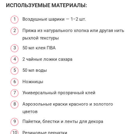
ИСПОЛЬЗУЕМЫЕ МАТЕРИАЛЫ:
Воздушные шарики — 1−2 шт.
Пряжа из натурального хлопка или другая нить
рыхлой текстуры
50 мл клея ПВА
2 чайные ложки сахара
50 мл воды
Ножницы
Универсальный прозрачный клей
Аэрозольные краски красного и золотого
цветов
Пайетки, блестки и ленты для декора
Резиновые перчатки