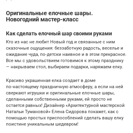
Оригинальные елочные шары.
Новогодний мастер-класс
Как сделать елочный шар своими руками
Кто из нас не любит Новый год и связанные с ним
сказочные ощущения: беззаботную радость, веселье и
ожидание чуда, по‑детски наивное и в этом прекрасное.
Все мы с удовольствием готовимся к этому празднику
— накрываем стол, выбираем подарки, наряжаем елку.
Красиво украшенная елка создает в доме
по‑настоящему праздничную атмосферу, а если на ней
сверкают игрушки и оригинальные елочные шары,
сделанными собственными руками, ей просто не
остается равных! Дизайнер «Архитектурной мастерской
Натальи Тумановой» Елена Сидорова покажет, как с
помощью простых приспособлений сделать вашу елку
поистине уникальным шедевром!