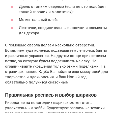
Дрель с тонким сверлом (если нет, то подойдет
тонкий гвоздик и молоточек);
Моментальный клей;
Ленточки, соединительные колечки и элементы
для декора.
С помощью сверла делаем несколько отверстий.
Вставляем туда колечки, подвешиваем ленточки, банты
и различные украшения. На другом конце прикрепляем
петлю, за которую будем подвешивать на елку. Не
ограничивайте украшения только этими поделками. На
страницах нашего Клуба Вы найдете еще массу идей для
творчества и вдохновения, и Ваш Новый год
обязательно получится сказочным.
Правильная роспись и выбор шариков
Рисование на новогодних шариках может стать
увлекательным хобби. Существуют различные техники