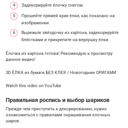
Задекорируйте ёлочку снегом.
Прошейте пряжей края ёлки, как показано на
изображении.
Вырежьте звёздочку из картона, задекорируйте
блёстками и прикрепите на верхушку ёлки.
Ёлочка из картона готова! Рекомендую к просмотру
данное видео!
3D ЁЛКА из бумаги БЕЗ КЛЕЯ / Новогодние ОРИГАМИ
Watch this video on YouTube
Правильная роспись и выбор шариков
Прежде чем приступить к декорированию, нужно
ознакомиться с правилами окрашивания елочных
шаров: