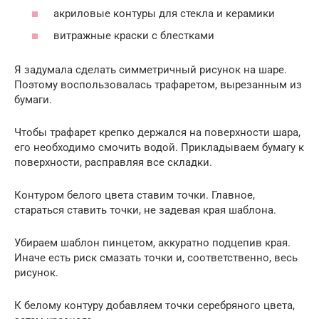
акриловые контуры для стекла и керамики
витражные краски с блестками
Я задумала сделать симметричный рисунок на шаре.
Поэтому воспользовалась трафаретом, вырезанным из
бумаги.
Чтобы трафарет крепко держался на поверхности шара,
его необходимо смочить водой. Прикладываем бумагу к
поверхности, расправляя все складки.
Контуром белого цвета ставим точки. Главное,
стараться ставить точки, не задевая края шаблона.
Убираем шаблон пинцетом, аккуратно подцепив края.
Иначе есть риск смазать точки и, соответственно, весь
рисунок.
К белому контуру добавляем точки серебряного цвета,