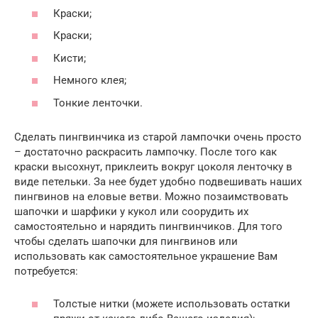
Краски;
Краски;
Кисти;
Немного клея;
Тонкие ленточки.
Сделать пингвинчика из старой лампочки очень просто
– достаточно раскрасить лампочку. После того как
краски высохнут, приклеить вокруг цоколя ленточку в
виде петельки. За нее будет удобно подвешивать наших
пингвинов на еловые ветви. Можно позаимствовать
шапочки и шарфики у кукол или соорудить их
самостоятельно и нарядить пингвинчиков. Для того
чтобы сделать шапочки для пингвинов или
использовать как самостоятельное украшение Вам
потребуется:
Толстые нитки (можете использовать остатки