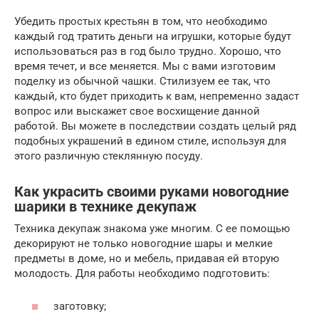
Убедить простых крестьян в том, что необходимо
каждый год тратить деньги на игрушки, которые будут
использоваться раз в год было трудно. Хорошо, что
время течет, и все меняется. Мы с вами изготовим
поделку из обычной чашки. Стилизуем ее так, что
каждый, кто будет приходить к вам, непременно задаст
вопрос или выскажет свое восхищение данной
работой. Вы можете в последствии создать целый ряд
подобных украшений в едином стиле, используя для
этого различную стеклянную посуду.
Как украсить своими руками новогодние
шарики в технике декупаж
Техника декупаж знакома уже многим. С ее помощью
декорируют не только новогодние шары и мелкие
предметы в доме, но и мебель, придавая ей вторую
молодость. Для работы необходимо подготовить:
заготовку;