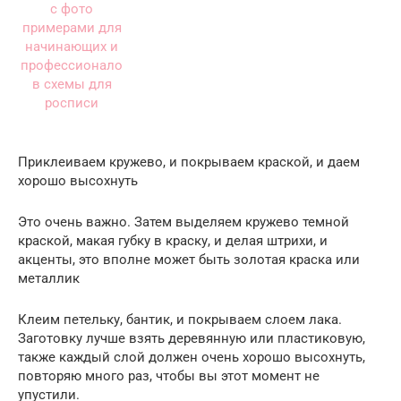
Приклеиваем кружево, и покрываем краской, и даем
хорошо высохнуть
Это очень важно. Затем выделяем кружево темной
краской, макая губку в краску, и делая штрихи, и
акценты, это вполне может быть золотая краска или
металлик
Клеим петельку, бантик, и покрываем слоем лака.
Заготовку лучше взять деревянную или пластиковую,
также каждый слой должен очень хорошо высохнуть,
повторяю много раз, чтобы вы этот момент не
упустили.