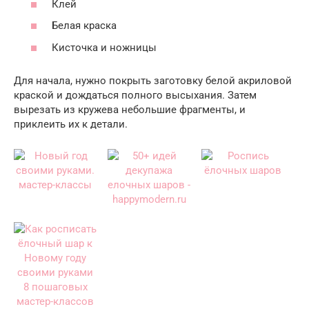
Клей
Белая краска
Кисточка и ножницы
Для начала, нужно покрыть заготовку белой акриловой
краской и дождаться полного высыхания. Затем
вырезать из кружева небольшие фрагменты, и
приклеить их к детали.