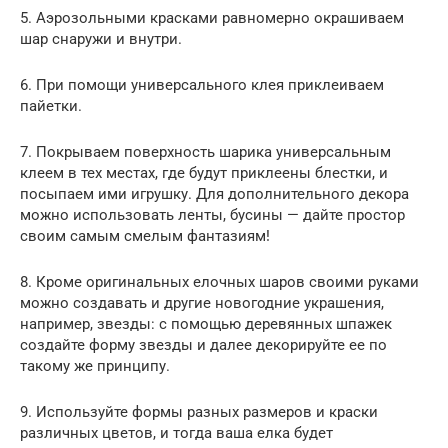
5. Аэрозольными красками равномерно окрашиваем
шар снаружи и внутри.
6. При помощи универсального клея приклеиваем
пайетки.
7. Покрываем поверхность шарика универсальным
клеем в тех местах, где будут приклеены блестки, и
посыпаем ими игрушку. Для дополнительного декора
можно использовать ленты, бусины — дайте простор
своим самым смелым фантазиям!
8. Кроме оригинальных елочных шаров своими руками
можно создавать и другие новогодние украшения,
например, звезды: с помощью деревянных шпажек
создайте форму звезды и далее декорируйте ее по
такому же принципу.
9. Используйте формы разных размеров и краски
различных цветов, и тогда ваша елка будет