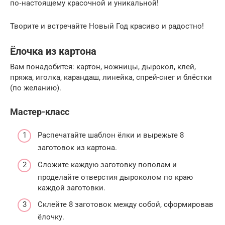
по‑настоящему красочной и уникальной!
Творите и встречайте Новый Год красиво и радостно!
Ёлочка из картона
Вам понадобится: картон, ножницы, дырокол, клей,
пряжа, иголка, карандаш, линейка, спрей-снег и блёстки
(по желанию).
Мастер-класс
Распечатайте шаблон ёлки и вырежьте 8
заготовок из картона.
Сложите каждую заготовку пополам и
проделайте отверстия дыроколом по краю
каждой заготовки.
Склейте 8 заготовок между собой, сформировав
ёлочку.