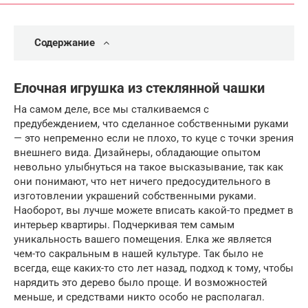
Содержание
Елочная игрушка из стеклянной чашки
На самом деле, все мы сталкиваемся с
предубеждением, что сделанное собственными руками
— это непременно если не плохо, то куце с точки зрения
внешнего вида. Дизайнеры, обладающие опытом
невольно улыбнуться на такое высказывание, так как
они понимают, что нет ничего предосудительного в
изготовлении украшений собственными руками.
Наоборот, вы лучше можете вписать какой-то предмет в
интерьер квартиры. Подчеркивая тем самым
уникальность вашего помещения. Елка же является
чем-то сакральным в нашей культуре. Так было не
всегда, еще каких-то сто лет назад, подход к тому, чтобы
нарядить это дерево было проще. И возможностей
меньше, и средствами никто особо не располагал.