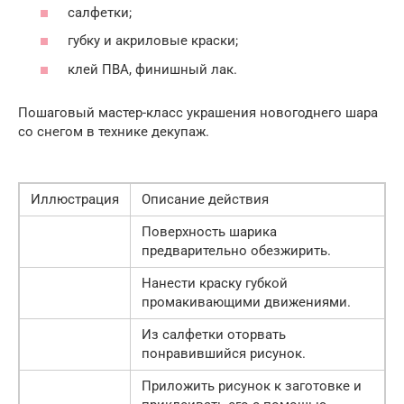
салфетки;
губку и акриловые краски;
клей ПВА, финишный лак.
Пошаговый мастер-класс украшения новогоднего шара
со снегом в технике декупаж.
Иллюстрация
Описание действия
Поверхность шарика
предварительно обезжирить.
Нанести краску губкой
промакивающими движениями.
Из салфетки оторвать
понравившийся рисунок.
Приложить рисунок к заготовке и