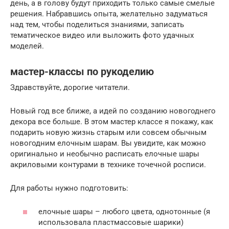
день, а в голову будут приходить только самые смелые
решения. Набравшись опыта, желательно задуматься
над тем, чтобы поделиться знаниями, записать
тематическое видео или выложить фото удачных
моделей.
мастер-классы по рукоделию
Здравствуйте, дорогие читатели.
Новый год все ближе, а идей по созданию новогоднего
декора все больше. В этом мастер классе я покажу, как
подарить новую жизнь старым или совсем обычным
новогодним елочным шарам. Вы увидите, как можно
оригинально и необычно расписать елочные шары
акриловыми контурами в технике точечной росписи.
Для работы нужно подготовить:
елочные шары – любого цвета, однотонные (я
использовала пластмассовые шарики)