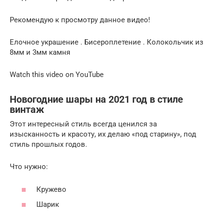
Рекомендую к просмотру данное видео!
Елочное украшение . Бисероплетение . Колокольчик из
8мм и 3мм камня
Watch this video on YouTube
Новогодние шары на 2021 год в стиле
винтаж
Этот интересный стиль всегда ценился за
изысканность и красоту, их делаю «под старину», под
стиль прошлых годов.
Что нужно:
Кружево
Шарик