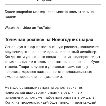
Более подробно мастер-класс можно посмотреть на
видео:
Watch this video on YouTube
Точечная роспись на Новогодних шарах
Используя в творчестве точечную роспись, появляется
ощущение, что все вещи сделал известный дизайнер.
Когда гости узнают, что создатель этих шедевров сидит
с ними за одним столом сдержать слова похвалы будет
тяжело. Творить лучше с удовольствием, когда у
человека хорошее настроение, эти положительные
эмоции передаются окружающим.
Не надо останавливаться на одном варианте,
новогодний шар своими руками в различных
исполнениях, поможет набраться опыта в этом деле.
Копилка творческих идей будет пополняться каждый