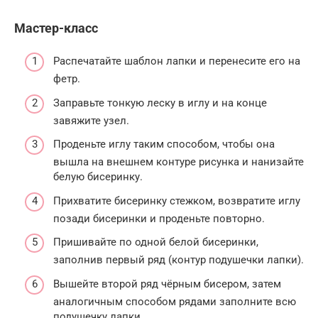
Мастер-класс
Распечатайте шаблон лапки и перенесите его на
фетр.
Заправьте тонкую леску в иглу и на конце
завяжите узел.
Проденьте иглу таким способом, чтобы она
вышла на внешнем контуре рисунка и нанизайте
белую бисеринку.
Прихватите бисеринку стежком, возвратите иглу
позади бисеринки и проденьте повторно.
Пришивайте по одной белой бисеринки,
заполнив первый ряд (контур подушечки лапки).
Вышейте второй ряд чёрным бисером, затем
аналогичным способом рядами заполните всю
подушечку лапки.