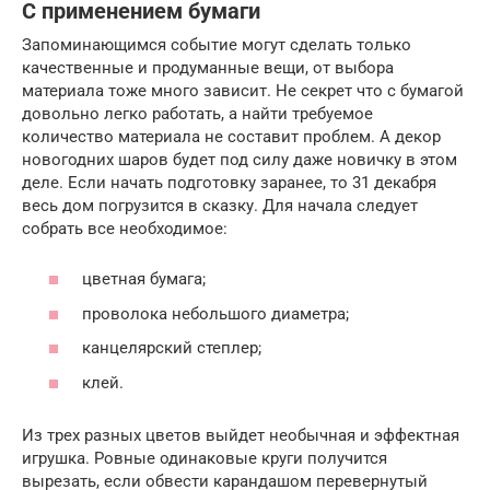
С применением бумаги
Запоминающимся событие могут сделать только
качественные и продуманные вещи, от выбора
материала тоже много зависит. Не секрет что с бумагой
довольно легко работать, а найти требуемое
количество материала не составит проблем. А декор
новогодних шаров будет под силу даже новичку в этом
деле. Если начать подготовку заранее, то 31 декабря
весь дом погрузится в сказку. Для начала следует
собрать все необходимое:
цветная бумага;
проволока небольшого диаметра;
канцелярский степлер;
клей.
Из трех разных цветов выйдет необычная и эффектная
игрушка. Ровные одинаковые круги получится
вырезать, если обвести карандашом перевернутый