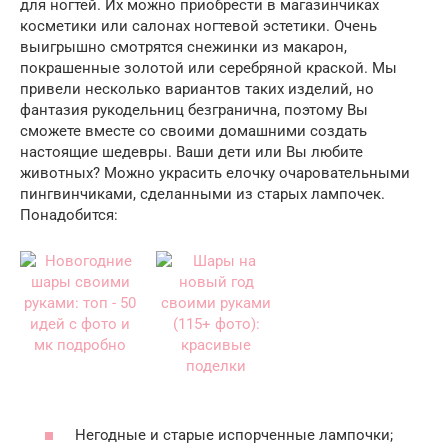
для ногтей. Их можно приобрести в магазинчиках
косметики или салонах ногтевой эстетики. Очень
выигрышно смотрятся снежинки из макарон,
покрашенные золотой или серебряной краской. Мы
привели несколько вариантов таких изделий, но
фантазия рукодельниц безгранична, поэтому Вы
сможете вместе со своими домашними создать
настоящие шедевры. Ваши дети или Вы любите
животных? Можно украсить елочку очаровательными
пингвинчиками, сделанными из старых лампочек.
Понадобится:
Негодные и старые испорченные лампочки;