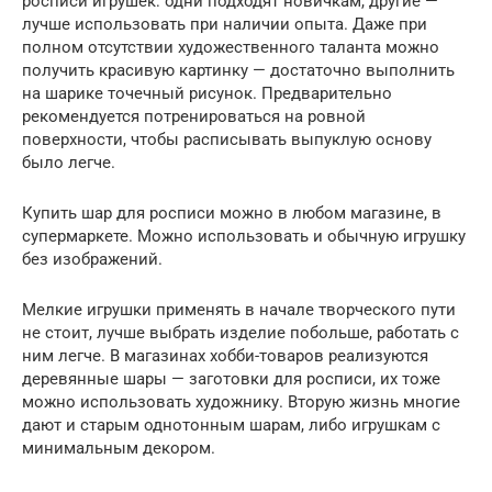
росписи игрушек: одни подходят новичкам, другие —
лучше использовать при наличии опыта. Даже при
полном отсутствии художественного таланта можно
получить красивую картинку — достаточно выполнить
на шарике точечный рисунок. Предварительно
рекомендуется потренироваться на ровной
поверхности, чтобы расписывать выпуклую основу
было легче.
Купить шар для росписи можно в любом магазине, в
супермаркете. Можно использовать и обычную игрушку
без изображений.
Мелкие игрушки применять в начале творческого пути
не стоит, лучше выбрать изделие побольше, работать с
ним легче. В магазинах хобби-товаров реализуются
деревянные шары — заготовки для росписи, их тоже
можно использовать художнику. Вторую жизнь многие
дают и старым однотонным шарам, либо игрушкам с
минимальным декором.