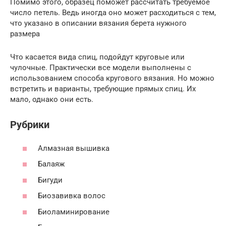
Помимо этого, образец поможет рассчитать требуемое
число петель. Ведь иногда оно может расходиться с тем,
что указано в описании вязания берета нужного
размера
Что касается вида спиц, подойдут круговые или
чулочные. Практически все модели выполнены с
использованием способа кругового вязания. Но можно
встретить и варианты, требующие прямых спиц. Их
мало, однако они есть.
Рубрики
Алмазная вышивка
Балаяж
Бигуди
Биозавивка волос
Биоламинирование