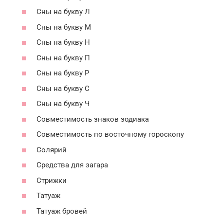
Сны на букву Л
Сны на букву М
Сны на букву Н
Сны на букву П
Сны на букву Р
Сны на букву С
Сны на букву Ч
Совместимость знаков зодиака
Совместимость по восточному гороскопу
Солярий
Средства для загара
Стрижки
Татуаж
Татуаж бровей