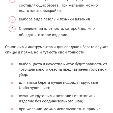
составляющих берета. При желании можно
подготовить выкройки.
Выбора вида петель и техники вязания.
Определения плотности, которой должно
обладать готовое изделие.
Основными инструментами для создания берета служат
спицы и пряжа, но и тут есть свои тонкости:
выбор цвета и качества ниток будет зависеть от
того, для какого сезона предназначен головной
убор;
для вязки берета лучше подойдут круговые
(либо чулочные);
вязание круговыми позволит изготовить
изделие без соединительного шва;
при желании можно использовать и прямые