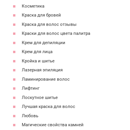
Косметика
Краска для бровей
Краска для волос отзывы
Краски для волос цвета палитра
Крем для депиляции
Крем для лица
Кройка и шитье
Лазерная эпиляция
Ламинирование волос
Лифтинг
Лоскутное шитье
Лучшая краска для волос
Любовь
Магические свойства камней