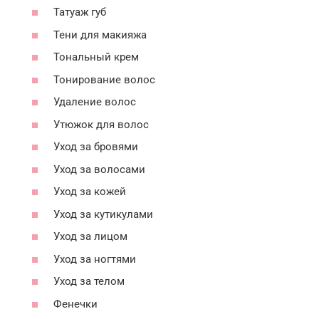
Татуаж губ
Тени для макияжа
Тональный крем
Тонирование волос
Удаление волос
Утюжок для волос
Уход за бровями
Уход за волосами
Уход за кожей
Уход за кутикулами
Уход за лицом
Уход за ногтями
Уход за телом
Фенечки