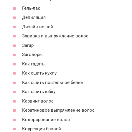
Гель-лак
Депиляция
Дизайн ногтей
Завивка и выпрямление волос
Загар
Заговоры
Как гадать
Как сшить куклу
Как сшить постельное белье
Как сшить юбку
Карвинг волос
Кератиновое выпрямление волос
Колорирование волос
Коррекция бровей