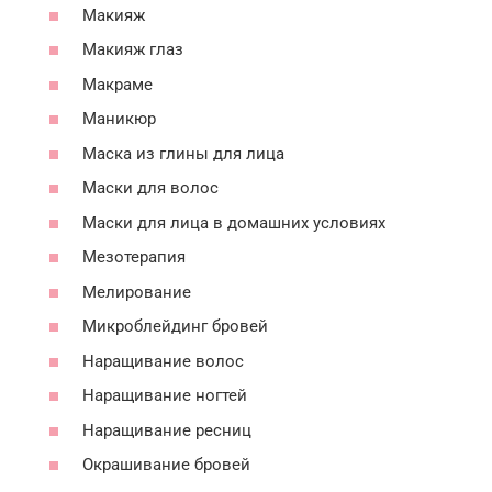
Макияж
Макияж глаз
Макраме
Маникюр
Маска из глины для лица
Маски для волос
Маски для лица в домашних условиях
Мезотерапия
Мелирование
Микроблейдинг бровей
Наращивание волос
Наращивание ногтей
Наращивание ресниц
Окрашивание бровей