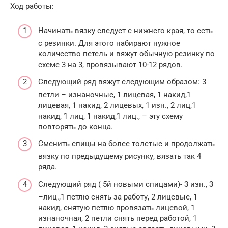
Ход работы:
Начинать вязку следует с нижнего края, то есть
с резинки. Для этого набирают нужное
количество петель и вяжут обычную резинку по
схеме 3 на 3, провязывают 10-12 рядов.
Следующий ряд вяжут следующим образом: 3
петли – изнаночные, 1 лицевая, 1 накид,1
лицевая, 1 накид, 2 лицевых, 1 изн., 2 лиц,1
накид, 1 лиц, 1 накид,1 лиц., – эту схему
повторять до конца.
Сменить спицы на более толстые и продолжать
вязку по предыдущему рисунку, вязать так 4
ряда.
Следующий ряд ( 5й новыми спицами)- 3 изн., 3
–лиц.,1 петлю снять за работу, 2 лицевые, 1
накид, снятую петлю провязать лицевой, 1
изнаночная, 2 петли снять перед работой, 1