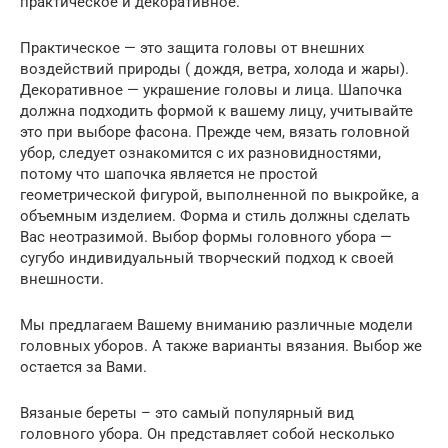
практическое и декоративное.
Практическое — это защита головы от внешних
воздействий природы ( дождя, ветра, холода и жары).
Декоративное — украшение головы и лица. Шапочка
должна подходить формой к вашему лицу, учитывайте
это при выборе фасона. Прежде чем, вязать головной
убор, следует ознакомится с их разновидностями,
потому что шапочка является не простой
геометрической фигурой, выполненной по выкройке, а
объемным изделием. Форма и стиль должны сделать
Вас неотразимой. Выбор формы головного убора —
сугубо индивидуальный творческий подход к своей
внешности.
Мы предлагаем Вашему вниманию различные модели
головных уборов. А также варианты вязания. Выбор же
остается за Вами.
Вязаные береты – это самый популярный вид
головного убора. Он представляет собой несколько