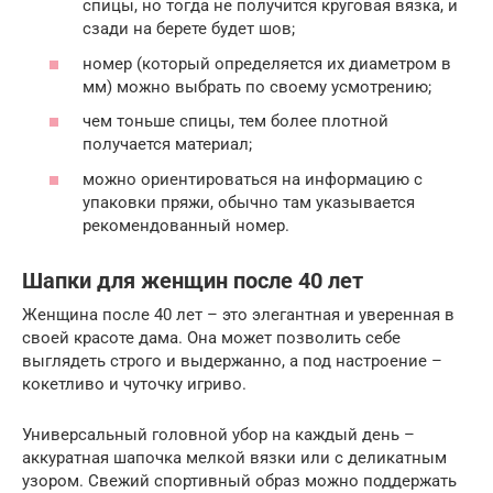
спицы, но тогда не получится круговая вязка, и
сзади на берете будет шов;
номер (который определяется их диаметром в
мм) можно выбрать по своему усмотрению;
чем тоньше спицы, тем более плотной
получается материал;
можно ориентироваться на информацию с
упаковки пряжи, обычно там указывается
рекомендованный номер.
Шапки для женщин после 40 лет
Женщина после 40 лет – это элегантная и уверенная в
своей красоте дама. Она может позволить себе
выглядеть строго и выдержанно, а под настроение –
кокетливо и чуточку игриво.
Универсальный головной убор на каждый день –
аккуратная шапочка мелкой вязки или с деликатным
узором. Свежий спортивный образ можно поддержать