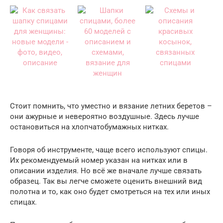
Стоит помнить, что уместно и вязание летних беретов –
они ажурные и невероятно воздушные. Здесь лучше
остановиться на хлопчатобумажных нитках.
Говоря об инструменте, чаще всего используют спицы.
Их рекомендуемый номер указан на нитках или в
описании изделия. Но всё же вначале лучше связать
образец. Так вы легче сможете оценить внешний вид
полотна и то, как оно будет смотреться на тех или иных
спицах.