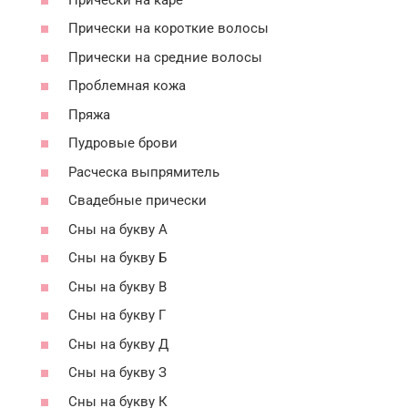
Прически на короткие волосы
Прически на средние волосы
Проблемная кожа
Пряжа
Пудровые брови
Расческа выпрямитель
Свадебные прически
Сны на букву А
Сны на букву Б
Сны на букву В
Сны на букву Г
Сны на букву Д
Сны на букву З
Сны на букву К