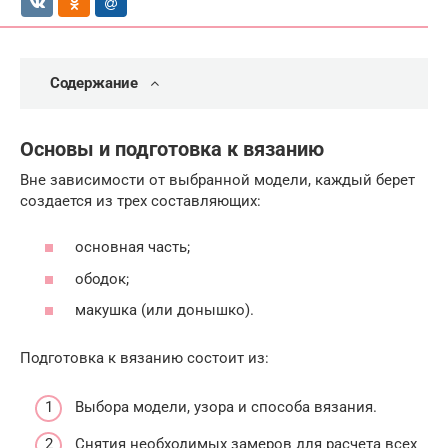
Содержание
Основы и подготовка к вязанию
Вне зависимости от выбранной модели, каждый берет
создается из трех составляющих:
основная часть;
ободок;
макушка (или донышко).
Подготовка к вязанию состоит из:
Выбора модели, узора и способа вязания.
Снятия необходимых замеров для расчета всех