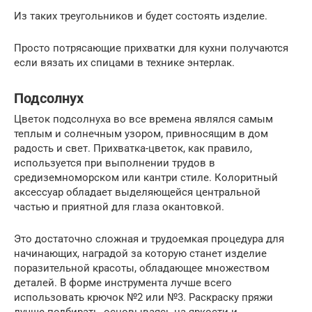
Из таких треугольников и будет состоять изделие.
Просто потрясающие прихватки для кухни получаются
если вязать их спицами в технике энтерлак.
Подсолнух
Цветок подсолнуха во все времена являлся самым
теплым и солнечным узором, привносящим в дом
радость и свет. Прихватка-цветок, как правило,
используется при выполнении трудов в
средиземноморском или кантри стиле. Колоритный
аксессуар обладает выделяющейся центральной
частью и приятной для глаза окантовкой.
Это достаточно сложная и трудоемкая процедура для
начинающих, наградой за которую станет изделие
поразительной красоты, обладающее множеством
деталей. В форме инструмента лучше всего
использовать крючок №2 или №3. Раскраску пряжи