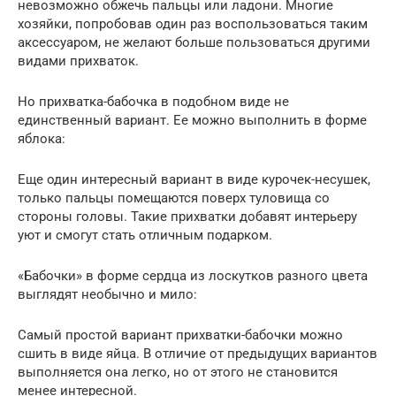
невозможно обжечь пальцы или ладони. Многие
хозяйки, попробовав один раз воспользоваться таким
аксессуаром, не желают больше пользоваться другими
видами прихваток.
Но прихватка-бабочка в подобном виде не
единственный вариант. Ее можно выполнить в форме
яблока:
Еще один интересный вариант в виде курочек-несушек,
только пальцы помещаются поверх туловища со
стороны головы. Такие прихватки добавят интерьеру
уют и смогут стать отличным подарком.
«Бабочки» в форме сердца из лоскутков разного цвета
выглядят необычно и мило:
Самый простой вариант прихватки-бабочки можно
сшить в виде яйца. В отличие от предыдущих вариантов
выполняется она легко, но от этого не становится
менее интересной.