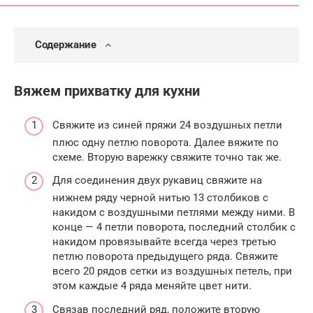
Содержание
Вяжем прихватку для кухни
Свяжите из синей пряжи 24 воздушных петли
плюс одну петлю поворота. Далее вяжите по
схеме. Вторую варежку свяжите точно так же.
Для соединения двух рукавиц свяжите на
нижнем ряду черной нитью 13 столбиков с
накидом с воздушными петлями между ними. В
конце — 4 петли поворота, последний столбик с
накидом провязывайте всегда через третью
петлю поворота предыдущего ряда. Свяжите
всего 20 рядов сетки из воздушных петель, при
этом каждые 4 ряда меняйте цвет нити.
Связав последний ряд, положите вторую