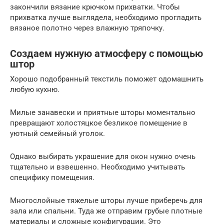
закончили вязание крючком прихватки. Чтобы
прихватка лучше выглядела, необходимо прогладить
вязаное полотно через влажную тряпочку.
Создаем нужную атмосферу с помощью
штор
Хорошо подобранный текстиль поможет одомашнить
любую кухню.
Милые занавески и приятные шторы моментально
превращают холостяцкое безликое помещение в
уютный семейный уголок.
Однако выбирать украшение для окон нужно очень
тщательно и взвешенно. Необходимо учитывать
специфику помещения.
Многослойные тяжелые шторы лучше приберечь для
зала или спальни. Туда же отправим грубые плотные
материалы и сложные конфигурации. Это