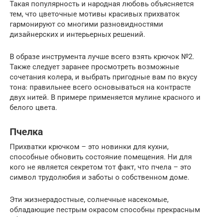
Такая популярность и народная любовь объясняется
тем, что цветочные мотивы красивых прихваток
гармонируют со многими разновидностями
дизайнерских и интерьерных решений.
В образе инструмента лучше всего взять крючок №2.
Также следует заранее просмотреть возможные
сочетания колера, и выбрать пригодные вам по вкусу
тона: правильнее всего основываться на контрасте
двух нитей. В примере применяется мулине красного и
белого цвета.
Пчелка
Прихватки крючком – это новинки для кухни,
способные обновить состояние помещения. Ни для
кого не является секретом тот факт, что пчела – это
символ трудолюбия и заботы о собственном доме.
Эти жизнерадостные, солнечные насекомые,
обладающие пестрым окрасом способны прекрасным