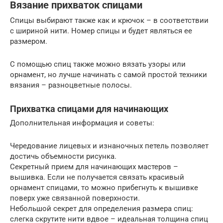
Вязание прихваток спицами
Спицы выбирают также как и крючок – в соответствии
с шириной нити. Номер спицы и будет являться ее
размером.
С помощью спиц также можно вязать узоры или
орнамент, но лучше начинать с самой простой техники
вязания – разноцветные полосы.
Прихватка спицами для начинающих
Дополнительная информация и советы:
Чередование лицевых и изнаночных петель позволяет
достичь объемности рисунка.
Секретный прием для начинающих мастеров –
вышивка. Если не получается связать красивый
орнамент спицами, то можно прибегнуть к вышивке
поверх уже связанной поверхности.
Небольшой секрет для определения размера спиц:
слегка скрутите нити вдвое – идеальная толщина спиц