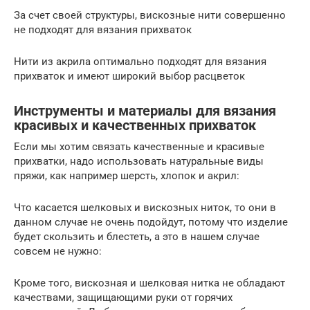
За счет своей структуры, вискозные нити совершенно
не подходят для вязания прихваток
Нити из акрила оптимально подходят для вязания
прихваток и имеют широкий выбор расцветок
Инструменты и материалы для вязания
красивых и качественных прихваток
Если мы хотим связать качественные и красивые
прихватки, надо использовать натуральные виды
пряжи, как например шерсть, хлопок и акрил:
Что касается шелковых и вискозных ниток, то они в
данном случае не очень подойдут, потому что изделие
будет скользить и блестеть, а это в нашем случае
совсем не нужно:
Кроме того, вискозная и шелковая нитка не обладают
качествами, защищающими руки от горячих