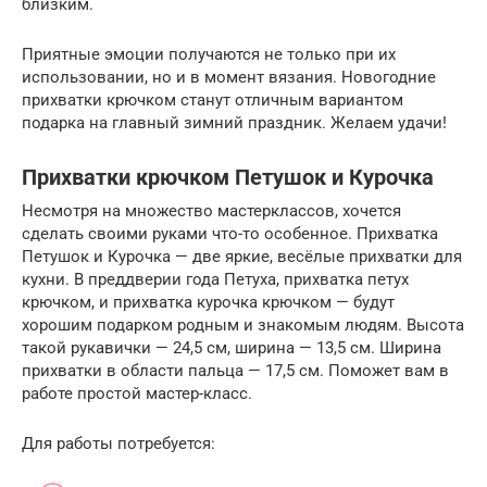
близким.
Приятные эмоции получаются не только при их
использовании, но и в момент вязания. Новогодние
прихватки крючком станут отличным вариантом
подарка на главный зимний праздник. Желаем удачи!
Прихватки крючком Петушок и Курочка
Несмотря на множество мастерклассов, хочется
сделать своими руками что-то особенное. Прихватка
Петушок и Курочка — две яркие, весёлые прихватки для
кухни. В преддверии года Петуха, прихватка петух
крючком, и прихватка курочка крючком — будут
хорошим подарком родным и знакомым людям. Высота
такой рукавички — 24,5 см, ширина — 13,5 см. Ширина
прихватки в области пальца — 17,5 см. Поможет вам в
работе простой мастер-класс.
Для работы потребуется: