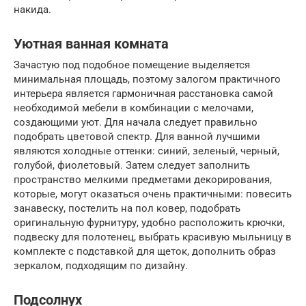
накида.
Уютная ванная комната
Зачастую под подобное помещение выделяется
минимальная площадь, поэтому залогом практичного
интерьера является гармоничная расстановка самой
необходимой мебели в комбинации с мелочами,
создающими уют. Для начала следует правильно
подобрать цветовой спектр. Для ванной лучшими
являются холодные оттенки: синий, зеленый, черный,
голубой, фиолетовый. Затем следует заполнить
пространство мелкими предметами декорирования,
которые, могут оказаться очень практичными: повесить
занавеску, постелить на пол ковер, подобрать
оригинальную фурнитуру, удобно расположить крючки,
подвеску для полотенец, выбрать красивую мыльницу в
комплекте с подставкой для щеток, дополнить образ
зеркалом, подходящим по дизайну.
Подсолнух