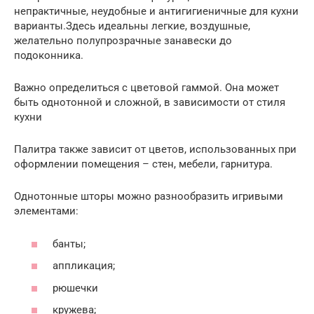
непрактичные, неудобные и антигигиеничные для кухни
варианты.Здесь идеальны легкие, воздушные,
желательно полупрозрачные занавески до
подоконника.
Важно определиться с цветовой гаммой. Она может
быть однотонной и сложной, в зависимости от стиля
кухни
Палитра также зависит от цветов, использованных при
оформлении помещения – стен, мебели, гарнитура.
Однотонные шторы можно разнообразить игривыми
элементами:
банты;
аппликация;
рюшечки
кружева;