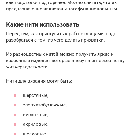
как подставки под горячее. Можно считать, что их
предназначение является многофункциональным.
Какие нити использовать
Перед тем, как приступить к работе спицами, надо
разобраться с тем, из чего делать прихватки.
Из разноцветных нитей можно получить яркие и
красочные изделия, которые внесут в интерьер нотку
жизнерадостности
Нити для вязания могут быть:
шерстяные,
хлопчатобумажные,
вискозные,
акриловые,
шелковые.