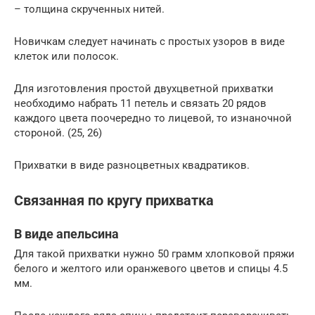
– толщина скрученных нитей.
Новичкам следует начинать с простых узоров в виде
клеток или полосок.
Для изготовления простой двухцветной прихватки
необходимо набрать 11 петель и связать 20 рядов
каждого цвета поочередно то лицевой, то изнаночной
стороной. (25, 26)
Прихватки в виде разноцветных квадратиков.
Связанная по кругу прихватка
В виде апельсина
Для такой прихватки нужно 50 грамм хлопковой пряжи
белого и желтого или оранжевого цветов и спицы 4.5
мм.