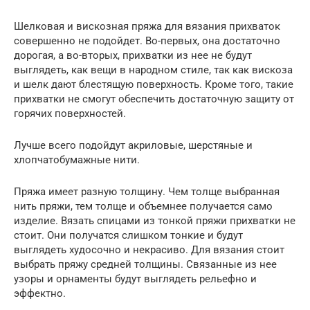
Шелковая и вискозная пряжа для вязания прихваток
совершенно не подойдет. Во-первых, она достаточно
дорогая, а во-вторых, прихватки из нее не будут
выглядеть, как вещи в народном стиле, так как вискоза
и шелк дают блестящую поверхность. Кроме того, такие
прихватки не смогут обеспечить достаточную защиту от
горячих поверхностей.
Лучше всего подойдут акриловые, шерстяные и
хлопчатобумажные нити.
Пряжа имеет разную толщину. Чем толще выбранная
нить пряжи, тем толще и объемнее получается само
изделие. Вязать спицами из тонкой пряжи прихватки не
стоит. Они получатся слишком тонкие и будут
выглядеть худосочно и некрасиво. Для вязания стоит
выбрать пряжу средней толщины. Связанные из нее
узоры и орнаменты будут выглядеть рельефно и
эффектно.