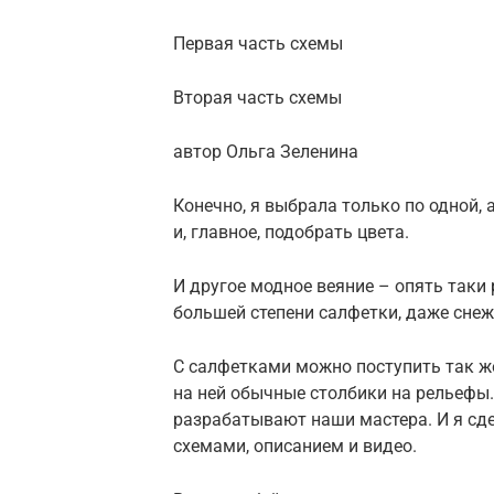
Первая часть схемы
Вторая часть схемы
автор Ольга Зеленина
Конечно, я выбрала только по одной, 
и, главное, подобрать цвета.
И другое модное веяние – опять таки 
большей степени салфетки, даже снеж
С салфетками можно поступить так ж
на ней обычные столбики на рельефы. 
разрабатывают наши мастера. И я сд
схемами, описанием и видео.