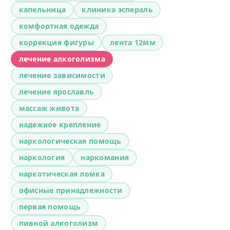
капельница
клиника эспераль
комфортная одежда
коррекция фигуры
лента 12мм
лечение алкоголизма
лечение зависимости
лечение ярославль
массаж живота
надежное крепление
наркологическая помощь
наркология
наркомания
наркотическая ломка
офисные принадлежности
первая помощь
пивной алкоголизм