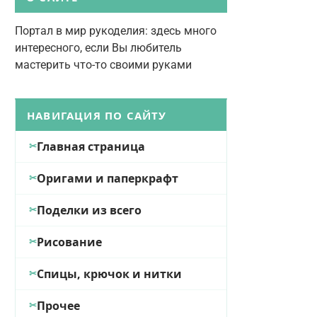
Портал в мир рукоделия: здесь много
интересного, если Вы любитель
мастерить что-то своими руками
НАВИГАЦИЯ ПО САЙТУ
Главная страница
Оригами и паперкрафт
Поделки из всего
Рисование
Спицы, крючок и нитки
Прочее