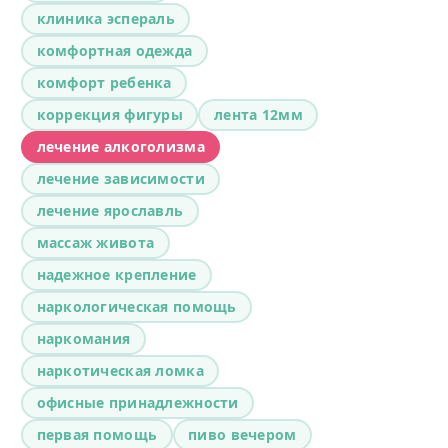
клиника эспераль
комфортная одежда
комфорт ребенка
коррекция фигуры
лента 12мм
лечение алкоголизма
лечение зависимости
лечение ярославль
массаж живота
надежное крепление
наркологическая помощь
наркомания
наркотическая ломка
офисные принадлежности
первая помощь
пиво вечером