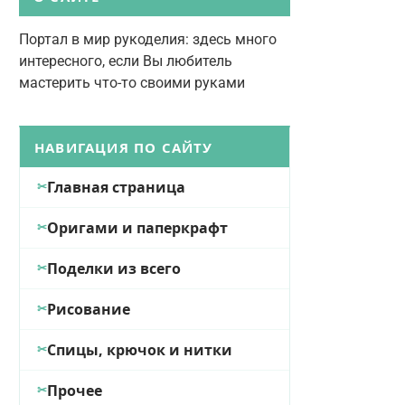
Портал в мир рукоделия: здесь много
интересного, если Вы любитель
мастерить что-то своими руками
НАВИГАЦИЯ ПО САЙТУ
Главная страница
Оригами и паперкрафт
Поделки из всего
Рисование
Спицы, крючок и нитки
Прочее