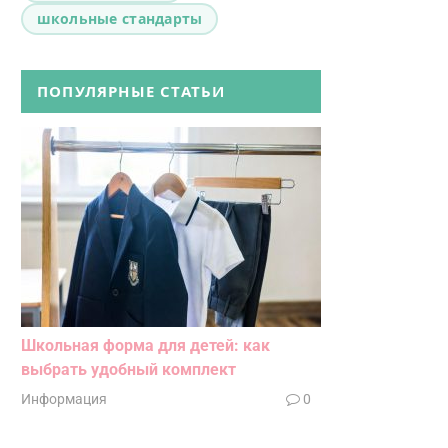
школьные стандарты
ПОПУЛЯРНЫЕ СТАТЬИ
Школьная форма для детей: как
выбрать удобный комплект
Информация
0