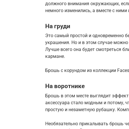
должного внимания окружающих, если
немного изменились, а вместе с ними 
На груди
Это самый простой и одновременно 
украшения. Но и в этом случае можно
Лучше всего она будет смотреться бл
кармане.
Брошь с корундом из коллекции Face
На воротнике
Брошь в этом месте выглядит эффект
аксессуара стало модным и потому, 
простую и незаметную рубашку. Ком
Необязательно прикалывать брошь че