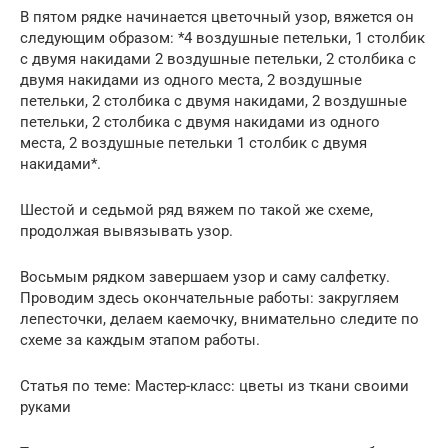
В пятом рядке начинается цветочный узор, вяжется он
следующим образом: *4 воздушные петельки, 1 столбик
с двумя накидами 2 воздушные петельки, 2 столбика с
двумя накидами из одного места, 2 воздушные
петельки, 2 столбика с двумя накидами, 2 воздушные
петельки, 2 столбика с двумя накидами из одного
места, 2 воздушные петельки 1 столбик с двумя
накидами*.
Шестой и седьмой ряд вяжем по такой же схеме,
продолжая вывязывать узор.
Восьмым рядком завершаем узор и саму салфетку.
Проводим здесь окончательные работы: закругляем
лепесточки, делаем каемочку, внимательно следите по
схеме за каждым этапом работы.
Статья по теме: Мастер-класс: цветы из ткани своими
руками