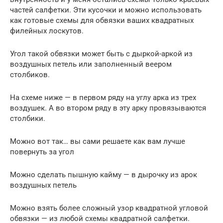
частей салфетки. Эти кусочки и можно использовать
как готовые схемы для обвязки ваших квадратных
филейных лоскутов.
Угол такой обвязки может быть с дыркой-аркой из
воздушных петель или заполненный веером
столбиков.
На схеме ниже — в первом ряду на углу арка из трех
воздушек. А во втором ряду в эту арку провязываются
столбики.
Можно вот так… вы сами решаете как вам лучше
повернуть за угол
Можно сделать пышную кайму — в дырочку из арок
воздушных петель
Можно взять более сложный узор квадратной угловой
обвязки — из любой схемы квадратной салфетки.