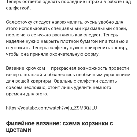
Теперь остается сделать последние штрихи в работе над
салфеткой.
Салфеточку следует накрахмалить, очень удобно для
этого использовать специальный крахмальный спрей,
после чего ее нужно растянуть как следует. Теперь
изделие нужно накрыть плотной бумагой или тканью и
отутюжить. Теперь салфетку нужно прикрепить к ковру,
чтобы она приняла окончательную форму.
Вязание крючком — прекрасная возможность провести
вечер с пользой и обзавестись необычным украшением
для вашей квартиры. Овальные салфетки сделать
совсем несложно, стоит лишь уделить немного
времени для этого.
https://youtube.com/watch?v=ju_ZSM3QJLU
Филейное вязание: схема корзинки с
цветами