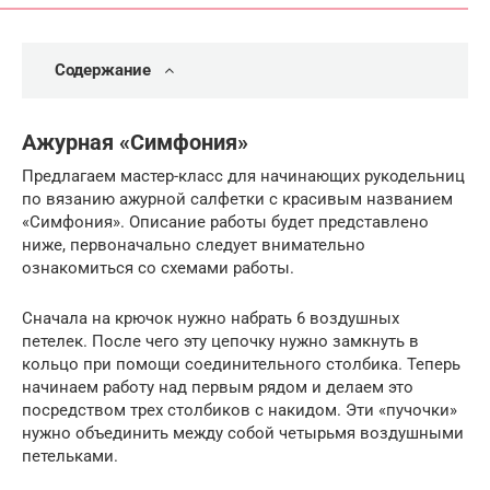
Содержание
Ажурная «Симфония»
Предлагаем мастер-класс для начинающих рукодельниц
по вязанию ажурной салфетки с красивым названием
«Симфония». Описание работы будет представлено
ниже, первоначально следует внимательно
ознакомиться со схемами работы.
Сначала на крючок нужно набрать 6 воздушных
петелек. После чего эту цепочку нужно замкнуть в
кольцо при помощи соединительного столбика. Теперь
начинаем работу над первым рядом и делаем это
посредством трех столбиков с накидом. Эти «пучочки»
нужно объединить между собой четырьмя воздушными
петельками.