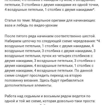
петельки, 3 столбика с двумя накидами из одной точки,
4 воздушные петельки, 1 столбик с двумя накидами*.
Статья по теме: Модульное оригами для начинающих:
ваза и лебедь по видео-урокам
После пятого ряда начинаем соответственно шестой.
Набираем цепочку по следующей схеме чередования: *4
воздушные петельки, 1 столбик с двумя накидами, 4
воздушные петельки, 3 столбика с двумя накидами, 3
воздушные петельки, пучок из четырех столбиков с
двумя накидами, 3 воздушные петельки, 3 столбика с
двумя накидами, 4 воздушные петельки, 1 столбик с
двумя накидами, 4 воздушные петельки. По данной
схеме следует проследить переход на вторую
половинку вязания. Здесь будут прибавляться
дополнительные элементы.
Работа над седьмым и восьмым рядом ведется по
одной и той же схеме, которая довольно-таки проста: