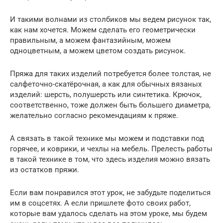
И такими волнами из столбиков мы ведем рисунок так,
как нам хочется. Можем сделать его геометрически
правильным, а можем фантазийным, можем
одноцветным, а можем цветом создать рисунок.
Пряжа для таких изделий потребуется более толстая, не
салфеточно-скатёрочная, а как для обычных вязаных
изделий: шерсть, полушерсть или синтетика. Крючок,
соответственно, тоже должен быть большего диаметра,
желательно согласно рекомендациям к пряже.
А связать в такой технике мы можем и подставки под
горячее, и коврики, и чехлы на мебель. Прелесть работы
в такой технике в том, что здесь изделия можно вязать
из остатков пряжи.
Если вам понравился этот урок, не забудьте поделиться
им в соцсетях. А если пришлете фото своих работ,
которые вам удалось сделать на этом уроке, мы будем