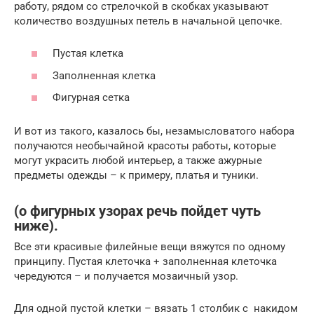
работу, рядом со стрелочкой в скобках указывают
количество воздушных петель в начальной цепочке.
Пустая клетка
Заполненная клетка
Фигурная сетка
И вот из такого, казалось бы, незамысловатого набора
получаются необычайной красоты работы, которые
могут украсить любой интерьер, а также ажурные
предметы одежды – к примеру, платья и туники.
(о фигурных узорах речь пойдет чуть
ниже).
Все эти красивые филейные вещи вяжутся по одному
принципу. Пустая клеточка + заполненная клеточка
чередуются – и получается мозаичный узор.
Для одной пустой клетки – вязать 1 столбик с накидом