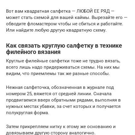
Вот вам квадратная салфетка — ЛЮБОЙ ЕЕ РЯД —
может стать схемой для вашей каймы. Вырезайте его —
обводите фломастером чтобы не сбиться и работайте.
Или найдите любую другую квадратную схему.
Как связать круглую салфетку в технике
филейного вязания
Круглые филейные салфетки тоже не трудно вязать,
всего лишь надо придерживаться схемы. На них мы
видим, что приемлемы так же разные способы.
Нежная салфеточка, обозначенная в журнале под
номером 25, вяжется от средней линии. Сначала
продвигаемся вверх обратными рядами, выполняя в
нужных местах убавки, за счет которых и получается
полукруглая форма.
Затем прикрепляем нитку к этому же основанию и
довязываем другую сторону аналогично.