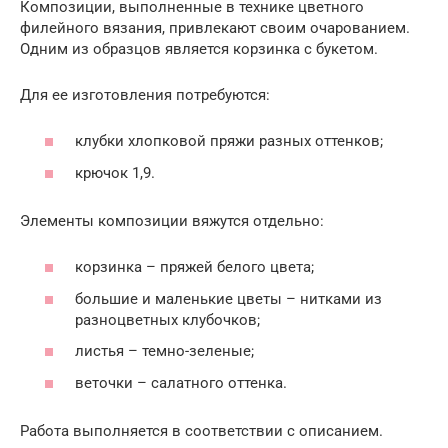
Композиции, выполненные в технике цветного
филейного вязания, привлекают своим очарованием.
Одним из образцов является корзинка с букетом.
Для ее изготовления потребуются:
клубки хлопковой пряжи разных оттенков;
крючок 1,9.
Элементы композиции вяжутся отдельно:
корзинка – пряжей белого цвета;
большие и маленькие цветы – нитками из
разноцветных клубочков;
листья – темно-зеленые;
веточки – салатного оттенка.
Работа выполняется в соответствии с описанием.