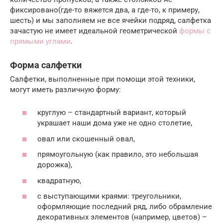
фиксировано(где-то вяжется два, а где-то, к примеру,
шесть) и мы заполняем не все ячейки подряд, салфетка
зачастую не имеет идеальной геометрической
формы с
прямыми углами
.
Форма салфетки
Салфетки, выполненные при помощи этой техники,
могут иметь различную форму:
круглую – стандартный вариант, который
украшает наши дома уже не одно столетие,
овал или скошенный овал,
прямоугольную (как правило, это небольшая
дорожка),
квадратную,
с выступающими краями: треугольники,
оформляющие последний ряд, либо обрамление
декоративных элементов (например, цветов) –