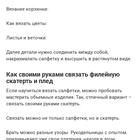
Вязание корзинки:
Как вязать цветы:
Листья и веточки:
Далее детали нужно соединить между собой,
накрахмалить салфетку и высушить в растянутом виде.
Как своими руками связать филейную
скатерть и плед
Если научиться вязать салфетки, можно пробовать
мастерить объемные изделия. Так, отличный вариант –
связать своими руками скатерть.
Связать можно не только салфетки, но и скатерть.
Брать можно разные узоры. Рукодельницы с опытом
придумывают уже свои плетения, находя в этом