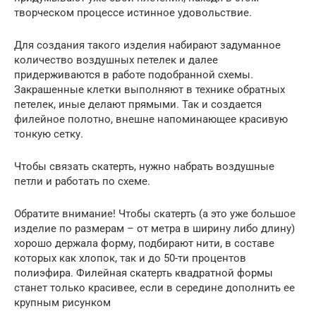
творческом процессе истинное удовольствие.
Для создания такого изделия набирают задуманное
количество воздушных петелек и далее
придерживаются в работе подобранной схемы.
Закрашенные клетки выполняют в технике обратных
петелек, иные делают прямыми. Так и создается
филейное полотно, внешне напоминающее красивую
тонкую сетку.
Чтобы связать скатерть, нужно набрать воздушные
петли и работать по схеме.
Обратите внимание! Чтобы скатерть (а это уже большое
изделие по размерам – от метра в ширину либо длину)
хорошо держала форму, подбирают нити, в составе
которых как хлопок, так и до 50-ти процентов
полиэфира. Филейная скатерть квадратной формы
станет только красивее, если в середине дополнить ее
крупным рисунком