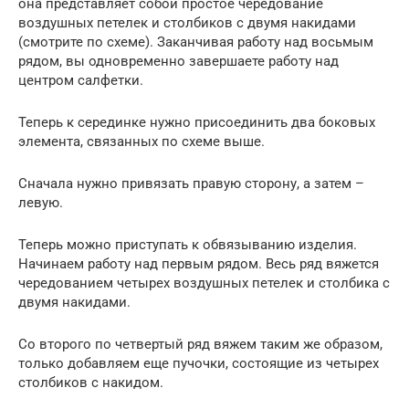
она представляет собой простое чередование
воздушных петелек и столбиков с двумя накидами
(смотрите по схеме). Заканчивая работу над восьмым
рядом, вы одновременно завершаете работу над
центром салфетки.
Теперь к серединке нужно присоединить два боковых
элемента, связанных по схеме выше.
Сначала нужно привязать правую сторону, а затем –
левую.
Теперь можно приступать к обвязыванию изделия.
Начинаем работу над первым рядом. Весь ряд вяжется
чередованием четырех воздушных петелек и столбика с
двумя накидами.
Со второго по четвертый ряд вяжем таким же образом,
только добавляем еще пучочки, состоящие из четырех
столбиков с накидом.