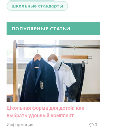
школьные стандарты
ПОПУЛЯРНЫЕ СТАТЬИ
Школьная форма для детей: как
выбрать удобный комплект
Информация
0