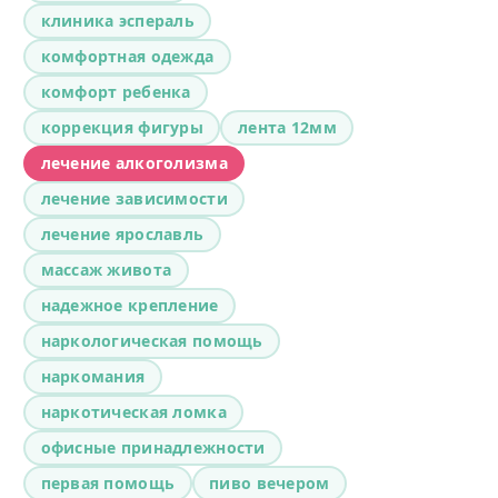
клиника эспераль
комфортная одежда
комфорт ребенка
коррекция фигуры
лента 12мм
лечение алкоголизма
лечение зависимости
лечение ярославль
массаж живота
надежное крепление
наркологическая помощь
наркомания
наркотическая ломка
офисные принадлежности
первая помощь
пиво вечером