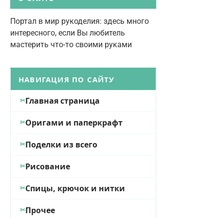
Портал в мир рукоделия: здесь много
интересного, если Вы любитель
мастерить что-то своими руками
НАВИГАЦИЯ ПО САЙТУ
Главная страница
Оригами и паперкрафт
Поделки из всего
Рисование
Спицы, крючок и нитки
Прочее